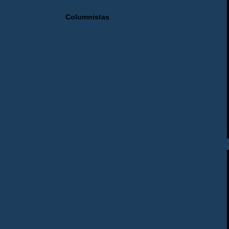
Columnistas