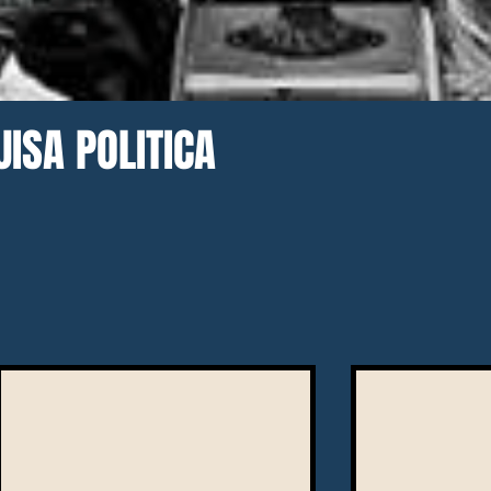
ISA POLITICA