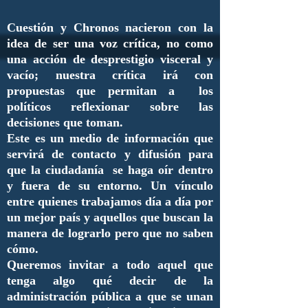
Cuestión y Chronos nacieron con la
idea de ser una voz crítica, no como
una acción de desprestigio visceral y
vacío; nuestra crítica irá con
propuestas que permitan a los
políticos reflexionar sobre las
decisiones que toman.
Este es un medio de información que
servirá de contacto y difusión para
que la ciudadanía se haga oír dentro
y fuera de su entorno. Un vínculo
entre quienes trabajamos día a día por
un mejor país y aquellos que buscan la
manera de lograrlo pero que no saben
cómo.
Queremos invitar a todo aquel que
tenga algo qué decir de la
administración pública a que se unan