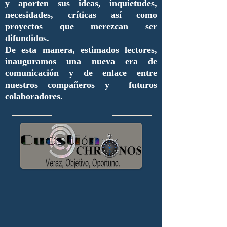
y aporten sus ideas, inquietudes,
necesidades, críticas así como
proyectos que merezcan ser
difundidos.
De esta manera, estimados lectores,
inauguramos una nueva era de
comunicación y de enlace entre
nuestros compañeros y futuros
colaboradores.