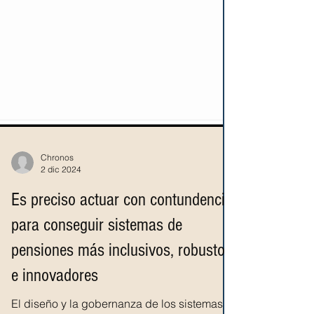
Chronos
2 dic 2024
Es preciso actuar con contundencia
para conseguir sistemas de
pensiones más inclusivos, robustos