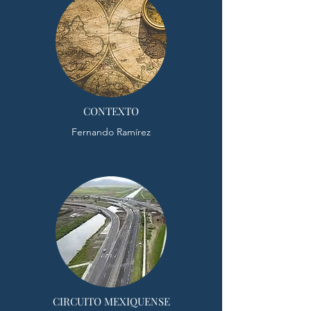
CONTEXTO
Fernando Ramírez
CIRCUITO MEXIQUENSE