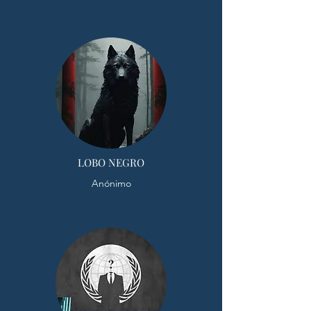
LOBO NEGRO
Anónimo