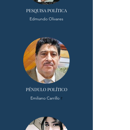
PESQUISA POLÍTICA
Edmundo Olivares
PÉNDULO POLÍTICO
Emiliano Carrillo
†