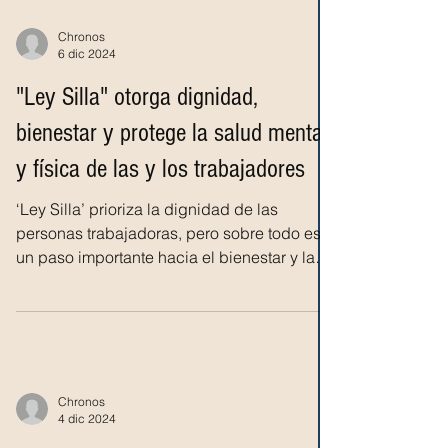
Chronos
6 dic 2024
"Ley Silla" otorga dignidad,
bienestar y protege la salud mental
y física de las y los trabajadores
‘Ley Silla’ prioriza la dignidad de las
personas trabajadoras, pero sobre todo es
un paso importante hacia el bienestar y la
protección...
Chronos
4 dic 2024