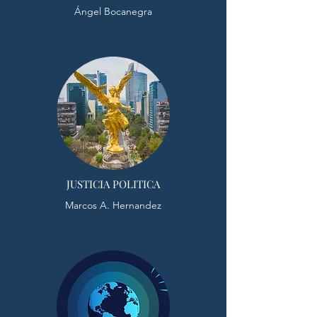
Ángel Bocanegra
JUSTICIA POLITICA
Marcos A. Hernandez