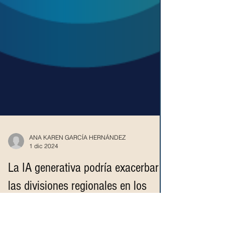
ANA KAREN GARCÍA HERNÁNDEZ
1 dic 2024
La IA generativa podría exacerbar