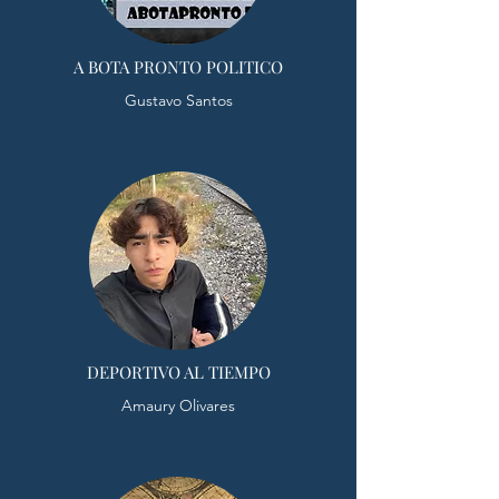
A BOTA PRONTO POLITICO
Gustavo Santos
DEPORTIVO AL TIEMPO
Amaury Olivares