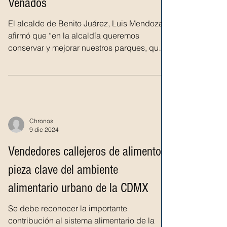
Venados
El alcalde de Benito Juárez, Luis Mendoza,
afirmó que “en la alcaldía queremos
conservar y mejorar nuestros parques, que
los niños se...
Chronos
9 dic 2024
Vendedores callejeros de alimentos,
pieza clave del ambiente
alimentario urbano de la CDMX
Se debe reconocer la importante
contribución al sistema alimentario de la