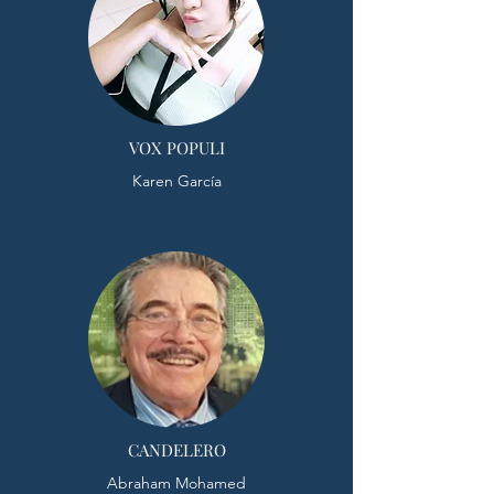
VOX POPULI
Karen García
CANDELERO
Abraham Mohamed