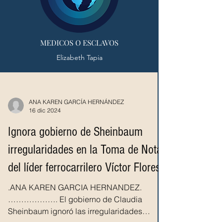
MEDICOS O ESCLAVOS
Elizabeth Tapia
ANA KAREN GARCÍA HERNÁNDEZ
16 dic 2024
Ignora gobierno de Sheinbaum
irregularidades en la Toma de Nota
del líder ferrocarrilero Víctor Flores
.ANA KAREN GARCIA HERNANDEZ.
………………. El gobierno de Claudia
Sheinbaum ignoró las irregularidades