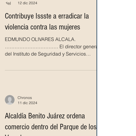
12 dic 2024
Contribuye Issste a erradicar la
violencia contra las mujeres
EDMUNDO OLIVARES ALCALA.
…………………………… El director general
del Instituto de Seguridad y Servicios
Sociales de los Trabajadores del Estado...
Chronos
11 dic 2024
Alcaldía Benito Juárez ordena
comercio dentro del Parque de los