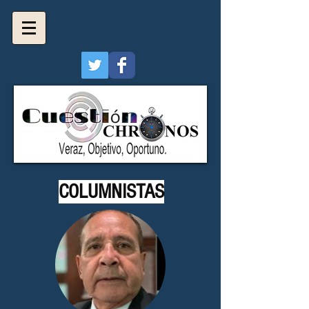
COLUMNISTAS