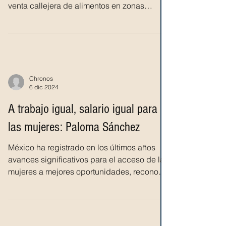
venta callejera de alimentos en zonas
urbanas del país y...
Chronos
6 dic 2024
A trabajo igual, salario igual para
las mujeres: Paloma Sánchez
México ha registrado en los últimos años
avances significativos para el acceso de las
mujeres a mejores oportunidades, reconoció
la...