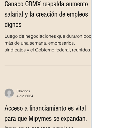
Canaco CDMX respalda aumento
salarial y la creación de empleos
dignos
Luego de negociaciones que duraron poco
más de una semana, empresarios,
sindicatos y el Gobierno federal, reunidos
en la Comisión...
Chronos
4 dic 2024
Acceso a financiamiento es vital
para que Mipymes se expandan,