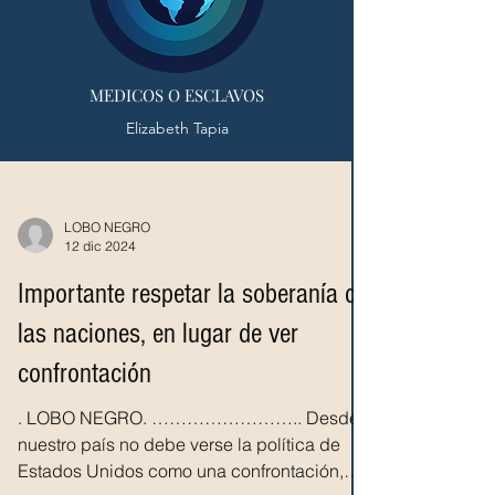
MEDICOS O ESCLAVOS
Elizabeth Tapia
LOBO NEGRO
12 dic 2024
Importante respetar la soberanía de
las naciones, en lugar de ver
confrontación
. LOBO NEGRO. …………………….. Desde
nuestro país no debe verse la política de
Estados Unidos como una confrontación,