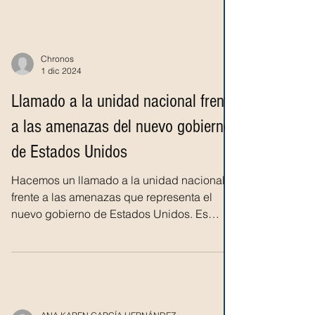
Chronos
1 dic 2024
Llamado a la unidad nacional frente
a las amenazas del nuevo gobierno
de Estados Unidos
Hacemos un llamado a la unidad nacional
frente a las amenazas que representa el
nuevo gobierno de Estados Unidos. Es
fundamental que,...