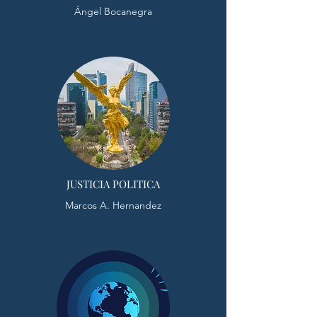
Ángel Bocanegra
JUSTICIA POLITICA
Marcos A. Hernandez