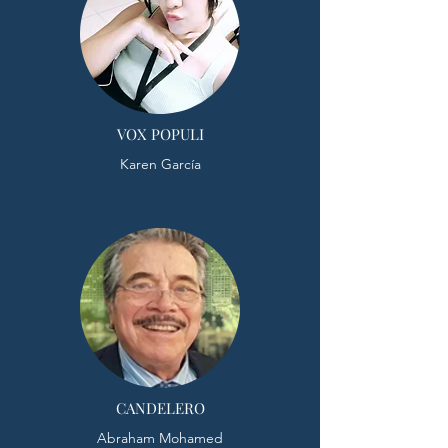
VOX POPULI
Karen García
CANDELERO
Abraham Mohamed