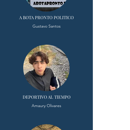
A BOTA PRONTO POLITICO
Gustavo Santos
DEPORTIVO AL TIEMPO
Amaury Olivares