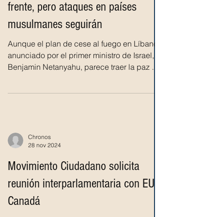
frente, pero ataques en países
musulmanes seguirán
Aunque el plan de cese al fuego en Líbano
anunciado por el primer ministro de Israel,
Benjamin Netanyahu, parece traer la paz en
la...
Chronos
28 nov 2024
Movimiento Ciudadano solicita
reunión interparlamentaria con EU y
Canadá