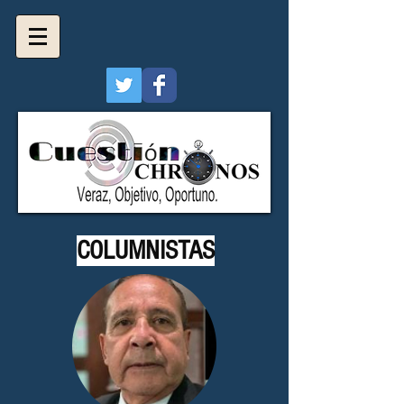
COLUMNISTAS