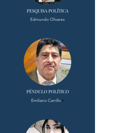
PESQUISA POLÍTICA
Edmundo Olivares
PÉNDULO POLÍTICO
Emiliano Carrillo
†