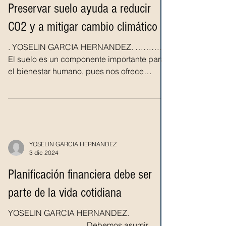
Preservar suelo ayuda a reducir
CO2 y a mitigar cambio climático
. YOSELIN GARCIA HERNANDEZ. …………
El suelo es un componente importante para
el bienestar humano, pues nos ofrece
diversos servicios...
YOSELIN GARCIA HERNANDEZ
3 dic 2024
Planificación financiera debe ser
parte de la vida cotidiana
YOSELIN GARCIA HERNANDEZ.
……………………….. Debemos asumir