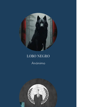
LOBO NEGRO
Anónimo