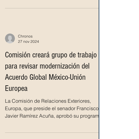
Chronos
27 nov 2024
Comisión creará grupo de trabajo
para revisar modernización del
Acuerdo Global México-Unión
Europea
La Comisión de Relaciones Exteriores,
Europa, que preside el senador Francisco
Javier Ramírez Acuña, aprobó su programa
de trabajo para...