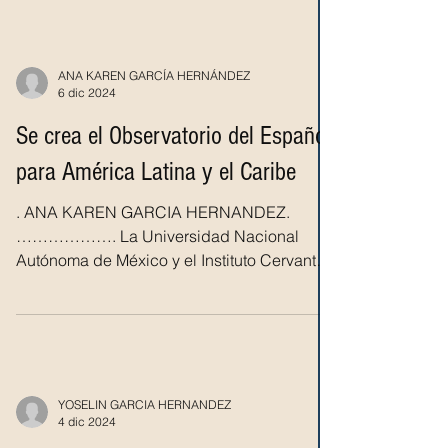
ANA KAREN GARCÍA HERNÁNDEZ
6 dic 2024
Se crea el Observatorio del Español
para América Latina y el Caribe
. ANA KAREN GARCIA HERNANDEZ.
………………. La Universidad Nacional
Autónoma de México y el Instituto Cervantes
pusieron en marcha el...
YOSELIN GARCIA HERNANDEZ
4 dic 2024