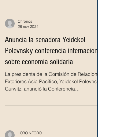
Chronos
26 nov 2024
Anuncia la senadora Yeidckol
Polevnsky conferencia internacional
sobre economía solidaria
La presidenta de la Comisión de Relaciones
Exteriores Asia-Pacífico, Yeidckol Polevnsky
Gurwitz, anunció la Conferencia
Internacional...
LOBO NEGRO