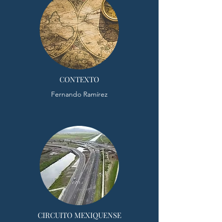
CONTEXTO
Fernando Ramírez
CIRCUITO MEXIQUENSE