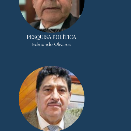
PESQUISA POLÍTICA
Edmundo Olivares