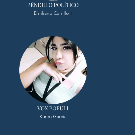
PÉNDULO POLÍTICO
Emiliano Carrillo
†
VOX POPULI
Karen García