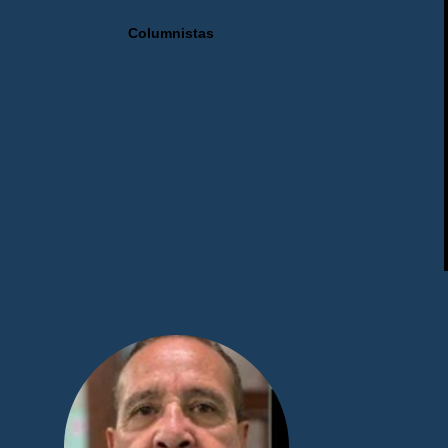
Columnistas