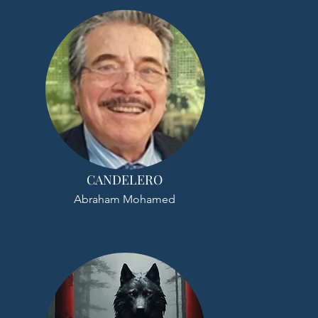
CANDELERO
Abraham Mohamed