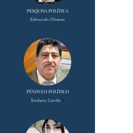
PESQUISA POLÍTICA
Edmundo Olivares
PÉNDULO POLÍTICO
Emiliano Carrillo
†