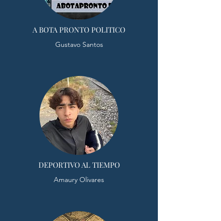
A BOTA PRONTO POLITICO
Gustavo Santos
DEPORTIVO AL TIEMPO
Amaury Olivares