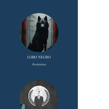
LOBO NEGRO
Anónimo