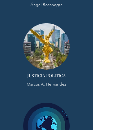
Ángel Bocanegra
JUSTICIA POLITICA
Marcos A. Hernandez