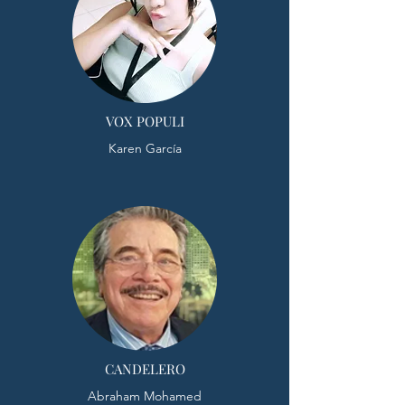
VOX POPULI
Karen García
CANDELERO
Abraham Mohamed