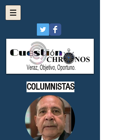
COLUMNISTAS