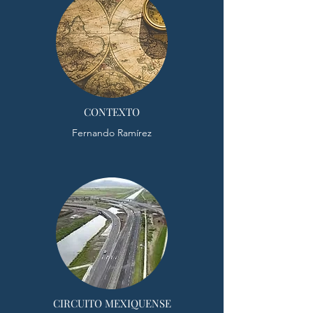
CONTEXTO
Fernando Ramírez
CIRCUITO MEXIQUENSE