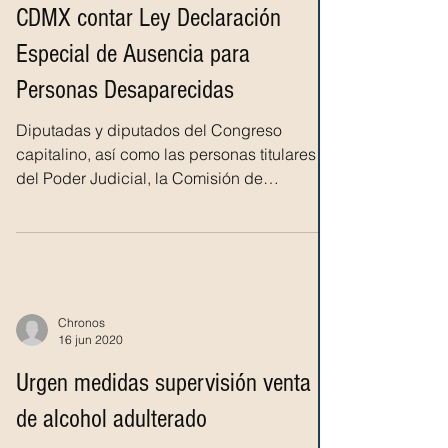
Chronos
31 ago 2020
CDMX contar Ley Declaración
Especial de Ausencia para
Personas Desaparecidas
Diputadas y diputados del Congreso
capitalino, así como las personas titulares
del Poder Judicial, la Comisión de
Derechos Humanos y de...