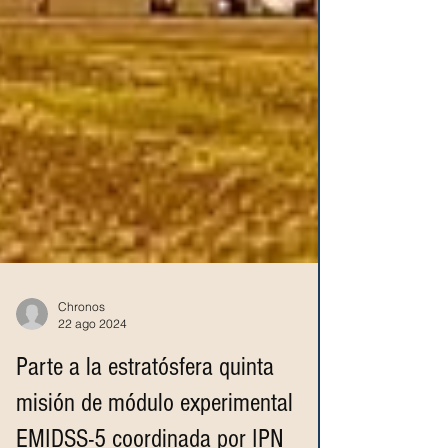
Chronos
22 ago 2024
Parte a la estratósfera quinta