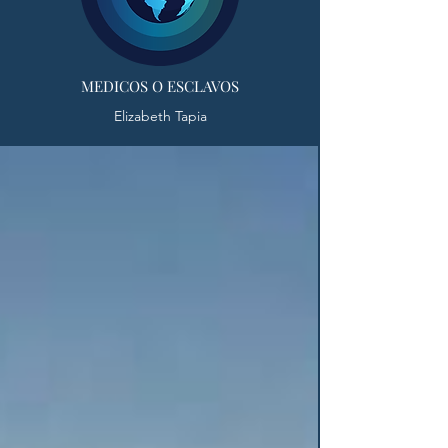
MEDICOS O ESCLAVOS
Elizabeth Tapia