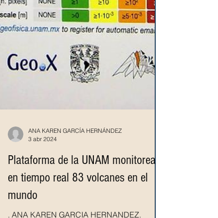
ANA KAREN GARCÍA HERNÁNDEZ
3 abr 2024
Plataforma de la UNAM monitorea