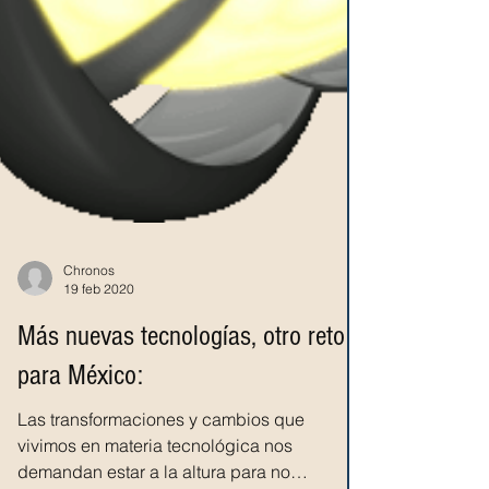
Chronos