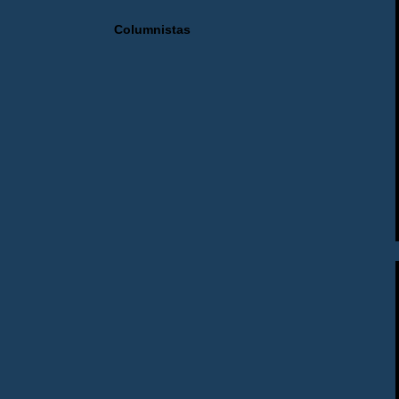
Columnistas