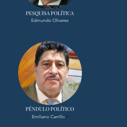
PESQUISA POLÍTICA
Edmundo Olivares
PÉNDULO POLÍTICO
Emiliano Carrillo
†