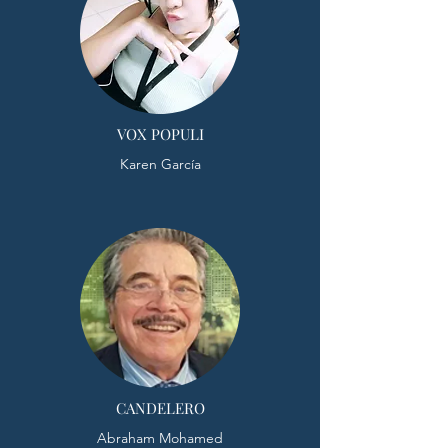
VOX POPULI
Karen García
CANDELERO
Abraham Mohamed