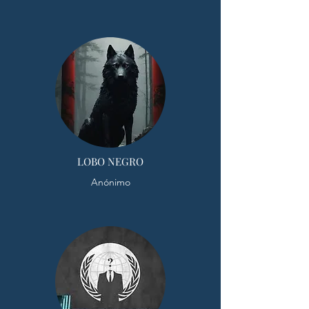
LOBO NEGRO
Anónimo