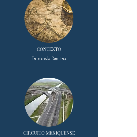
CONTEXTO
Fernando Ramírez
CIRCUITO MEXIQUENSE