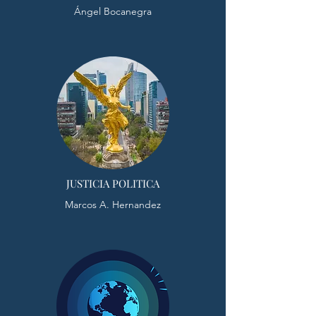
Ángel Bocanegra
JUSTICIA POLITICA
Marcos A. Hernandez