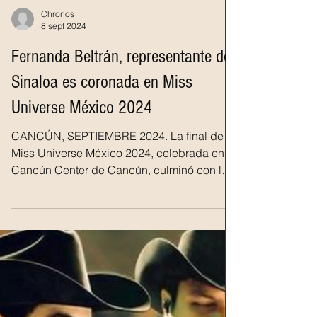
Chronos
8 sept 2024
Fernanda Beltrán, representante de
Sinaloa es coronada en Miss
Universe México 2024
CANCÚN, SEPTIEMBRE 2024. La final de
Miss Universe México 2024, celebrada en el
Cancún Center de Cancún, culminó con la
coronación de...