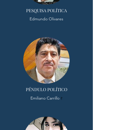
PESQUISA POLÍTICA
Edmundo Olivares
PÉNDULO POLÍTICO
Emiliano Carrillo
†