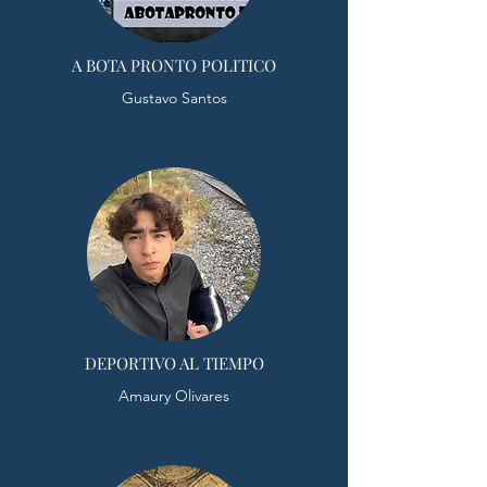
A BOTA PRONTO POLITICO
Gustavo Santos
DEPORTIVO AL TIEMPO
Amaury Olivares