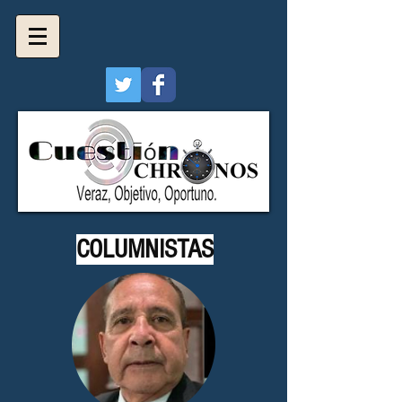
COLUMNISTAS