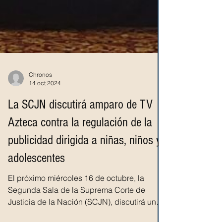
Chronos
14 oct 2024
La SCJN discutirá amparo de TV
Azteca contra la regulación de la
publicidad dirigida a niñas, niños y
adolescentes
El próximo miércoles 16 de octubre, la
Segunda Sala de la Suprema Corte de