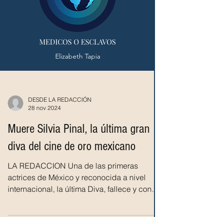
MEDICOS O ESCLAVOS
Elizabeth Tapia
DESDE LA REDACCIÓN
28 nov 2024
Muere Silvia Pinal, la última gran
diva del cine de oro mexicano
LA REDACCION Una de las primeras
actrices de México y reconocida a nivel
internacional, la última Diva, fallece y con
ella un mito del...