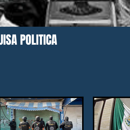
ISA POLITICA