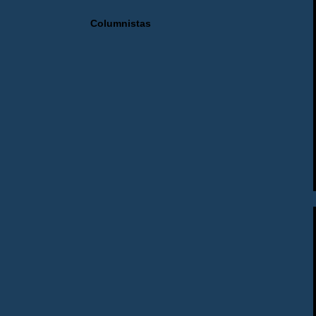
Columnistas