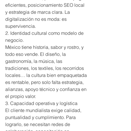
eficientes, posicionamiento SEO local 
y estrategia de marca clara. La 
digitalización no es moda: es 
supervivencia.
2. Identidad cultural como modelo de 
negocio.
México tiene historia, sabor y rostro, y 
todo eso vende. El diseño, la 
gastronomía, la música, las 
tradiciones, los textiles, los recorridos 
locales… la cultura bien empaquetada 
es rentable, pero solo falta estrategia, 
alianzas, apoyo técnico y confianza en 
el propio valor.
3. Capacidad operativa y logística
El cliente mundialista exige calidad, 
puntualidad y cumplimiento. Para 
lograrlo, se necesitan redes de 