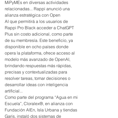
MiPyMEs en diversas actividades 
relacionadas... Rappi anunció una 
alianza estratégica con Open
AI que permitirá a los usuarios de 
Rappi Pro Black acceder a ChatGPT 
Plus sin costo adicional, como parte 
de su membresía. Este beneficio, ya 
disponible en ocho países donde 
opera la plataforma, ofrece acceso al 
modelo más avanzado de OpenAI, 
brindando respuestas más rápidas, 
precisas y contextualizadas para 
resolver tareas, tomar decisiones o 
desarrollar ideas con inteligencia 
artificial...
Como parte del programa “Agua en mi 
Escuela”, Cloralex®, en alianza con 
Fundación AlEn, Isla Urbana y tiendas 
Garis, instaló dos sistemas de 