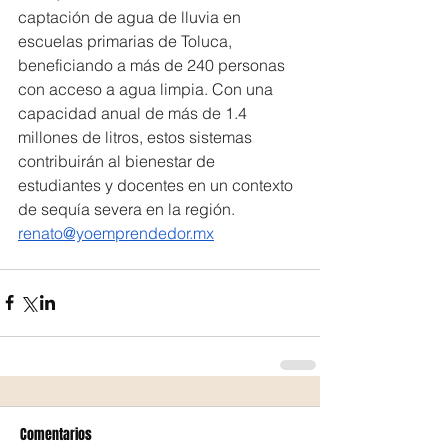
captación de agua de lluvia en 
escuelas primarias de Toluca, 
beneficiando a más de 240 personas 
con acceso a agua limpia. Con una 
capacidad anual de más de 1.4 
millones de litros, estos sistemas 
contribuirán al bienestar de 
estudiantes y docentes en un contexto 
de sequía severa en la región.    
renato@yoemprendedor.mx
Comentarios