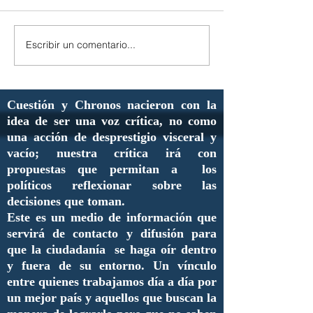
Escribir un comentario...
Cuestión y Chronos nacieron con la
idea de ser una voz crítica, no como
una acción de desprestigio visceral y
vacío; nuestra crítica irá con
propuestas que permitan a los
políticos reflexionar sobre las
decisiones que toman.
Este es un medio de información que
servirá de contacto y difusión para
que la ciudadanía se haga oír dentro
y fuera de su entorno. Un vínculo
entre quienes trabajamos día a día por
un mejor país y aquellos que buscan la