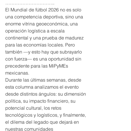
…………………………..   
El Mundial de fútbol 2026 no es solo 
una competencia deportiva, sino una 
enorme vitrina geoeconómica, una 
operación logística a escala 
continental y una prueba de madurez 
para las economías locales. Pero 
también —y esto hay que subrayarlo 
con fuerza— es una oportunidad sin 
precedente para las MiPyMEs 
mexicanas.
Durante las últimas semanas, desde 
esta columna analizamos el evento 
desde distintos ángulos: su dimensión 
política, su impacto financiero, su 
potencial cultural, los retos 
tecnológicos y logísticos, y finalmente, 
el dilema del legado que dejará en 
nuestras comunidades 