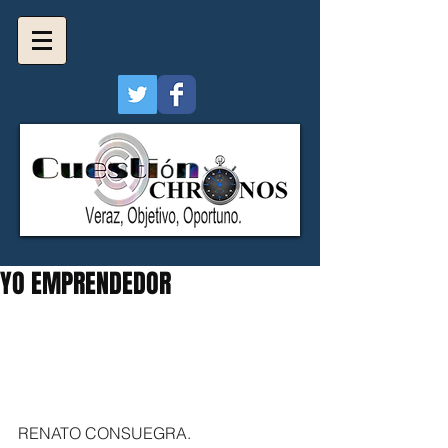
YO EMPRENDEDOR
RENATO CONSUEGRA. 