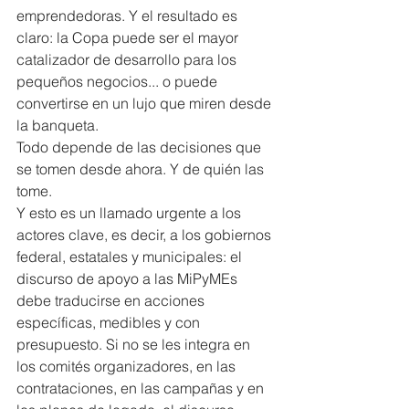
emprendedoras. Y el resultado es 
claro: la Copa puede ser el mayor 
catalizador de desarrollo para los 
pequeños negocios... o puede 
convertirse en un lujo que miren desde 
la banqueta.
Todo depende de las decisiones que 
se tomen desde ahora. Y de quién las 
tome.
Y esto es un llamado urgente a los 
actores clave, es decir, a los gobiernos 
federal, estatales y municipales: el 
discurso de apoyo a las MiPyMEs 
debe traducirse en acciones 
específicas, medibles y con 
presupuesto. Si no se les integra en 
los comités organizadores, en las 
contrataciones, en las campañas y en 