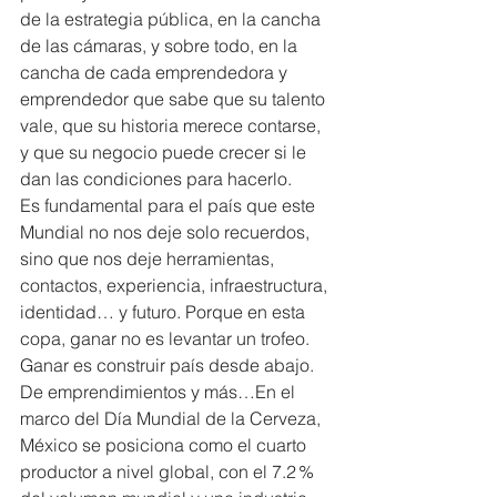
de la estrategia pública, en la cancha 
de las cámaras, y sobre todo, en la 
cancha de cada emprendedora y 
emprendedor que sabe que su talento 
vale, que su historia merece contarse, 
y que su negocio puede crecer si le 
dan las condiciones para hacerlo.
Es fundamental para el país que este 
Mundial no nos deje solo recuerdos, 
sino que nos deje herramientas, 
contactos, experiencia, infraestructura, 
identidad… y futuro. Porque en esta 
copa, ganar no es levantar un trofeo. 
Ganar es construir país desde abajo.
De emprendimientos y más…En el 
marco del Día Mundial de la Cerveza, 
México se posiciona como el cuarto 
productor a nivel global, con el 7.2 % 