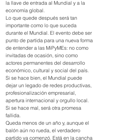
la llave de entrada al Mundial y a la 
economía global.
Lo que quede después será tan 
importante como lo que suceda 
durante el Mundial. El evento debe ser 
punto de partida para una nueva forma 
de entender a las MiPyMEs: no como 
invitadas de ocasión, sino como 
actores permanentes del desarrollo 
económico, cultural y social del país.
Si se hace bien, el Mundial puede 
dejar un legado de redes productivas, 
profesionalización empresarial, 
apertura internacional y orgullo local. 
Si se hace mal, será otra promesa 
fallida.
Queda menos de un año y, aunque el 
balón aún no rueda, el verdadero 
partido ya comenzó. Está en la cancha 