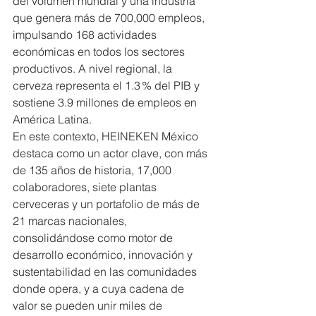
del volumen mundial y una industria 
que genera más de 700,000 empleos, 
impulsando 168 actividades 
económicas en todos los sectores 
productivos. A nivel regional, la 
cerveza representa el 1.3 % del PIB y 
sostiene 3.9 millones de empleos en 
América Latina.
En este contexto, HEINEKEN México 
destaca como un actor clave, con más 
de 135 años de historia, 17,000 
colaboradores, siete plantas 
cerveceras y un portafolio de más de 
21 marcas nacionales, 
consolidándose como motor de 
desarrollo económico, innovación y 
sustentabilidad en las comunidades 
donde opera, y a cuya cadena de 
valor se pueden unir miles de 