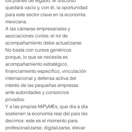
los planes de legado, el discurso 
quedará vacío y, con él, la oportunidad 
para este sector clave en la economía 
mexicana.
A las cámaras empresariales y 
asociaciones civiles: el rol de 
acompañamiento debe actualizarse. 
No basta con cursos genéricos 
porque, lo que se necesita es 
acompañamiento estratégico, 
financiamiento específico, vinculación 
internacional y defensa activa del 
interés de las pequeñas empresas 
ante autoridades y consorcios 
privados.
Y a las propias MiPyMEs, que día a día 
sostienen la economía real del país les 
decimos: este es el momento para 
profesionalizarse, digitalizarse, elevar 