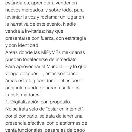
estándares, aprender a vender en 
nuevos mercados, y sobre todo, para 
levantar la voz y reclamar un lugar en 
la narrativa de este evento. Nadie 
vendrá a invitarlas: hay que 
presentarse con fuerza, con estrategia 
y con identidad.
Áreas donde las MiPyMEs mexicanas 
pueden fortalecerse de inmediato
Para aprovechar el Mundial —y lo que 
venga después—, estas son cinco 
áreas estratégicas donde el esfuerzo 
conjunto puede generar resultados 
transformadores:
1. Digitalización con propósito.
No se trata solo de “estar en internet”, 
por el contrario, se trata de tener una 
presencia efectiva, con plataformas de 
venta funcionales, pasarelas de pago 