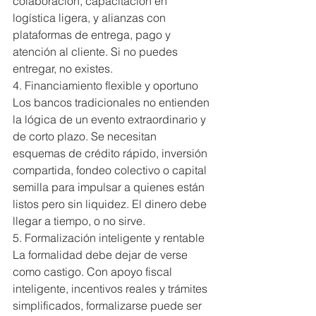
colaboración, capacitación en 
logística ligera, y alianzas con 
plataformas de entrega, pago y 
atención al cliente. Si no puedes 
entregar, no existes.
4. Financiamiento flexible y oportuno
Los bancos tradicionales no entienden 
la lógica de un evento extraordinario y 
de corto plazo. Se necesitan 
esquemas de crédito rápido, inversión 
compartida, fondeo colectivo o capital 
semilla para impulsar a quienes están 
listos pero sin liquidez. El dinero debe 
llegar a tiempo, o no sirve.
5. Formalización inteligente y rentable
La formalidad debe dejar de verse 
como castigo. Con apoyo fiscal 
inteligente, incentivos reales y trámites 
simplificados, formalizarse puede ser 