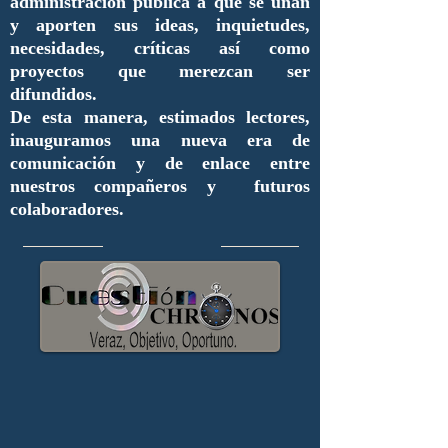
administración pública a que se unan
y aporten sus ideas, inquietudes,
necesidades, críticas así como
proyectos que merezcan ser
difundidos.
De esta manera, estimados lectores,
inauguramos una nueva era de
comunicación y de enlace entre
nuestros compañeros y futuros
colaboradores.