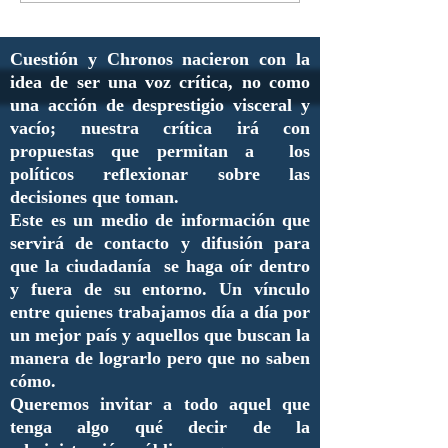
Cuestión y Chronos nacieron con la
idea de ser una voz crítica, no como
una acción de desprestigio visceral y
vacío; nuestra crítica irá con
propuestas que permitan a los
políticos reflexionar sobre las
decisiones que toman.
Este es un medio de información que
servirá de contacto y difusión para
que la ciudadanía se haga oír dentro
y fuera de su entorno. Un vínculo
entre quienes trabajamos día a día por
un mejor país y aquellos que buscan la
manera de lograrlo pero que no saben
cómo.
Queremos invitar a todo aquel que
tenga algo qué decir de la