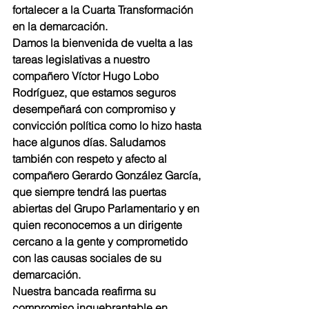
fortalecer a la Cuarta Transformación 
en la demarcación.
Damos la bienvenida de vuelta a las 
tareas legislativas a nuestro 
compañero Víctor Hugo Lobo 
Rodríguez, que estamos seguros 
desempeñará con compromiso y 
convicción política como lo hizo hasta 
hace algunos días. Saludamos 
también con respeto y afecto al 
compañero Gerardo González García, 
que siempre tendrá las puertas 
abiertas del Grupo Parlamentario y en 
quien reconocemos a un dirigente 
cercano a la gente y comprometido 
con las causas sociales de su 
demarcación.
Nuestra bancada reafirma su 
compromiso inquebrantable en 