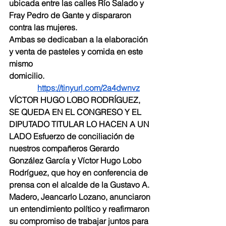
ubicada entre las calles Río Salado y 
Fray Pedro de Gante y dispararon 
contra las mujeres.
Ambas se dedicaban a la elaboración 
y venta de pasteles y comida en este 
mismo 
domicilio.                                                     
https://tinyurl.com/2a4dwnvz
VÍCTOR HUGO LOBO RODRÍGUEZ, 
SE QUEDA EN EL CONGRESO Y EL 
DIPUTADO TITULAR LO HACEN A UN 
LADO Esfuerzo de conciliación de 
nuestros compañeros Gerardo 
González García y Víctor Hugo Lobo 
Rodríguez, que hoy en conferencia de 
prensa con el alcalde de la Gustavo A. 
Madero, Jeancarlo Lozano, anunciaron 
un entendimiento político y reafirmaron 
su compromiso de trabajar juntos para 