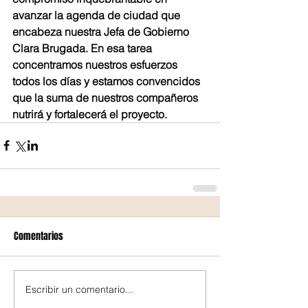
avanzar la agenda de ciudad que 
encabeza nuestra Jefa de Gobierno 
Clara Brugada. En esa tarea 
concentramos nuestros esfuerzos 
todos los días y estamos convencidos 
que la suma de nuestros compañeros 
nutrirá y fortalecerá el proyecto.
Comentarios
Escribir un comentario...