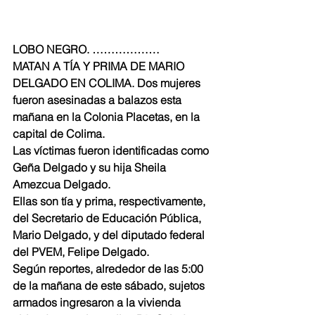
LOBO NEGRO. ………………
MATAN A TÍA Y PRIMA DE MARIO 
DELGADO EN COLIMA. Dos mujeres 
fueron asesinadas a balazos esta 
mañana en la Colonia Placetas, en la 
capital de Colima.
Las víctimas fueron identificadas como 
Geña Delgado y su hija Sheila 
Amezcua Delgado.
Ellas son tía y prima, respectivamente, 
del Secretario de Educación Pública, 
Mario Delgado, y del diputado federal 
del PVEM, Felipe Delgado.
Según reportes, alrededor de las 5:00 
de la mañana de este sábado, sujetos 
armados ingresaron a la vivienda 