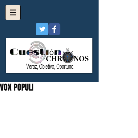
VOX POPULI