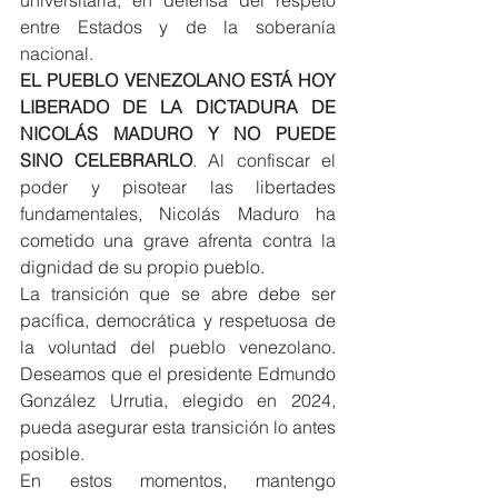
entre Estados y de la soberanía 
nacional.
EL PUEBLO VENEZOLANO ESTÁ HOY 
LIBERADO DE LA DICTADURA DE 
NICOLÁS MADURO Y NO PUEDE 
SINO CELEBRARLO
. Al confiscar el 
poder y pisotear las libertades 
fundamentales, Nicolás Maduro ha 
cometido una grave afrenta contra la 
dignidad de su propio pueblo.
La transición que se abre debe ser 
pacífica, democrática y respetuosa de 
la voluntad del pueblo venezolano. 
Deseamos que el presidente Edmundo 
González Urrutia, elegido en 2024, 
pueda asegurar esta transición lo antes 
posible.
En estos momentos, mantengo 