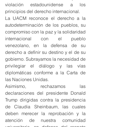
violación estadounidense a los 
principios del derecho internacional.
La UACM reconoce el derecho a la 
autodeterminación de los pueblos, su 
compromiso con la paz y la solidaridad 
internacional con el pueblo 
venezolano, en la defensa de su 
derecho a definir su destino y el de su 
gobierno. Subrayamos la necesidad de 
privilegiar el diálogo y las vías 
diplomáticas conforme a la Carta de 
las Naciones Unidas.
Asimismo, rechazamos las 
declaraciones del presidente Donald 
Trump dirigidas contra la presidencia 
de Claudia Sheinbaum, las cuales 
deben merecer la reprobación y la 
atención de nuestra comunidad 
universitaria, en defensa del respeto 