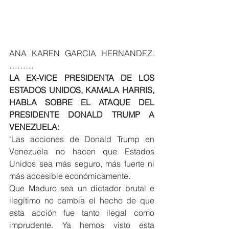
ANA KAREN GARCIA HERNANDEZ. 
………
LA EX-VICE PRESIDENTA DE LOS 
ESTADOS UNIDOS, KAMALA HARRIS, 
HABLA SOBRE EL ATAQUE DEL 
PRESIDENTE DONALD TRUMP A 
VENEZUELA:
"Las acciones de Donald Trump en 
Venezuela no hacen que Estados 
Unidos sea más seguro, más fuerte ni 
más accesible económicamente.
Que Maduro sea un dictador brutal e 
ilegítimo no cambia el hecho de que 
esta acción fue tanto ilegal como 
imprudente. Ya hemos visto esta 