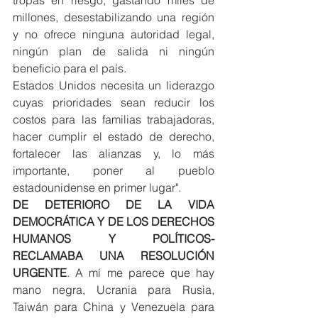
millones, desestabilizando una región 
y no ofrece ninguna autoridad legal, 
ningún plan de salida ni ningún 
beneficio para el país.
Estados Unidos necesita un liderazgo 
cuyas prioridades sean reducir los 
costos para las familias trabajadoras, 
hacer cumplir el estado de derecho, 
fortalecer las alianzas y, lo más 
importante, poner al pueblo 
estadounidense en primer lugar".
DE DETERIORO DE LA VIDA 
DEMOCRÁTICA Y DE LOS DERECHOS 
HUMANOS Y POLÍTICOS- 
RECLAMABA UNA RESOLUCIÓN 
URGENTE
. A mí me parece que hay 
mano negra, Ucrania para Rusia, 
Taiwán para China y Venezuela para 