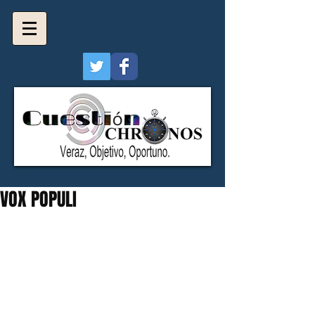
VOX POPULI