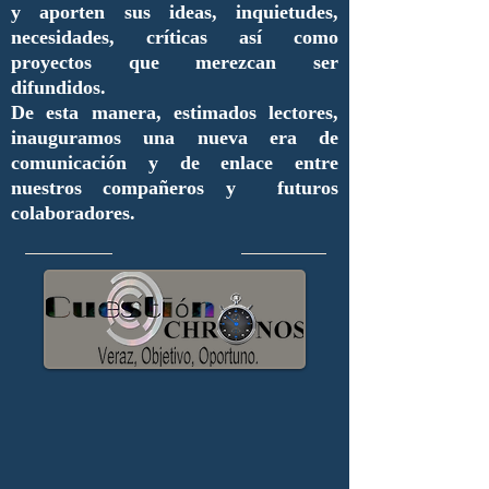
y aporten sus ideas, inquietudes,
necesidades, críticas así como
proyectos que merezcan ser
difundidos.
De esta manera, estimados lectores,
inauguramos una nueva era de
comunicación y de enlace entre
nuestros compañeros y futuros
colaboradores.