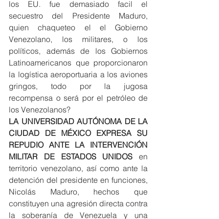
los EU. fue demasiado facil el 
secuestro del Presidente Maduro, 
quien chaqueteo el el Gobierno 
Venezolano, los militares, o los 
políticos, además de los Gobiernos 
Latinoamericanos que proporcionaron 
la logística aeroportuaria a los aviones 
gringos, todo por la jugosa 
recompensa o será por el petróleo de 
los Venezolanos?
LA UNIVERSIDAD AUTÓNOMA DE LA 
CIUDAD DE MÉXICO EXPRESA SU 
REPUDIO ANTE LA INTERVENCIÓN 
MILITAR DE ESTADOS UNIDOS
 en 
territorio venezolano, así como ante la 
detención del presidente en funciones, 
Nicolás Maduro, hechos que 
constituyen una agresión directa contra 
la soberanía de Venezuela y una 