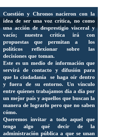
Cuestión y Chronos nacieron con la
idea de ser una voz crítica, no como
una acción de desprestigio visceral y
vacío; nuestra crítica irá con
propuestas que permitan a los
políticos reflexionar sobre las
decisiones que toman.
Este es un medio de información que
servirá de contacto y difusión para
que la ciudadanía se haga oír dentro
y fuera de su entorno. Un vínculo
entre quienes trabajamos día a día por
un mejor país y aquellos que buscan la
manera de lograrlo pero que no saben
cómo.
Queremos invitar a todo aquel que
tenga algo qué decir de la
administración pública a que se unan