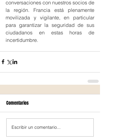
conversaciones con nuestros socios de 
la región. Francia está plenamente 
movilizada y vigilante, en particular 
para garantizar la seguridad de sus 
ciudadanos en estas horas de 
incertidumbre.   
Comentarios
Escribir un comentario...