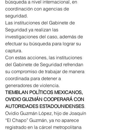
búsqueda a nivel internacional, en 
coordinación con agencias de 
seguridad.
Las instituciones del Gabinete de 
Seguridad ya realizan las 
investigaciones del caso, además de 
efectuar su búsqueda para lograr su 
captura.
Con estas acciones, las instituciones 
del Gabinete de Seguridad refrendan 
su compromiso de trabajar de manera 
coordinada para detener a 
generadores de violencia.
TIEMBLAN POLÍTICOS MEXICANOS, 
OVIDIO GUZMÁN COOPERARÁ CON 
AUTORIDADES ESTADOUNIDENSES
. 
Ovidio Guzmán López, hijo de Joaquín 
“El Chapo” Guzmán, ya no aparece 
registrado en la cárcel metropolitana 