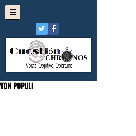
VOX POPULI