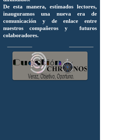
De esta manera, estimados lectores,
inauguramos una nueva era de
comunicación y de enlace entre
nuestros compañeros y futuros
colaboradores.