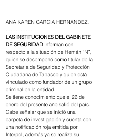
ANA KAREN GARCIA HERNANDEZ. 
…………….
LAS INSTITUCIONES DEL GABINETE 
DE SEGURIDAD
 informan con 
respecto a la situación de Hernán “N”, 
quien se desempeñó como titular de la 
Secretaría de Seguridad y Protección 
Ciudadana de Tabasco y quien está 
vinculado como fundador de un grupo 
criminal en la entidad.
Se tiene conocimiento que el 26 de 
enero del presente año salió del país.
Cabe señalar que se inició una 
carpeta de investigación y cuenta con 
una notificación roja emitida por 
Interpol, además ya se realiza su 