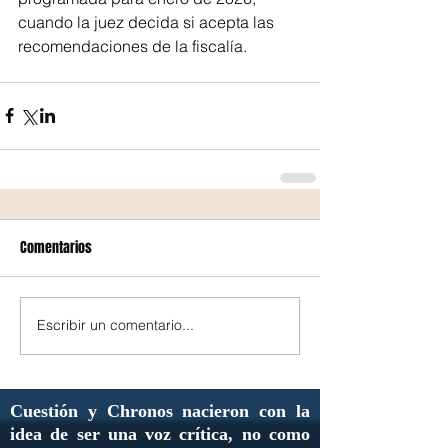
cuando la juez decida si acepta las 
recomendaciones de la fiscalía.
Comentarios
Escribir un comentario...
Cuestión y Chronos nacieron con la
idea de ser una voz crítica, no como