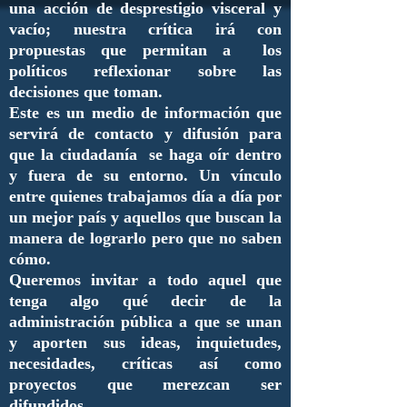
una acción de desprestigio visceral y
vacío; nuestra crítica irá con
propuestas que permitan a los
políticos reflexionar sobre las
decisiones que toman.
Este es un medio de información que
servirá de contacto y difusión para
que la ciudadanía se haga oír dentro
y fuera de su entorno. Un vínculo
entre quienes trabajamos día a día por
un mejor país y aquellos que buscan la
manera de lograrlo pero que no saben
cómo.
Queremos invitar a todo aquel que
tenga algo qué decir de la
administración pública a que se unan
y aporten sus ideas, inquietudes,
necesidades, críticas así como
proyectos que merezcan ser
difundidos.