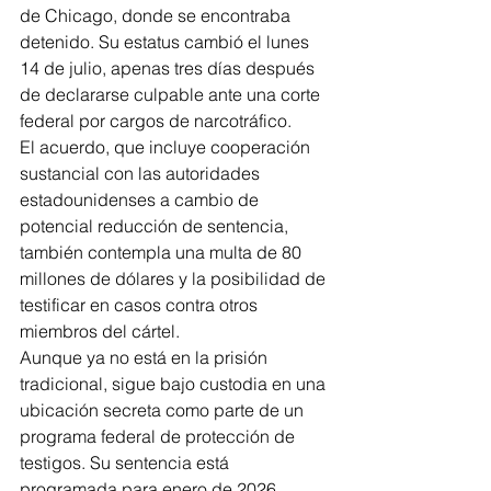
de Chicago, donde se encontraba 
detenido. Su estatus cambió el lunes 
14 de julio, apenas tres días después 
de declararse culpable ante una corte 
federal por cargos de narcotráfico.
El acuerdo, que incluye cooperación 
sustancial con las autoridades 
estadounidenses a cambio de 
potencial reducción de sentencia, 
también contempla una multa de 80 
millones de dólares y la posibilidad de 
testificar en casos contra otros 
miembros del cártel.
Aunque ya no está en la prisión 
tradicional, sigue bajo custodia en una 
ubicación secreta como parte de un 
programa federal de protección de 
testigos. Su sentencia está 
programada para enero de 2026, 