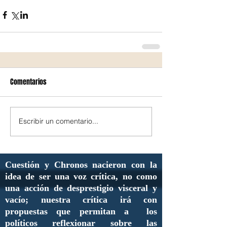
Comentarios
Escribir un comentario...
Cuestión y Chronos nacieron con la
idea de ser una voz crítica, no como
una acción de desprestigio visceral y
vacío; nuestra crítica irá con
propuestas que permitan a los
políticos reflexionar sobre las