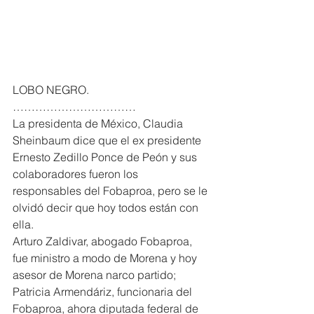
LOBO NEGRO. 
……………………………
La presidenta de México, Claudia 
Sheinbaum dice que el ex presidente 
Ernesto Zedillo Ponce de Peón y sus 
colaboradores fueron los 
responsables del Fobaproa, pero se le 
olvidó decir que hoy todos están con 
ella.
Arturo Zaldivar, abogado Fobaproa, 
fue ministro a modo de Morena y hoy 
asesor de Morena narco partido; 
Patricia Armendáriz, funcionaria del 
Fobaproa, ahora diputada federal de 