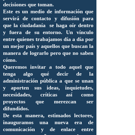
decisiones que toman.
Este es un medio de información que
servirá de contacto y difusión para
que la ciudadanía se haga oír dentro
y fuera de su entorno. Un vínculo
entre quienes trabajamos día a día por
un mejor país y aquellos que buscan la
manera de lograrlo pero que no saben
cómo.
Queremos invitar a todo aquel que
tenga algo qué decir de la
administración pública a que se unan
y aporten sus ideas, inquietudes,
necesidades, críticas así como
proyectos que merezcan ser
difundidos.
De esta manera, estimados lectores,
inauguramos una nueva era de
comunicación y de enlace entre