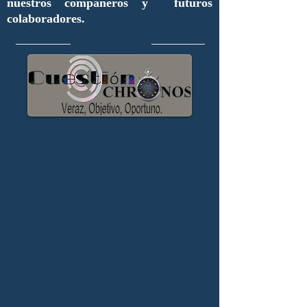
nuestros compañeros y futuros
colaboradores.