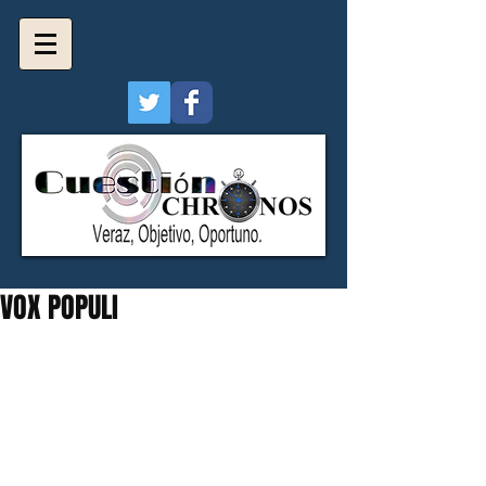
VOX POPULI