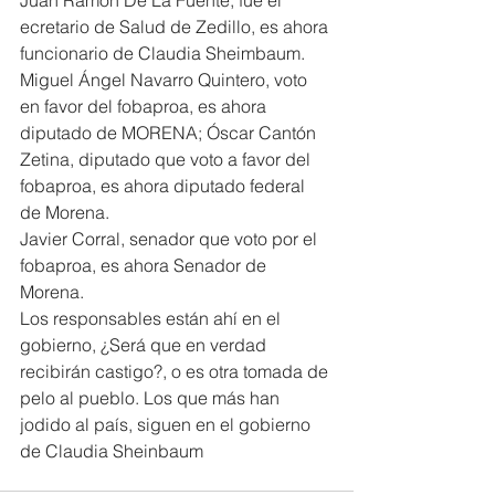
ecretario de Salud de Zedillo, es ahora 
funcionario de Claudia Sheimbaum.
Miguel Ángel Navarro Quintero, voto 
en favor del fobaproa, es ahora 
diputado de MORENA; Óscar Cantón 
Zetina, diputado que voto a favor del 
fobaproa, es ahora diputado federal 
de Morena.
Javier Corral, senador que voto por el 
fobaproa, es ahora Senador de 
Morena.
Los responsables están ahí en el 
gobierno, ¿Será que en verdad 
recibirán castigo?, o es otra tomada de 
pelo al pueblo. Los que más han 
jodido al país, siguen en el gobierno 
de Claudia Sheinbaum