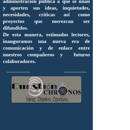
administración pública a que se unan
y aporten sus ideas, inquietudes,
necesidades, críticas así como
proyectos que merezcan ser
difundidos.
De esta manera, estimados lectores,
inauguramos una nueva era de
comunicación y de enlace entre
nuestros compañeros y futuros
colaboradores.