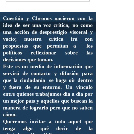
Cuestión y Chronos nacieron con la
idea de ser una voz crítica, no como
una acción de desprestigio visceral y
vacío; nuestra crítica irá con
propuestas que permitan a los
políticos reflexionar sobre las
decisiones que toman.
Este es un medio de información que
servirá de contacto y difusión para
que la ciudadanía se haga oír dentro
y fuera de su entorno. Un vínculo
entre quienes trabajamos día a día por
un mejor país y aquellos que buscan la
manera de lograrlo pero que no saben
cómo.
Queremos invitar a todo aquel que
tenga algo qué decir de la