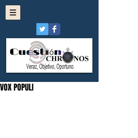
VOX POPULI