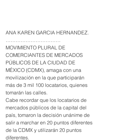
ANA KAREN GARCIA HERNANDEZ. 
……………………………
MOVIMIENTO PLURAL DE 
COMERCIANTES DE MERCADOS 
PÚBLICOS DE LA CIUDAD DE 
MÉXICO (CDMX), amaga con una 
movilización en la que participarán 
más de 3 mil 100 locatarios, quienes 
tomarán las calles.
Cabe recordar que los locatarios de 
mercados públicos de la capital del 
país, tomaron la decisión unánime de 
salir a marchar en 20 puntos diferentes 
de la CDMX y utilizarán 20 puntos 
diferentes.