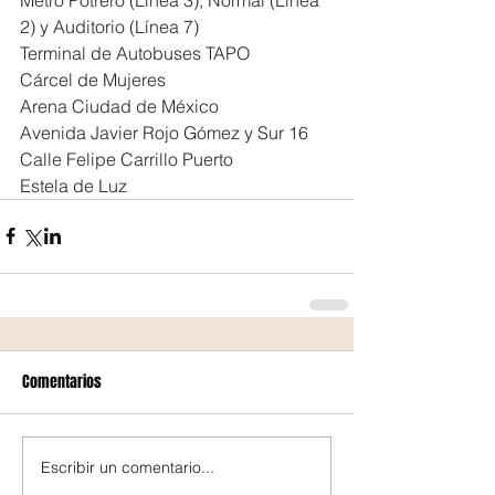
2) y Auditorio (Línea 7)
Terminal de Autobuses TAPO
Cárcel de Mujeres
Arena Ciudad de México
Avenida Javier Rojo Gómez y Sur 16
Calle Felipe Carrillo Puerto
Estela de Luz
Comentarios
Escribir un comentario...