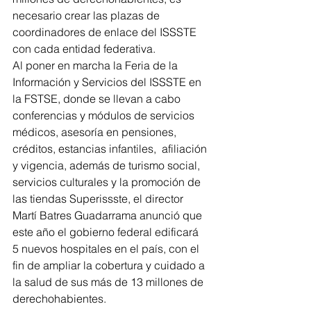
necesario crear las plazas de 
coordinadores de enlace del ISSSTE 
con cada entidad federativa.
Al poner en marcha la Feria de la 
Información y Servicios del ISSSTE en 
la FSTSE, donde se llevan a cabo 
conferencias y módulos de servicios 
médicos, asesoría en pensiones, 
créditos, estancias infantiles,  afiliación 
y vigencia, además de turismo social, 
servicios culturales y la promoción de 
las tiendas Superissste, el director 
Martí Batres Guadarrama anunció que 
este año el gobierno federal edificará 
5 nuevos hospitales en el país, con el 
fin de ampliar la cobertura y cuidado a 
la salud de sus más de 13 millones de 
derechohabientes.