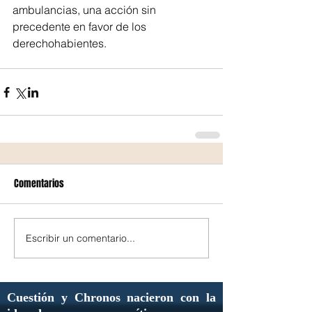
ambulancias, una acción sin 
precedente en favor de los 
derechohabientes.
Comentarios
Escribir un comentario...
Cuestión y Chronos nacieron con la