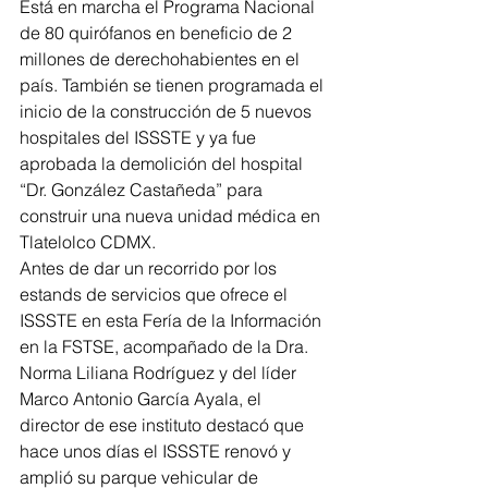
Está en marcha el Programa Nacional 
de 80 quirófanos en beneficio de 2 
millones de derechohabientes en el 
país. También se tienen programada el 
inicio de la construcción de 5 nuevos 
hospitales del ISSSTE y ya fue 
aprobada la demolición del hospital 
“Dr. González Castañeda” para 
construir una nueva unidad médica en 
Tlatelolco CDMX.
Antes de dar un recorrido por los 
estands de servicios que ofrece el 
ISSSTE en esta Fería de la Información 
en la FSTSE, acompañado de la Dra. 
Norma Liliana Rodríguez y del líder 
Marco Antonio García Ayala, el 
director de ese instituto destacó que 
hace unos días el ISSSTE renovó y 
amplió su parque vehicular de 