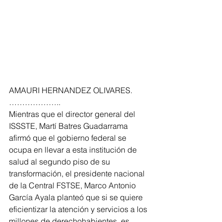
AMAURI HERNANDEZ OLIVARES. 
………………..
Mientras que el director general del 
ISSSTE, Martí Batres Guadarrama 
afirmó que el gobierno federal se 
ocupa en llevar a esta institución de 
salud al segundo piso de su 
transformación, el presidente nacional 
de la Central FSTSE, Marco Antonio 
García Ayala planteó que si se quiere 
eficientizar la atención y servicios a los 
millones de derechohabientes, es 