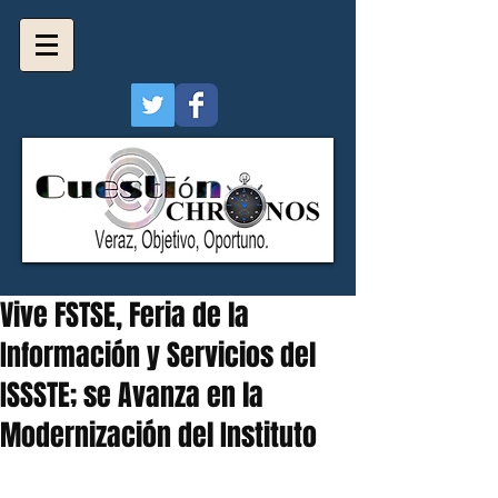
Vive FSTSE, Feria de la
Información y Servicios del
ISSSTE; se Avanza en la
Modernización del Instituto