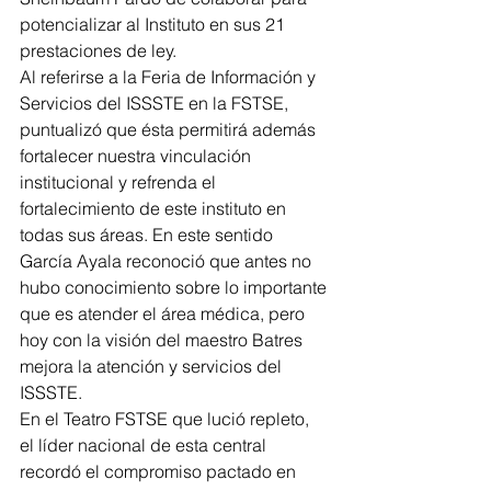
potencializar al Instituto en sus 21 
prestaciones de ley.
Al referirse a la Feria de Información y 
Servicios del ISSSTE en la FSTSE, 
puntualizó que ésta permitirá además 
fortalecer nuestra vinculación 
institucional y refrenda el 
fortalecimiento de este instituto en 
todas sus áreas. En este sentido 
García Ayala reconoció que antes no 
hubo conocimiento sobre lo importante 
que es atender el área médica, pero 
hoy con la visión del maestro Batres 
mejora la atención y servicios del 
ISSSTE.
En el Teatro FSTSE que lució repleto, 
el líder nacional de esta central 
recordó el compromiso pactado en 