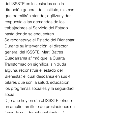
del ISSSTE en los estados con la 
dirección general del Instituto, mismas 
que permitirán atender, agilizar y dar 
respuesta a las demandas de los 
trabajadores al Servicio del Estado 
hasta donde se encuentren.
Se reconstruye el Estado del Bienestar. 
Durante su intervención, el director 
general del ISSSTE, Martí Batres 
Guadarrama afirmó que la Cuarta 
Transformación significa, sin duda 
alguna, reconstruir el estado del 
Bienestar, el cual descansa en sus 4 
pilares que son la salud, educación, 
los programas sociales y la seguridad 
social.
Dijo que hoy en día el ISSSTE, ofrece 
un amplio ramillete de prestaciones en 
favor de sus derechohabientes. Ni 