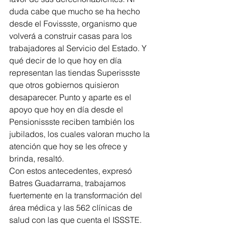
duda cabe que mucho se ha hecho 
desde el Fovissste, organismo que 
volverá a construir casas para los 
trabajadores al Servicio del Estado. Y 
qué decir de lo que hoy en día 
representan las tiendas Superissste 
que otros gobiernos quisieron 
desaparecer. Punto y aparte es el 
apoyo que hoy en día desde el 
Pensionissste reciben también los 
jubilados, los cuales valoran mucho la 
atención que hoy se les ofrece y 
brinda, resaltó.
Con estos antecedentes, expresó 
Batres Guadarrama, trabajamos 
fuertemente en la transformación del 
área médica y las 562 clínicas de 
salud con las que cuenta el ISSSTE. 