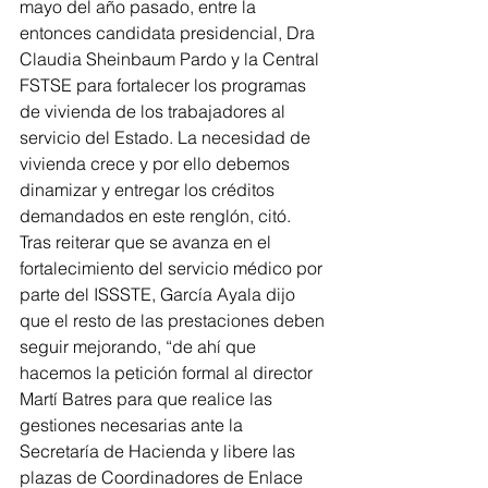
mayo del año pasado, entre la 
entonces candidata presidencial, Dra 
Claudia Sheinbaum Pardo y la Central 
FSTSE para fortalecer los programas 
de vivienda de los trabajadores al 
servicio del Estado. La necesidad de 
vivienda crece y por ello debemos 
dinamizar y entregar los créditos 
demandados en este renglón, citó.
Tras reiterar que se avanza en el 
fortalecimiento del servicio médico por 
parte del ISSSTE, García Ayala dijo 
que el resto de las prestaciones deben 
seguir mejorando, “de ahí que 
hacemos la petición formal al director 
Martí Batres para que realice las 
gestiones necesarias ante la 
Secretaría de Hacienda y libere las 
plazas de Coordinadores de Enlace 