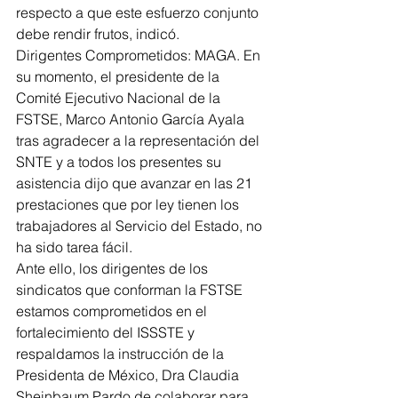
respecto a que este esfuerzo conjunto 
debe rendir frutos, indicó.
Dirigentes Comprometidos: MAGA. En 
su momento, el presidente de la 
Comité Ejecutivo Nacional de la 
FSTSE, Marco Antonio García Ayala 
tras agradecer a la representación del 
SNTE y a todos los presentes su 
asistencia dijo que avanzar en las 21 
prestaciones que por ley tienen los 
trabajadores al Servicio del Estado, no 
ha sido tarea fácil.
Ante ello, los dirigentes de los 
sindicatos que conforman la FSTSE 
estamos comprometidos en el 
fortalecimiento del ISSSTE y 
respaldamos la instrucción de la 
Presidenta de México, Dra Claudia 
Sheinbaum Pardo de colaborar para 