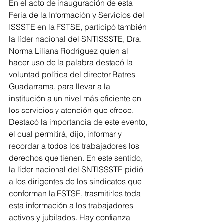
En el acto de inauguración de esta 
Feria de la Información y Servicios del 
ISSSTE en la FSTSE, participó también 
la líder nacional del SNTISSSTE, Dra. 
Norma Liliana Rodríguez quien al 
hacer uso de la palabra destacó la 
voluntad política del director Batres 
Guadarrama, para llevar a la 
institución a un nivel más eficiente en 
los servicios y atención que ofrece.
Destacó la importancia de este evento, 
el cual permitirá, dijo, informar y 
recordar a todos los trabajadores los 
derechos que tienen. En este sentido, 
la líder nacional del SNTISSSTE pidió 
a los dirigentes de los sindicatos que 
conforman la FSTSE, trasmitirles toda 
esta información a los trabajadores 
activos y jubilados. Hay confianza 