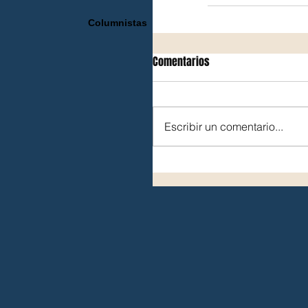
Columnistas
Comentarios
Escribir un comentario...