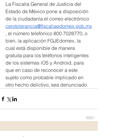
La Fiscalía General de Justicia del 
Estado de México pone a disposición 
de la ciudadanía el correo electrónico 
cerotolerancia@fiscaliaedomex.gob.mx
, el número telefónico 800 7028770, o 
bien, la aplicación FGJEdomex, la 
cual está disponible de manera 
gratuita para los teléfonos inteligentes 
de los sistemas iOS y Android, para 
que en caso de reconocer a este 
sujeto como probable implicado en 
otro hecho delictivo, sea denunciado.