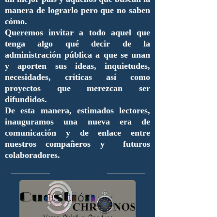
manera de lograrlo pero que no saben
cómo.
Queremos invitar a todo aquel que
tenga algo qué decir de la
administración pública a que se unan
y aporten sus ideas, inquietudes,
necesidades, críticas así como
proyectos que merezcan ser
difundidos.
De esta manera, estimados lectores,
inauguramos una nueva era de
comunicación y de enlace entre
nuestros compañeros y futuros
colaboradores.