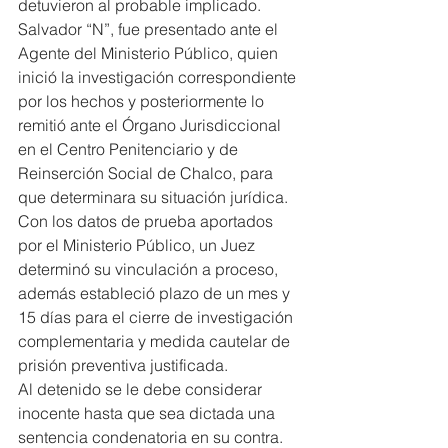
detuvieron al probable implicado.
Salvador “N”, fue presentado ante el 
Agente del Ministerio Público, quien 
inició la investigación correspondiente 
por los hechos y posteriormente lo 
remitió ante el Órgano Jurisdiccional 
en el Centro Penitenciario y de 
Reinserción Social de Chalco, para 
que determinara su situación jurídica.
Con los datos de prueba aportados 
por el Ministerio Público, un Juez 
determinó su vinculación a proceso, 
además estableció plazo de un mes y 
15 días para el cierre de investigación 
complementaria y medida cautelar de 
prisión preventiva justificada.
Al detenido se le debe considerar 
inocente hasta que sea dictada una 
sentencia condenatoria en su contra.