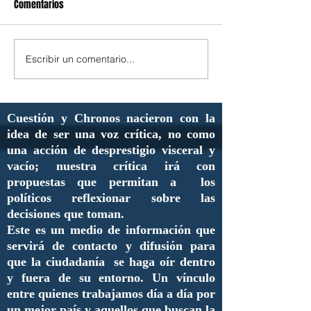
Comentarios
Escribir un comentario...
Cuestión y Chronos nacieron con la
idea de ser una voz crítica, no como
una acción de desprestigio visceral y
vacío; nuestra crítica irá con
propuestas que permitan a los
políticos reflexionar sobre las
decisiones que toman.
Este es un medio de información que
servirá de contacto y difusión para
que la ciudadanía se haga oír dentro
y fuera de su entorno. Un vínculo
entre quienes trabajamos día a día por
un mejor país y aquellos que buscan la