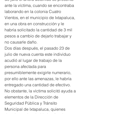
ante la víctima, cuando se encontraba 
laborando en la colonia Cuatro 
Vientos, en el municipio de Ixtapaluca, 
en una obra en construcción y le 
habría solicitado la cantidad de 3 mil 
pesos a cambio de dejarlo trabajar y 
no causarle daño.
Dos días después, el pasado 23 de 
julio de nueva cuenta este individuo 
acudió al lugar de trabajo de la 
persona afectada para 
presumiblemente exigirle numerario, 
por ello ante las amenazas, le habría 
entregado una cantidad de efectivo. 
No obstante, la víctima solicitó ayuda a 
elementos de la Dirección de 
Seguridad Pública y Tránsito 
Municipal de Ixtapaluca, quienes 