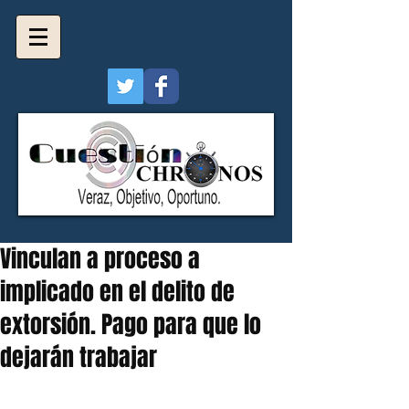
Vinculan a proceso a
implicado en el delito de
extorsión. Pago para que lo
dejarán trabajar