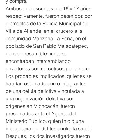
y compra.
Ambos adolescentes, de 16 y 17 años, 
respectivamente, fueron detenidos por 
elementos de la Policía Municipal de 
Villa de Allende, en el crucero a la 
comunidad Manzana La Peña, en el 
poblado de San Pablo Malacatepec, 
donde presumiblemente se 
encontraban intercambiando 
envoltorios con narcóticos por dinero.
Los probables implicados, quienes se 
habrían ostentado como integrantes 
de una célula delictiva vinculada a 
una organización delictiva con 
orígenes en Michoacán, fueron 
presentados ante el Agente del 
Ministerio Público, quien inició una 
indagatoria por delitos contra la salud.
Después, los dos investigados fueron 