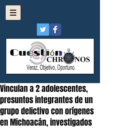
Vinculan a 2 adolescentes,
presuntos integrantes de un
grupo delictivo con orígenes
en Michoacán, investigados