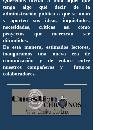
Queremos invitar a todo aquel que
tenga algo qué decir de la
administración pública a que se unan
y aporten sus ideas, inquietudes,
necesidades, críticas así como
proyectos que merezcan ser
difundidos.
De esta manera, estimados lectores,
inauguramos una nueva era de
comunicación y de enlace entre
nuestros compañeros y futuros
colaboradores.