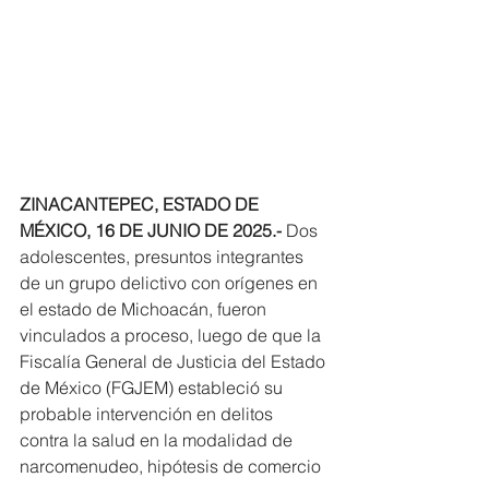
ZINACANTEPEC, ESTADO DE 
MÉXICO, 16 DE JUNIO DE 2025.-
 Dos 
adolescentes, presuntos integrantes 
de un grupo delictivo con orígenes en 
el estado de Michoacán, fueron 
vinculados a proceso, luego de que la 
Fiscalía General de Justicia del Estado 
de México (FGJEM) estableció su 
probable intervención en delitos 
contra la salud en la modalidad de 
narcomenudeo, hipótesis de comercio 