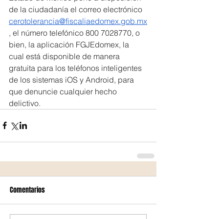
de la ciudadanía el correo electrónico 
cerotolerancia@fiscaliaedomex.gob.mx
, el número telefónico 800 7028770, o 
bien, la aplicación FGJEdomex, la 
cual está disponible de manera 
gratuita para los teléfonos inteligentes 
de los sistemas iOS y Android, para 
que denuncie cualquier hecho 
delictivo.
Comentarios