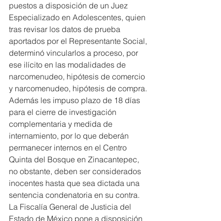
puestos a disposición de un Juez 
Especializado en Adolescentes, quien 
tras revisar los datos de prueba 
aportados por el Representante Social, 
determinó vincularlos a proceso, por 
ese ilícito en las modalidades de 
narcomenudeo, hipótesis de comercio 
y narcomenudeo, hipótesis de compra.
Además les impuso plazo de 18 días 
para el cierre de investigación 
complementaria y medida de 
internamiento, por lo que deberán 
permanecer internos en el Centro 
Quinta del Bosque en Zinacantepec, 
no obstante, deben ser considerados 
inocentes hasta que sea dictada una 
sentencia condenatoria en su contra.
La Fiscalía General de Justicia del 
Estado de México pone a disposición 