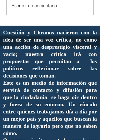
Escribir un comentario...
Cuestión y Chronos nacieron con la
idea de ser una voz crítica, no como
una acción de desprestigio visceral y
vacío; nuestra crítica irá con
propuestas que permitan a los
políticos reflexionar sobre las
decisiones que toman.
Este es un medio de información que
servirá de contacto y difusión para
que la ciudadanía se haga oír dentro
y fuera de su entorno. Un vínculo
entre quienes trabajamos día a día por
un mejor país y aquellos que buscan la
manera de lograrlo pero que no saben
cómo.