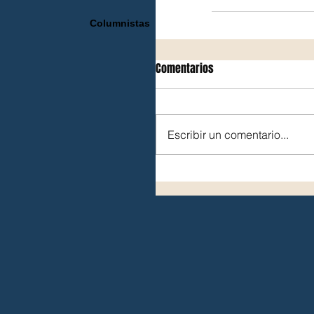
Columnistas
Comentarios
Escribir un comentario...