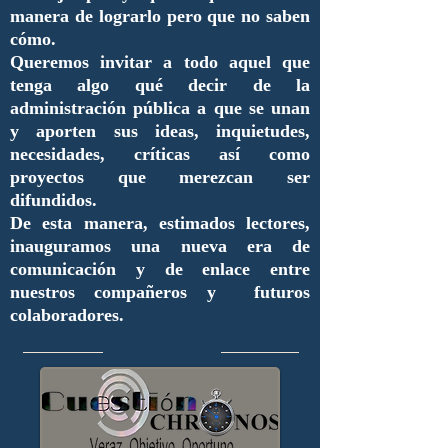
manera de lograrlo pero que no saben
cómo.
Queremos invitar a todo aquel que
tenga algo qué decir de la
administración pública a que se unan
y aporten sus ideas, inquietudes,
necesidades, críticas así como
proyectos que merezcan ser
difundidos.
De esta manera, estimados lectores,
inauguramos una nueva era de
comunicación y de enlace entre
nuestros compañeros y futuros
colaboradores.