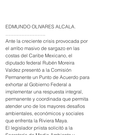
EDMUNDO OLIVARES ALCALA. 
…………………….
Ante la creciente crisis provocada por 
el arribo masivo de sargazo en las 
costas del Caribe Mexicano, el 
diputado federal Rubén Moreira 
Valdez presentó a la Comisión 
Permanente un Punto de Acuerdo para 
exhortar al Gobierno Federal a 
implementar una respuesta integral, 
permanente y coordinada que permita 
atender uno de los mayores desafíos 
ambientales, económicos y sociales 
que enfrenta la Riviera Maya.
El legislador priista solicitó a la 