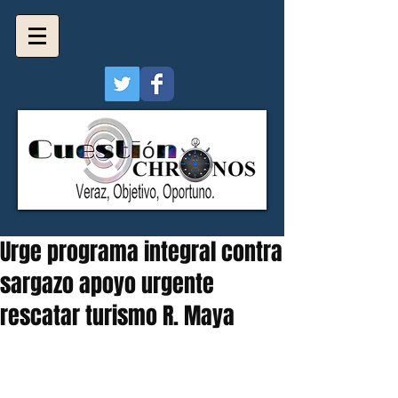
Urge programa integral contra
sargazo apoyo urgente
rescatar turismo R. Maya