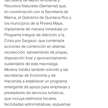
Secretaría de Medio Ambiente y 
Recursos Naturales (Semarnat) que, 
en coordinación con la Secretaría de 
Marina, el Gobierno de Quintana Roo y 
los municipios de la Riviera Maya, 
implemente de manera inmediata un 
Programa Integral de Atención a la 
Crisis por Sargazo, que contemple 
acciones de contención en altamar, 
recolección, saneamiento de playas, 
disposición final y aprovechamiento 
sustentable de esta macroalga.
Moreira Valdez también exhortó a las 
secretarías de Economía y de 
Hacienda a establecer un programa 
emergente de apoyo para empresas y 
prestadores de servicios turísticos, 
que incluya estímulos fiscales, 
facilidades administrativas, esquemas 