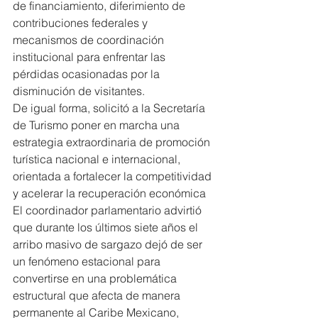
de financiamiento, diferimiento de 
contribuciones federales y 
mecanismos de coordinación 
institucional para enfrentar las 
pérdidas ocasionadas por la 
disminución de visitantes.
De igual forma, solicitó a la Secretaría 
de Turismo poner en marcha una 
estrategia extraordinaria de promoción 
turística nacional e internacional, 
orientada a fortalecer la competitividad 
y acelerar la recuperación económica
El coordinador parlamentario advirtió 
que durante los últimos siete años el 
arribo masivo de sargazo dejó de ser 
un fenómeno estacional para 
convertirse en una problemática 
estructural que afecta de manera 
permanente al Caribe Mexicano, 