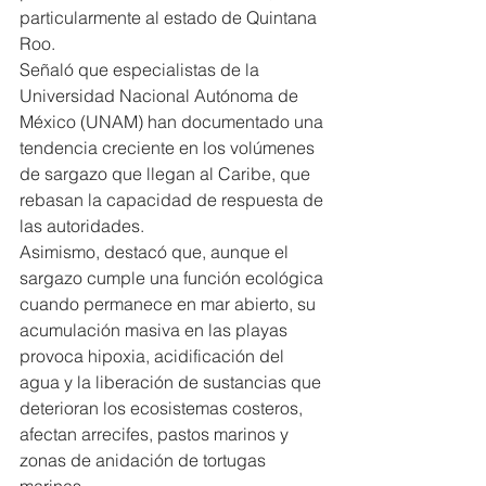
particularmente al estado de Quintana 
Roo.
Señaló que especialistas de la 
Universidad Nacional Autónoma de 
México (UNAM) han documentado una 
tendencia creciente en los volúmenes 
de sargazo que llegan al Caribe, que 
rebasan la capacidad de respuesta de 
las autoridades.
Asimismo, destacó que, aunque el 
sargazo cumple una función ecológica 
cuando permanece en mar abierto, su 
acumulación masiva en las playas 
provoca hipoxia, acidificación del 
agua y la liberación de sustancias que 
deterioran los ecosistemas costeros, 
afectan arrecifes, pastos marinos y 
zonas de anidación de tortugas 