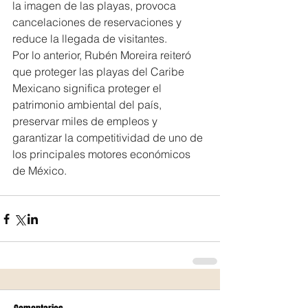
la imagen de las playas, provoca 
cancelaciones de reservaciones y 
reduce la llegada de visitantes.
Por lo anterior, Rubén Moreira reiteró 
que proteger las playas del Caribe 
Mexicano significa proteger el 
patrimonio ambiental del país, 
preservar miles de empleos y 
garantizar la competitividad de uno de 
los principales motores económicos 
de México.