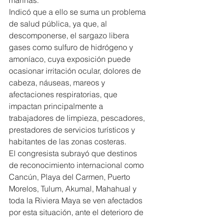
marinas.
Indicó que a ello se suma un problema 
de salud pública, ya que, al 
descomponerse, el sargazo libera 
gases como sulfuro de hidrógeno y 
amoníaco, cuya exposición puede 
ocasionar irritación ocular, dolores de 
cabeza, náuseas, mareos y 
afectaciones respiratorias, que 
impactan principalmente a 
trabajadores de limpieza, pescadores, 
prestadores de servicios turísticos y 
habitantes de las zonas costeras.
El congresista subrayó que destinos 
de reconocimiento internacional como 
Cancún, Playa del Carmen, Puerto 
Morelos, Tulum, Akumal, Mahahual y 
toda la Riviera Maya se ven afectados 
por esta situación, ante el deterioro de 