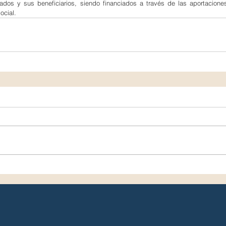
dos y sus beneficiarios, siendo financiados a través de las aportaciones t
ocial.