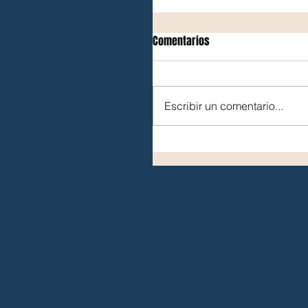
Comentarios
Escribir un comentario...