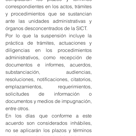
correspondientes en los actos, trámites 
y procedimientos que se sustancian 
ante las unidades administrativas y 
órganos desconcentrados de la SICT.
Por lo que la suspensión incluye la 
práctica de trámites, actuaciones y 
diligencias en los procedimientos 
administrativos, como recepción de 
documentos e informes, acuerdos, 
substanciación, audiencias, 
resoluciones, notificaciones, citatorios, 
emplazamientos, requerimientos, 
solicitudes de información o 
documentos y medios de impugnación, 
entre otros.
En los días que conforme a este 
acuerdo son considerados inhábiles, 
no se aplicarán los plazos y términos 