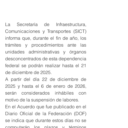
La Secretaría de Infraestructura, 
Comunicaciones y Transportes (SICT) 
informa que, durante el fin de año, los 
trámites y procedimientos ante las 
unidades administrativas y órganos 
desconcentrados de esta dependencia 
federal se podrán realizar hasta el 21 
de diciembre de 2025.
A partir del día 22 de diciembre de 
2025 y hasta el 6 de enero de 2026, 
serán considerados inhábiles con 
motivo de la suspensión de labores.
En el Acuerdo que fue publicado en el 
Diario Oficial de la Federación (DOF) 
se indica que durante estos días no se 
computarán los plazos y términos 