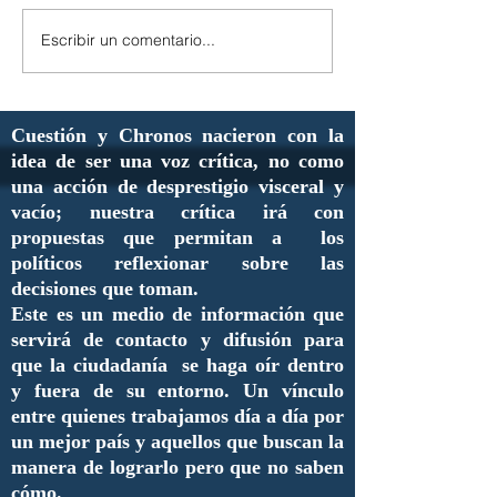
Escribir un comentario...
Cuestión y Chronos nacieron con la
idea de ser una voz crítica, no como
una acción de desprestigio visceral y
vacío; nuestra crítica irá con
propuestas que permitan a los
políticos reflexionar sobre las
decisiones que toman.
Este es un medio de información que
servirá de contacto y difusión para
que la ciudadanía se haga oír dentro
y fuera de su entorno. Un vínculo
entre quienes trabajamos día a día por
un mejor país y aquellos que buscan la
manera de lograrlo pero que no saben
cómo.