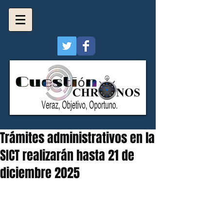
Trámites administrativos en la
SICT realizarán hasta 21 de
diciembre 2025