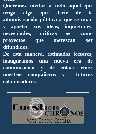
Queremos invitar a todo aquel que
tenga algo qué decir de la
administración pública a que se unan
y aporten sus ideas, inquietudes,
necesidades, críticas así como
proyectos que merezcan ser
difundidos.
De esta manera, estimados lectores,
inauguramos una nueva era de
comunicación y de enlace entre
nuestros compañeros y futuros
colaboradores.