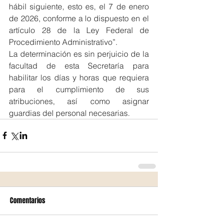
hábil siguiente, esto es, el 7 de enero 
de 2026, conforme a lo dispuesto en el 
artículo 28 de la Ley Federal de 
Procedimiento Administrativo”.
La determinación es sin perjuicio de la 
facultad de esta Secretaría para 
habilitar los días y horas que requiera 
para el cumplimiento de sus 
atribuciones, así como asignar 
guardias del personal necesarias.
Comentarios