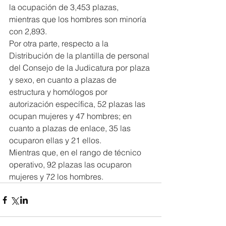
la ocupación de 3,453 plazas, 
mientras que los hombres son minoría 
con 2,893.
Por otra parte, respecto a la 
Distribución de la plantilla de personal 
del Consejo de la Judicatura por plaza 
y sexo, en cuanto a plazas de 
estructura y homólogos por 
autorización específica, 52 plazas las 
ocupan mujeres y 47 hombres; en 
cuanto a plazas de enlace, 35 las 
ocuparon ellas y 21 ellos.
Mientras que, en el rango de técnico 
operativo, 92 plazas las ocuparon 
mujeres y 72 los hombres.