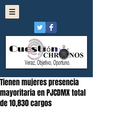
Tienen mujeres presencia
mayoritaria en PJCDMX total
de 10,830 cargos