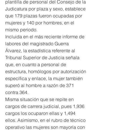
plantilla de personal del Consejo de la 
Judicatura por plaza y sexo, establece 
que 179 plazas fueron ocupadas por 
mujeres y 140 por hombres, en el 
mismo periodo.
Incluida en el más reciente informe de 
labores del magistrado Guerra 
Álvarez, la estadística referente al 
Tribunal Superior de Justicia señala 
que, en cuanto a personal de 
estructura, homólogos por autorización 
específica y enlace, la mujer también 
superó al hombre a razón de 371 
contra 364.
Misma situación que se repite en 
cargos de carrera judicial, pues 1,936 
cargos los ocuparon ellas y 1,494 
ellos. Asimismo, en el rubro de técnico 
operativo las mujeres son mayoría con 