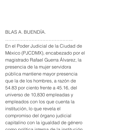
BLAS A. BUENDÍA. 
……………………………………..
En el Poder Judicial de la Ciudad de 
México (PJCDMX), encabezado por el 
magistrado Rafael Guerra Álvarez, la 
presencia de la mujer servidora 
pública mantiene mayor presencia 
que la de los hombres, a razón de 
54.83 por ciento frente a 45.16, del 
universo de 10,830 empleadas y 
empleados con los que cuenta la 
institución, lo que revela el 
compromiso del órgano judicial 
capitalino con la igualdad de género 
como política interna de la institución.