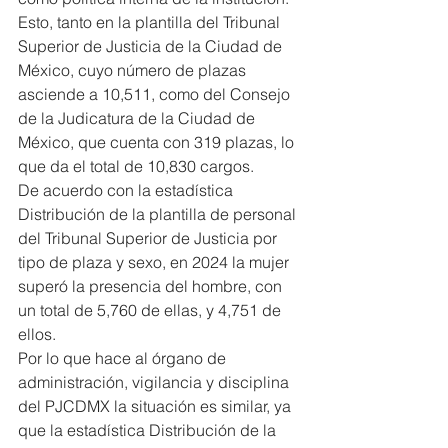
Esto, tanto en la plantilla del Tribunal 
Superior de Justicia de la Ciudad de 
México, cuyo número de plazas 
asciende a 10,511, como del Consejo 
de la Judicatura de la Ciudad de 
México, que cuenta con 319 plazas, lo 
que da el total de 10,830 cargos.
De acuerdo con la estadística 
Distribución de la plantilla de personal 
del Tribunal Superior de Justicia por 
tipo de plaza y sexo, en 2024 la mujer 
superó la presencia del hombre, con 
un total de 5,760 de ellas, y 4,751 de 
ellos.
Por lo que hace al órgano de 
administración, vigilancia y disciplina 
del PJCDMX la situación es similar, ya 
que la estadística Distribución de la 