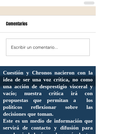
Comentarios
Escribir un comentario...
Cuestión y Chronos nacieron con la
idea de ser una voz crítica, no como
una acción de desprestigio visceral y
vacío; nuestra crítica irá con
propuestas que permitan a los
políticos reflexionar sobre las
decisiones que toman.
Este es un medio de información que
servirá de contacto y difusión para