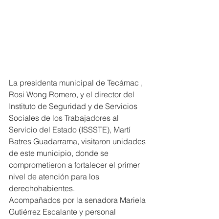
La presidenta municipal de Tecámac , 
Rosi Wong Romero, y el director del 
Instituto de Seguridad y de Servicios 
Sociales de los Trabajadores al 
Servicio del Estado (ISSSTE), Martí 
Batres Guadarrama, visitaron unidades 
de este municipio, donde se 
comprometieron a fortalecer el primer 
nivel de atención para los 
derechohabientes.
Acompañados por la senadora Mariela 
Gutiérrez Escalante y personal 