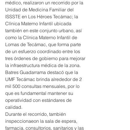
médico, realizaron un recorrido por la 
Unidad de Medicina Familiar del 
ISSSTE en Los Héroes Tecámac; la 
Clínica Materno Infantil ubicada 
también en este conjunto urbano, así 
como la Clínica Materno Infantil de 
Lomas de Tecámac, que forma parte 
de un esfuerzo coordinado entre los 
tres órdenes de gobierno para mejorar 
la infraestructura médica de la zona.
Batres Guadarrama destacó que la 
UMF Tecámac brinda alrededor de 2 
mil 500 consultas mensuales, por lo 
que es fundamental mantener su 
operatividad con estándares de 
calidad.
Durante el recorrido, también 
inspeccionaeon la sala de espera, 
farmacia, consultorios, sanitarios y las 