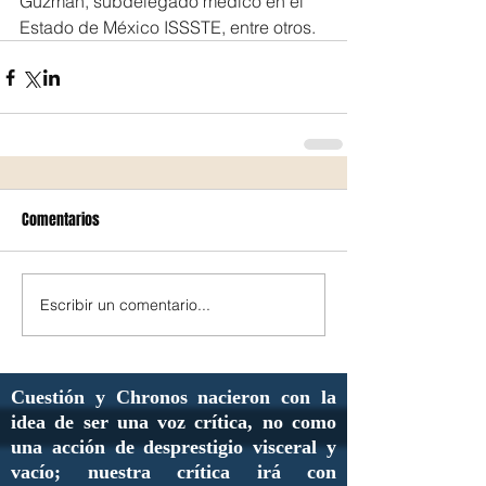
Guzmán, subdelegado médico en el 
Estado de México ISSSTE, entre otros.
Comentarios
Escribir un comentario...
Cuestión y Chronos nacieron con la
idea de ser una voz crítica, no como
una acción de desprestigio visceral y
vacío; nuestra crítica irá con