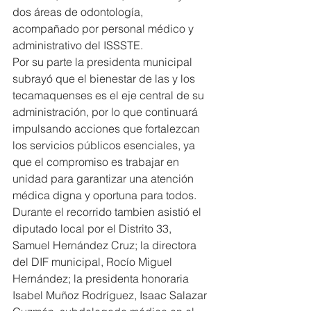
dos áreas de odontología, 
acompañado por personal médico y 
administrativo del ISSSTE.
Por su parte la presidenta municipal 
subrayó que el bienestar de las y los 
tecamaquenses es el eje central de su 
administración, por lo que continuará 
impulsando acciones que fortalezcan 
los servicios públicos esenciales, ya 
que el compromiso es trabajar en 
unidad para garantizar una atención 
médica digna y oportuna para todos.
Durante el recorrido tambien asistió el 
diputado local por el Distrito 33, 
Samuel Hernández Cruz; la directora 
del DIF municipal, Rocío Miguel 
Hernández; la presidenta honoraria 
Isabel Muñoz Rodríguez, Isaac Salazar 