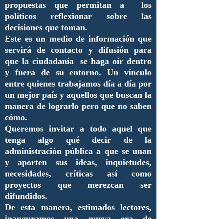
propuestas que permitan a los
políticos reflexionar sobre las
decisiones que toman.
Este es un medio de información que
servirá de contacto y difusión para
que la ciudadanía se haga oír dentro
y fuera de su entorno. Un vínculo
entre quienes trabajamos día a día por
un mejor país y aquellos que buscan la
manera de lograrlo pero que no saben
cómo.
Queremos invitar a todo aquel que
tenga algo qué decir de la
administración pública a que se unan
y aporten sus ideas, inquietudes,
necesidades, críticas así como
proyectos que merezcan ser
difundidos.
De esta manera, estimados lectores,
inauguramos una nueva era de