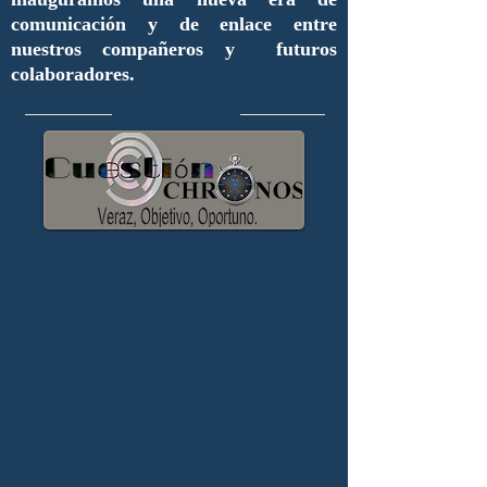
comunicación y de enlace entre
nuestros compañeros y futuros
colaboradores.