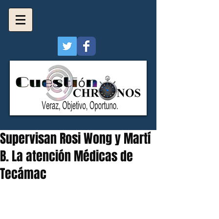
Supervisan Rosi Wong y Martí
B. La atención Médicas de
Tecámac