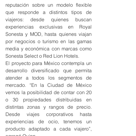
reputación sobre un modelo flexible 
que responde a distintos tipos de 
viajeros: desde quienes buscan 
experiencias exclusivas en Royal 
Sonesta y MOD, hasta quienes viajan 
por negocios o turismo en las gamas 
media y económica con marcas como 
Sonesta Select o Red Lion Hotels.
El proyecto para México contempla un 
desarrollo diversificado que permita 
atender a todos los segmentos de 
mercado. “En la Ciudad de México 
vemos la posibilidad de contar con 20 
o 30 propiedades distribuidas en 
distintas zonas y rangos de precio. 
Desde viajes corporativos hasta 
experiencias de ocio, tenemos un 
producto adaptado a cada viajero”, 