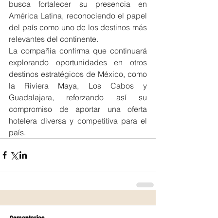
busca fortalecer su presencia en 
América Latina, reconociendo el papel 
del país como uno de los destinos más 
relevantes del continente.
La compañía confirma que continuará 
explorando oportunidades en otros 
destinos estratégicos de México, como 
la Riviera Maya, Los Cabos y 
Guadalajara, reforzando así su 
compromiso de aportar una oferta 
hotelera diversa y competitiva para el 
país.