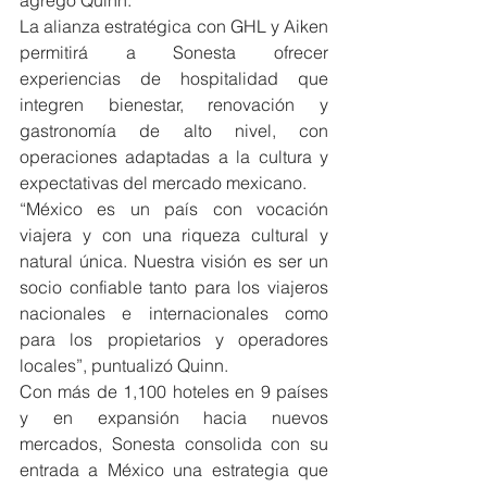
agregó Quinn.
La alianza estratégica con GHL y Aiken 
permitirá a Sonesta ofrecer 
experiencias de hospitalidad que 
integren bienestar, renovación y 
gastronomía de alto nivel, con 
operaciones adaptadas a la cultura y 
expectativas del mercado mexicano.
“México es un país con vocación 
viajera y con una riqueza cultural y 
natural única. Nuestra visión es ser un 
socio confiable tanto para los viajeros 
nacionales e internacionales como 
para los propietarios y operadores 
locales”, puntualizó Quinn.
Con más de 1,100 hoteles en 9 países 
y en expansión hacia nuevos 
mercados, Sonesta consolida con su 
entrada a México una estrategia que 