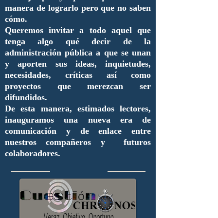
manera de lograrlo pero que no saben
cómo.
Queremos invitar a todo aquel que
tenga algo qué decir de la
administración pública a que se unan
y aporten sus ideas, inquietudes,
necesidades, críticas así como
proyectos que merezcan ser
difundidos.
De esta manera, estimados lectores,
inauguramos una nueva era de
comunicación y de enlace entre
nuestros compañeros y futuros
colaboradores.