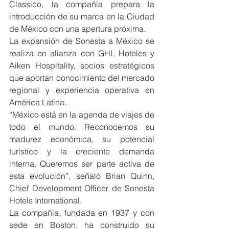
Classico, la compañía prepara la 
introducción de su marca en la Ciudad 
de México con una apertura próxima.
La expansión de Sonesta a México se 
realiza en alianza con GHL Hoteles y 
Aiken Hospitality, socios estratégicos 
que aportan conocimiento del mercado 
regional y experiencia operativa en 
América Latina.
“México está en la agenda de viajes de 
todo el mundo. Reconocemos su 
madurez económica, su potencial 
turístico y la creciente demanda 
interna. Queremos ser parte activa de 
esta evolución”, señaló Brian Quinn, 
Chief Development Officer de Sonesta 
Hotels International.
La compañía, fundada en 1937 y con 
sede en Boston, ha construido su 