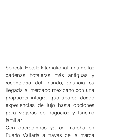
Sonesta Hotels International, una de las 
cadenas hoteleras más antiguas y 
respetadas del mundo, anuncia su 
llegada al mercado mexicano con una 
propuesta integral que abarca desde 
experiencias de lujo hasta opciones 
para viajeros de negocios y turismo 
familiar.
Con operaciones ya en marcha en 
Puerto Vallarta a través de la marca 