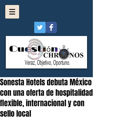
Sonesta Hotels debuta México
con una oferta de hospitalidad
flexible, internacional y con
sello local