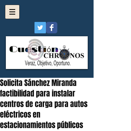
Solicita Sánchez Miranda
factibilidad para instalar
centros de carga para autos
eléctricos en
estacionamientos públicos