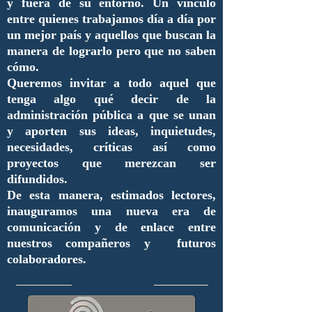
y fuera de su entorno. Un vínculo
entre quienes trabajamos día a día por
un mejor país y aquellos que buscan la
manera de lograrlo pero que no saben
cómo.
Queremos invitar a todo aquel que
tenga algo qué decir de la
administración pública a que se unan
y aporten sus ideas, inquietudes,
necesidades, críticas así como
proyectos que merezcan ser
difundidos.
De esta manera, estimados lectores,
inauguramos una nueva era de
comunicación y de enlace entre
nuestros compañeros y futuros
colaboradores.