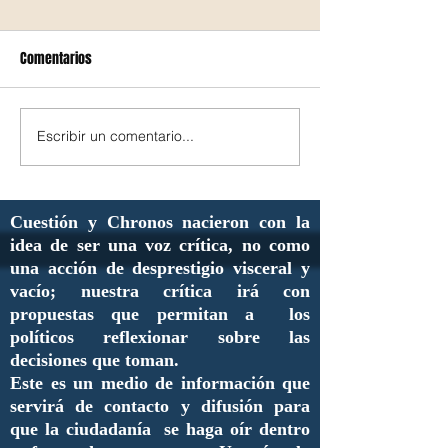
Comentarios
Escribir un comentario...
Cuestión y Chronos nacieron con la
idea de ser una voz crítica, no como
una acción de desprestigio visceral y
vacío; nuestra crítica irá con
propuestas que permitan a los
políticos reflexionar sobre las
decisiones que toman.
Este es un medio de información que
servirá de contacto y difusión para
que la ciudadanía se haga oír dentro