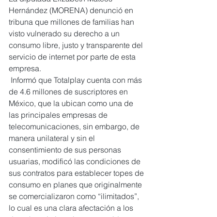
Hernández (MORENA) denunció en 
tribuna que millones de familias han 
visto vulnerado su derecho a un 
consumo libre, justo y transparente del 
servicio de internet por parte de esta 
empresa.
 Informó que Totalplay cuenta con más 
de 4.6 millones de suscriptores en 
México, que la ubican como una de 
las principales empresas de 
telecomunicaciones, sin embargo, de 
manera unilateral y sin el 
consentimiento de sus personas 
usuarias, modificó las condiciones de 
sus contratos para establecer topes de 
consumo en planes que originalmente 
se comercializaron como “ilimitados”, 
lo cual es una clara afectación a los 