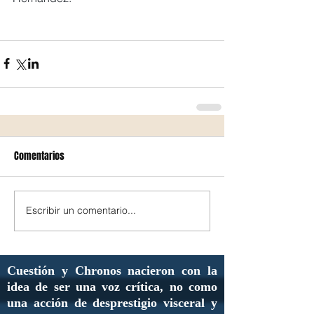
Comentarios
Escribir un comentario...
Cuestión y Chronos nacieron con la
idea de ser una voz crítica, no como
una acción de desprestigio visceral y