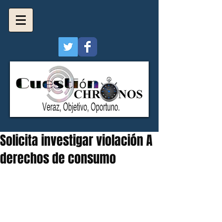
Solicita investigar violación A
derechos de consumo