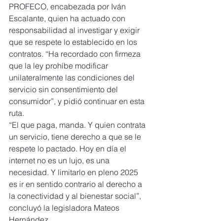
PROFECO, encabezada por Iván 
Escalante, quien ha actuado con 
responsabilidad al investigar y exigir 
que se respete lo establecido en los 
contratos. “Ha recordado con firmeza 
que la ley prohíbe modificar 
unilateralmente las condiciones del 
servicio sin consentimiento del 
consumidor”, y pidió continuar en esta 
ruta.
“El que paga, manda. Y quien contrata 
un servicio, tiene derecho a que se le 
respete lo pactado. Hoy en día el 
internet no es un lujo, es una 
necesidad. Y limitarlo en pleno 2025 
es ir en sentido contrario al derecho a 
la conectividad y al bienestar social”, 
concluyó la legisladora Mateos 
Hernández.