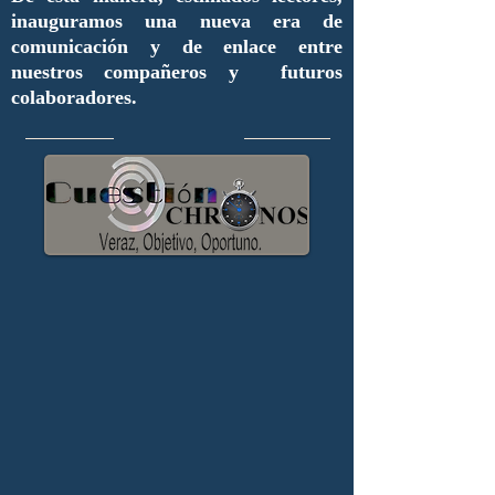
inauguramos una nueva era de
comunicación y de enlace entre
nuestros compañeros y futuros
colaboradores.