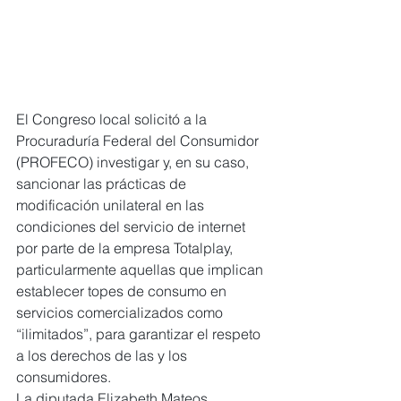
El Congreso local solicitó a la 
Procuraduría Federal del Consumidor 
(PROFECO) investigar y, en su caso, 
sancionar las prácticas de 
modificación unilateral en las 
condiciones del servicio de internet 
por parte de la empresa Totalplay, 
particularmente aquellas que implican 
establecer topes de consumo en 
servicios comercializados como 
“ilimitados”, para garantizar el respeto 
a los derechos de las y los 
consumidores.
La diputada Elizabeth Mateos 