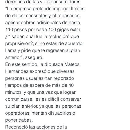
derechos de las y los consumidores.
“La empresa pretende imponer límites 
de datos mensuales y, al rebasarlos, 
aplicar cobros adicionales de hasta 
110 pesos por cada 100 gigas extra. 
¿Y saben cuál fue la “solución” que 
propusieron?, si no estás de acuerdo, 
llama y pide que te regresen al plan 
anterior”, aseguró.
En este sentido, la diputada Mateos 
Hernández expresó que diversas 
personas usuarias han reportado 
tiempos de espera de más de 40 
minutos, y que una vez que logran 
comunicarse, les es difícil conservar 
su plan anterior, ya que las personas 
operadoras intentan disuadirlos o 
poner trabas.
Reconoció las acciones de la 