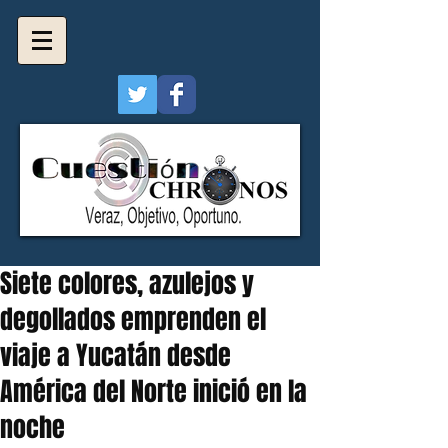
Siete colores, azulejos y
degollados emprenden el
viaje a Yucatán desde
América del Norte inició en la
noche