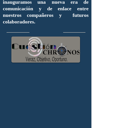
inauguramos una nueva era de
comunicación y de enlace entre
nuestros compañeros y futuros
colaboradores.