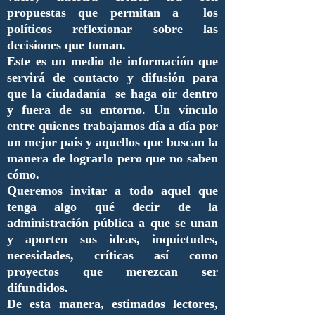
propuestas que permitan a los
políticos reflexionar sobre las
decisiones que toman.
Este es un medio de información que
servirá de contacto y difusión para
que la ciudadanía se haga oír dentro
y fuera de su entorno. Un vínculo
entre quienes trabajamos día a día por
un mejor país y aquellos que buscan la
manera de lograrlo pero que no saben
cómo.
Queremos invitar a todo aquel que
tenga algo qué decir de la
administración pública a que se unan
y aporten sus ideas, inquietudes,
necesidades, críticas así como
proyectos que merezcan ser
difundidos.
De esta manera, estimados lectores,