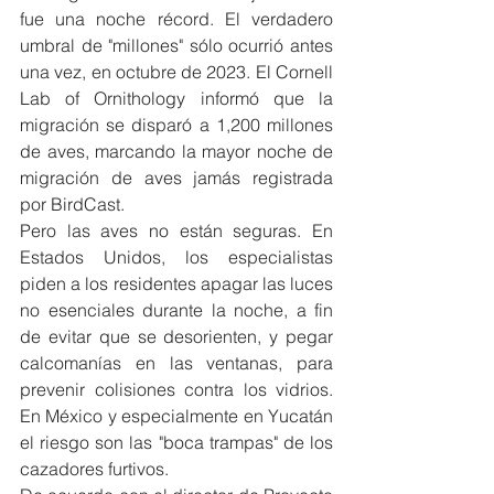
fue una noche récord. El verdadero 
umbral de "millones" sólo ocurrió antes 
una vez, en octubre de 2023. El Cornell 
Lab of Ornithology informó que la 
migración se disparó a 1,200 millones 
de aves, marcando la mayor noche de 
migración de aves jamás registrada 
por BirdCast.
Pero las aves no están seguras. En 
Estados Unidos, los especialistas 
piden a los residentes apagar las luces 
no esenciales durante la noche, a fin 
de evitar que se desorienten, y pegar 
calcomanías en las ventanas, para 
prevenir colisiones contra los vidrios. 
En México y especialmente en Yucatán 
el riesgo son las "boca trampas" de los 
cazadores furtivos.