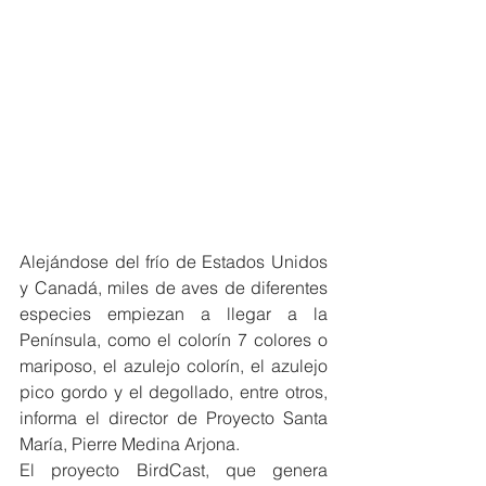
Alejándose del frío de Estados Unidos 
y Canadá, miles de aves de diferentes 
especies empiezan a llegar a la 
Península, como el colorín 7 colores o 
mariposo, el azulejo colorín, el azulejo 
pico gordo y el degollado, entre otros, 
informa el director de Proyecto Santa 
María, Pierre Medina Arjona.
El proyecto BirdCast, que genera 