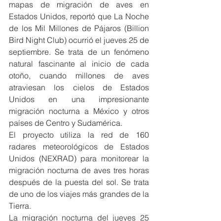
mapas de migración de aves en 
Estados Unidos, reportó que La Noche 
de los Mil Millones de Pájaros (Billion 
Bird Night Club) ocurrió el jueves 25 de 
septiembre. Se trata de un fenómeno 
natural fascinante al inicio de cada 
otoño, cuando millones de aves 
atraviesan los cielos de Estados 
Unidos en una impresionante 
migración nocturna a México y otros 
países de Centro y Sudamérica.
El proyecto utiliza la red de 160 
radares meteorológicos de Estados 
Unidos (NEXRAD) para monitorear la 
migración nocturna de aves tres horas 
después de la puesta del sol. Se trata 
de uno de los viajes más grandes de la 
Tierra.
La migración nocturna del jueves 25 