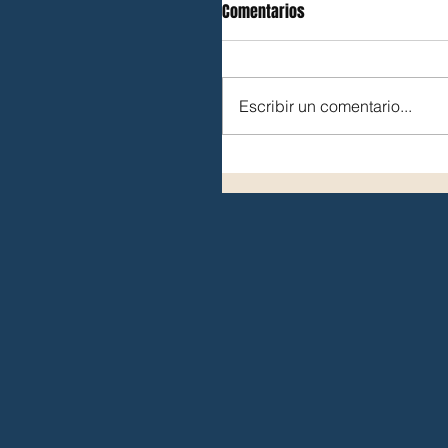
Comentarios
Escribir un comentario...