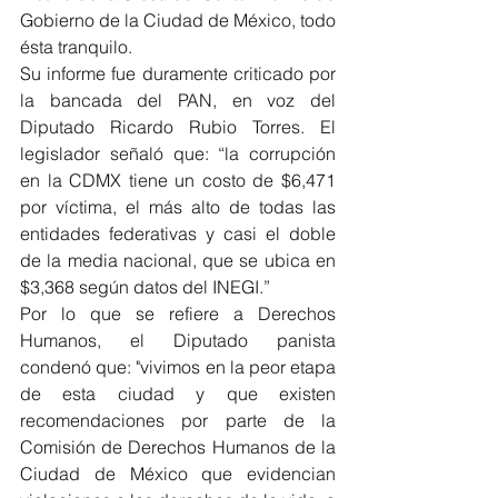
Gobierno de la Ciudad de México, todo 
ésta tranquilo.
Su informe fue duramente criticado por 
la bancada del PAN, en voz del 
Diputado Ricardo Rubio Torres. El 
legislador señaló que: “la corrupción 
en la CDMX tiene un costo de $6,471 
por víctima, el más alto de todas las 
entidades federativas y casi el doble 
de la media nacional, que se ubica en 
$3,368 según datos del INEGI.”
Por lo que se refiere a Derechos 
Humanos, el Diputado panista 
condenó que: "vivimos en la peor etapa 
de esta ciudad y que existen 
recomendaciones por parte de la 
Comisión de Derechos Humanos de la 
Ciudad de México que evidencian 