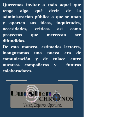
Queremos invitar a todo aquel que
tenga algo qué decir de la
administración pública a que se unan
y aporten sus ideas, inquietudes,
necesidades, críticas así como
proyectos que merezcan ser
difundidos.
De esta manera, estimados lectores,
inauguramos una nueva era de
comunicación y de enlace entre
nuestros compañeros y futuros
colaboradores.