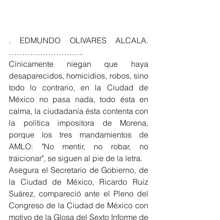
. EDMUNDO OLIVARES ALCALA. 
………………………..
Cínicamente niegan que haya 
desaparecidos, homicidios, robos, sino 
todo lo contrario, en la Ciudad de 
México no pasa nada, todo ésta en 
calma, la ciudadanía ésta contenta con 
la política impositora de Morena, 
porque los tres mandamientos de 
AMLO: "No mentir, no robar, no 
traicionar", se siguen al pie de la letra.
Asegura el Secretario de Gobierno, de 
la Ciudad de México, Ricardo Ruiz 
Suárez, compareció ante el Pleno del 
Congreso de la Ciudad de México con 
motivo de la Glosa del Sexto Informe de 