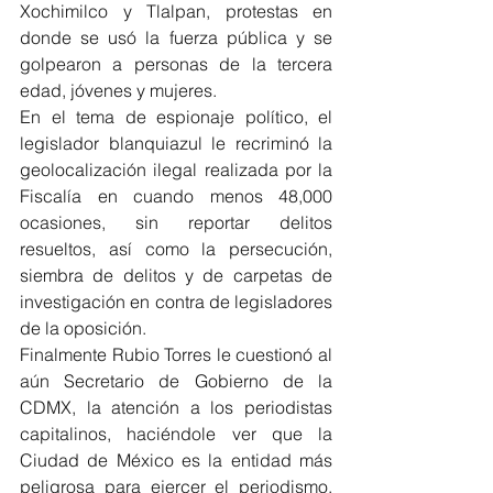
Xochimilco y Tlalpan, protestas en 
donde se usó la fuerza pública y se 
golpearon a personas de la tercera 
edad, jóvenes y mujeres.
En el tema de espionaje político, el 
legislador blanquiazul le recriminó la 
geolocalización ilegal realizada por la 
Fiscalía en cuando menos 48,000 
ocasiones, sin reportar delitos 
resueltos, así como la persecución, 
siembra de delitos y de carpetas de 
investigación en contra de legisladores 
de la oposición.
Finalmente Rubio Torres le cuestionó al 
aún Secretario de Gobierno de la 
CDMX, la atención a los periodistas 
capitalinos, haciéndole ver que la 
Ciudad de México es la entidad más 
peligrosa para ejercer el periodismo, 