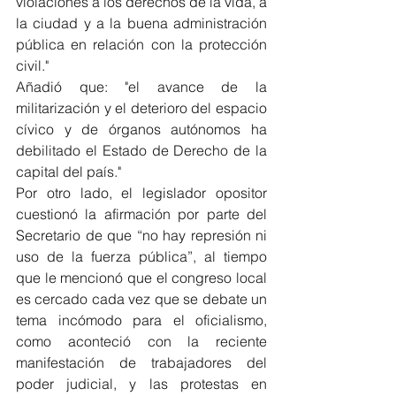
violaciones a los derechos de la vida, a 
la ciudad y a la buena administración 
pública en relación con la protección 
civil."
Añadió que: "el avance de la 
militarización y el deterioro del espacio 
cívico y de órganos autónomos ha 
debilitado el Estado de Derecho de la 
capital del país."
Por otro lado, el legislador opositor 
cuestionó la afirmación por parte del 
Secretario de que “no hay represión ni 
uso de la fuerza pública”, al tiempo 
que le mencionó que el congreso local 
es cercado cada vez que se debate un 
tema incómodo para el oficialismo, 
como aconteció con la reciente 
manifestación de trabajadores del 
poder judicial, y las protestas en 