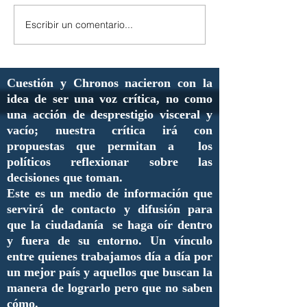
Escribir un comentario...
Cuestión y Chronos nacieron con la
idea de ser una voz crítica, no como
una acción de desprestigio visceral y
vacío; nuestra crítica irá con
propuestas que permitan a los
políticos reflexionar sobre las
decisiones que toman.
Este es un medio de información que
servirá de contacto y difusión para
que la ciudadanía se haga oír dentro
y fuera de su entorno. Un vínculo
entre quienes trabajamos día a día por
un mejor país y aquellos que buscan la
manera de lograrlo pero que no saben
cómo.