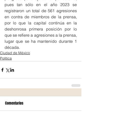
pues tan sólo en el año 2023 se 
registraron un total de 561 agresiones 
en contra de miembros de la prensa, 
por lo que la capital continúa en la 
deshonrosa primera posición por lo 
que se refiere a agresiones a la prensa, 
lugar que se ha mantenido durante 1 
década.
Ciudad de México
Política
Comentarios