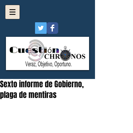
Sexto informe de Gobierno,
plaga de mentiras