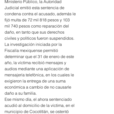
Ministerio Público, la Autoridad 
Judicial emitió esta sentencia de 
condena contra el acusado, además le 
fijó multa de 72 mil 818 pesos y 103 
mil 740 pesos como reparación del 
daño, en tanto que sus derechos 
civiles y políticos fueron suspendidos.
La investigación iniciada por la 
Fiscalía mexiquense permitió 
determinar que el 31 de enero de este 
año, la víctima recibió mensajes y 
audios mediante una aplicación de 
mensajería telefónica, en los cuales le 
exigieron la entrega de una suma 
económica a cambio de no causarle 
daño a su familia.
Ese mismo día, el ahora sentenciado 
acudió al domicilio de la víctima, en el 
municipio de Cocotitlán, se ostentó 