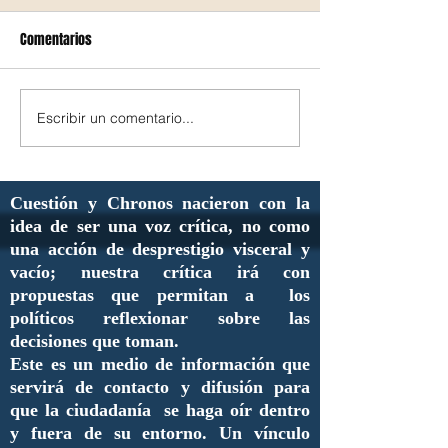
Comentarios
Escribir un comentario...
Cuestión y Chronos nacieron con la
idea de ser una voz crítica, no como
una acción de desprestigio visceral y
vacío; nuestra crítica irá con
propuestas que permitan a los
políticos reflexionar sobre las
decisiones que toman.
Este es un medio de información que
servirá de contacto y difusión para
que la ciudadanía se haga oír dentro
y fuera de su entorno. Un vínculo