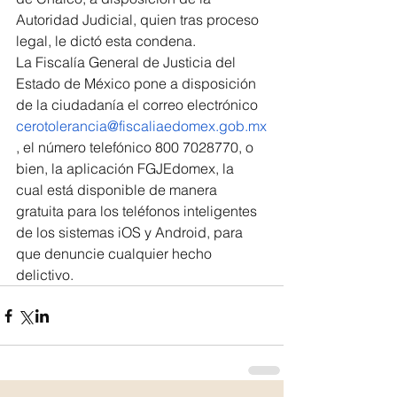
Autoridad Judicial, quien tras proceso 
legal, le dictó esta condena.
La Fiscalía General de Justicia del 
Estado de México pone a disposición 
de la ciudadanía el correo electrónico 
cerotolerancia@fiscaliaedomex.gob.mx
, el número telefónico 800 7028770, o 
bien, la aplicación FGJEdomex, la 
cual está disponible de manera 
gratuita para los teléfonos inteligentes 
de los sistemas iOS y Android, para 
que denuncie cualquier hecho 
delictivo.