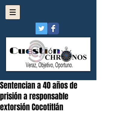
Sentencian a 40 años de
prisión a responsable
extorsión Cocotitlán