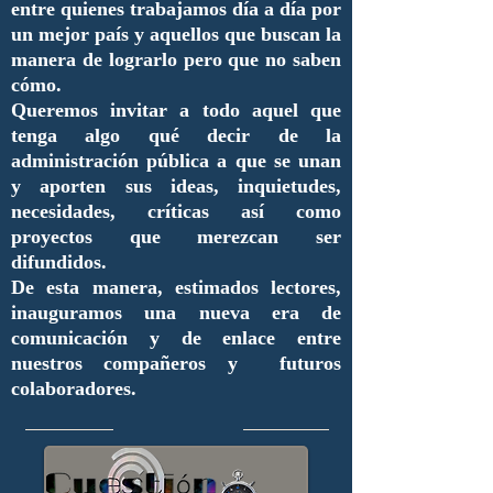
entre quienes trabajamos día a día por
un mejor país y aquellos que buscan la
manera de lograrlo pero que no saben
cómo.
Queremos invitar a todo aquel que
tenga algo qué decir de la
administración pública a que se unan
y aporten sus ideas, inquietudes,
necesidades, críticas así como
proyectos que merezcan ser
difundidos.
De esta manera, estimados lectores,
inauguramos una nueva era de
comunicación y de enlace entre
nuestros compañeros y futuros
colaboradores.