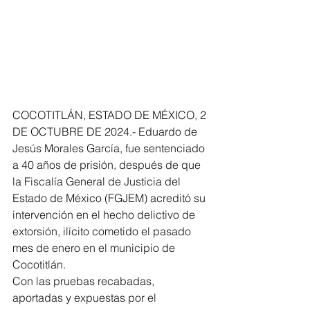
COCOTITLÁN, ESTADO DE MÉXICO, 2 
DE OCTUBRE DE 2024.- Eduardo de 
Jesús Morales García, fue sentenciado 
a 40 años de prisión, después de que 
la Fiscalía General de Justicia del 
Estado de México (FGJEM) acreditó su 
intervención en el hecho delictivo de 
extorsión, ilícito cometido el pasado 
mes de enero en el municipio de 
Cocotitlán.
Con las pruebas recabadas, 
aportadas y expuestas por el 