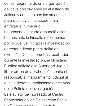
como integrante de una organización 
delictiva con orígenes en el estado de 
Jalisco y continuó con las amenazas 
para que la víctima accediera a 
entregar el numerario.
La persona afectada denunció estos 
hechos ante la Fiscalía mexiquense 
por lo que fue iniciada la investigación 
correspondiente por el delito de 
extorsión. Con las pruebas recabadas 
durante la investigación, el Ministerio 
Público solicitó a la Autoridad Judicial 
librar orden de aprehensión contra el 
responsable, mandamiento judicial al 
cual le dieron cumplimiento elementos 
de la Policía de Investigación.
Este sujeto fue ingresado al Centro 
Penitenciario y de Reinserción Social 
de Chalco, a disposición de la 