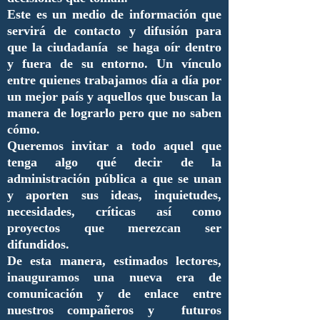
Este es un medio de información que
servirá de contacto y difusión para
que la ciudadanía se haga oír dentro
y fuera de su entorno. Un vínculo
entre quienes trabajamos día a día por
un mejor país y aquellos que buscan la
manera de lograrlo pero que no saben
cómo.
Queremos invitar a todo aquel que
tenga algo qué decir de la
administración pública a que se unan
y aporten sus ideas, inquietudes,
necesidades, críticas así como
proyectos que merezcan ser
difundidos.
De esta manera, estimados lectores,
inauguramos una nueva era de
comunicación y de enlace entre
nuestros compañeros y futuros