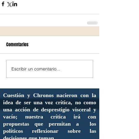
Comentarios
Escribir un comentario...
Cuestión y Chronos nacieron con la
idea de ser una voz crítica, no como
una acción de desprestigio visceral y
vacío; nuestra crítica irá con
propuestas que permitan a los
políticos reflexionar sobre las
decisiones que toman.