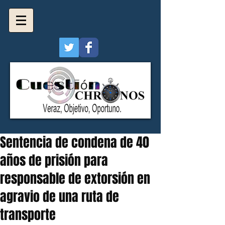
Sentencia de condena de 40
años de prisión para
responsable de extorsión en
agravio de una ruta de
transporte