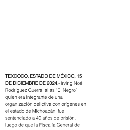
TEXCOCO, ESTADO DE MÉXICO, 15 
DE DICIEMBRE DE 2024
.- Irving Noé 
Rodríguez Guerra, alias “El Negro”, 
quien era integrante de una 
organización delictiva con orígenes en 
el estado de Michoacán, fue 
sentenciado a 40 años de prisión, 
luego de que la Fiscalía General de 