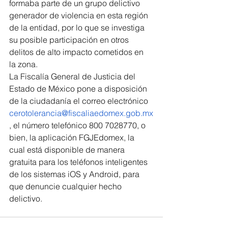
formaba parte de un grupo delictivo 
generador de violencia en esta región 
de la entidad, por lo que se investiga 
su posible participación en otros 
delitos de alto impacto cometidos en 
la zona.
La Fiscalía General de Justicia del 
Estado de México pone a disposición 
de la ciudadanía el correo electrónico 
cerotolerancia@fiscaliaedomex.gob.mx
, el número telefónico 800 7028770, o 
bien, la aplicación FGJEdomex, la 
cual está disponible de manera 
gratuita para los teléfonos inteligentes 
de los sistemas iOS y Android, para 
que denuncie cualquier hecho 
delictivo.