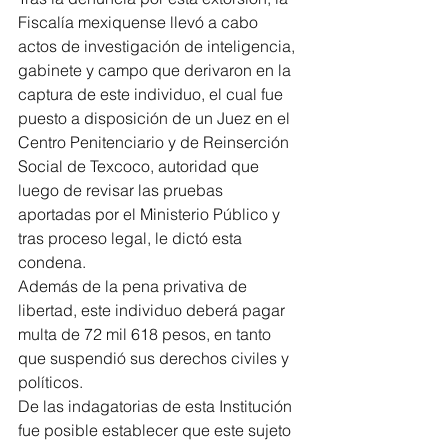
Fiscalía mexiquense llevó a cabo 
actos de investigación de inteligencia, 
gabinete y campo que derivaron en la 
captura de este individuo, el cual fue 
puesto a disposición de un Juez en el 
Centro Penitenciario y de Reinserción 
Social de Texcoco, autoridad que 
luego de revisar las pruebas 
aportadas por el Ministerio Público y 
tras proceso legal, le dictó esta 
condena.
Además de la pena privativa de 
libertad, este individuo deberá pagar 
multa de 72 mil 618 pesos, en tanto 
que suspendió sus derechos civiles y 
políticos.
De las indagatorias de esta Institución 
fue posible establecer que este sujeto 