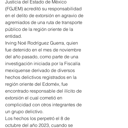
Justicia del Estado de México 
(FGJEM) acreditó su responsabilidad 
en el delito de extorsión en agravio de 
agremiados de una ruta de transporte 
público de la región oriente de la 
entidad.
Irving Noé Rodríguez Guerra, quien 
fue detenido en el mes de noviembre 
del año pasado, como parte de una 
investigación iniciada por la Fiscalía 
mexiquense derivado de diversos 
hechos delictivos registrados en la 
región oriente del Edoméx, fue 
encontrado responsable del ilícito de 
extorsión el cual cometió en 
complicidad con otros integrantes de 
un grupo delictivo.
Los hechos los perpetró el 8 de 
octubre del año 2023, cuando se 