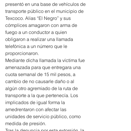
presentó en una base de vehículos de 
transporte público en el municipio de 
Texcoco. Alias “El Negro” y sus 
cómplices amagaron con arma de 
fuego a un conductor a quien 
obligaron a realizar una llamada 
telefónica a un número que le 
proporcionaron.
Mediante dicha llamada la víctima fue 
amenazada para que entregara una 
cuota semanal de 15 mil pesos, a 
cambio de no causarle daño o al 
algún otro agremiado de la ruta de 
transporte a la que pertenecía. Los 
implicados de igual forma la 
amedrentaron con afectar las 
unidades de servicio público, como 
medida de presión.
Tras la denuncia por esta extorsión, la 