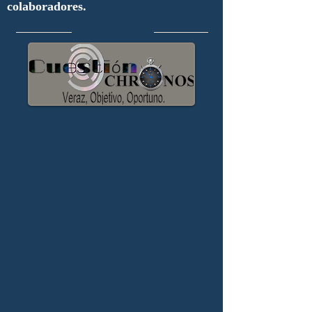
colaboradores.