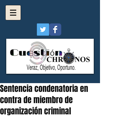
Sentencia condenatoria en
contra de miembro de
organización criminal