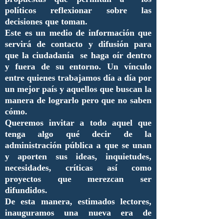
políticos reflexionar sobre las
decisiones que toman.
Este es un medio de información que
servirá de contacto y difusión para
que la ciudadanía se haga oír dentro
y fuera de su entorno. Un vínculo
entre quienes trabajamos día a día por
un mejor país y aquellos que buscan la
manera de lograrlo pero que no saben
cómo.
Queremos invitar a todo aquel que
tenga algo qué decir de la
administración pública a que se unan
y aporten sus ideas, inquietudes,
necesidades, críticas así como
proyectos que merezcan ser
difundidos.
De esta manera, estimados lectores,
inauguramos una nueva era de