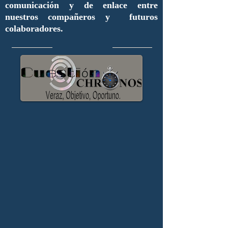
comunicación y de enlace entre
nuestros compañeros y futuros
colaboradores.