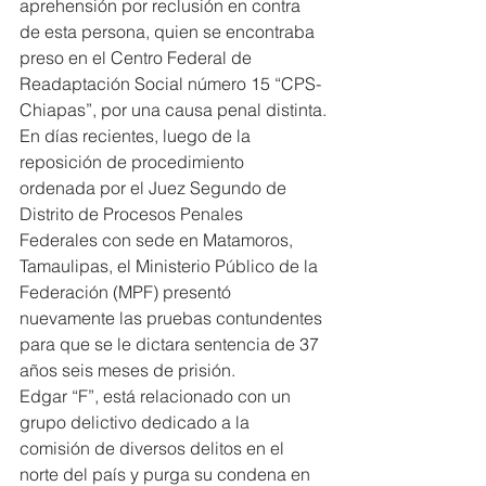
aprehensión por reclusión en contra 
de esta persona, quien se encontraba 
preso en el Centro Federal de 
Readaptación Social número 15 “CPS-
Chiapas”, por una causa penal distinta.
En días recientes, luego de la 
reposición de procedimiento 
ordenada por el Juez Segundo de 
Distrito de Procesos Penales 
Federales con sede en Matamoros, 
Tamaulipas, el Ministerio Público de la 
Federación (MPF) presentó 
nuevamente las pruebas contundentes 
para que se le dictara sentencia de 37 
años seis meses de prisión.
Edgar “F”, está relacionado con un 
grupo delictivo dedicado a la 
comisión de diversos delitos en el 
norte del país y purga su condena en 