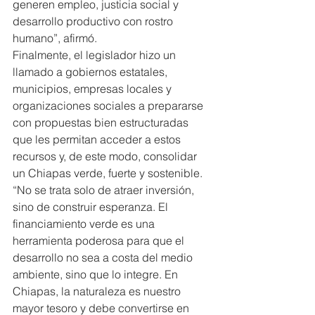
generen empleo, justicia social y 
desarrollo productivo con rostro 
humano”, afirmó.
Finalmente, el legislador hizo un 
llamado a gobiernos estatales, 
municipios, empresas locales y 
organizaciones sociales a prepararse 
con propuestas bien estructuradas 
que les permitan acceder a estos 
recursos y, de este modo, consolidar 
un Chiapas verde, fuerte y sostenible.
“No se trata solo de atraer inversión, 
sino de construir esperanza. El 
financiamiento verde es una 
herramienta poderosa para que el 
desarrollo no sea a costa del medio 
ambiente, sino que lo integre. En 
Chiapas, la naturaleza es nuestro 
mayor tesoro y debe convertirse en 