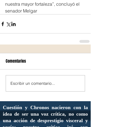
nuestra mayor fortaleza”, concluyó el 
senador Melgar
Comentarios
Escribir un comentario...
Cuestión y Chronos nacieron con la
idea de ser una voz crítica, no como
una acción de desprestigio visceral y