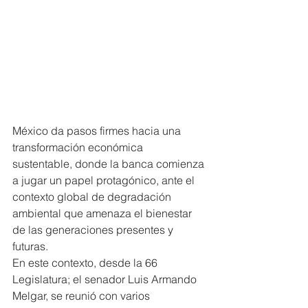
México da pasos firmes hacia una 
transformación económica 
sustentable, donde la banca comienza 
a jugar un papel protagónico, ante el 
contexto global de degradación 
ambiental que amenaza el bienestar 
de las generaciones presentes y 
futuras.
En este contexto, desde la 66 
Legislatura; el senador Luis Armando 
Melgar, se reunió con varios 