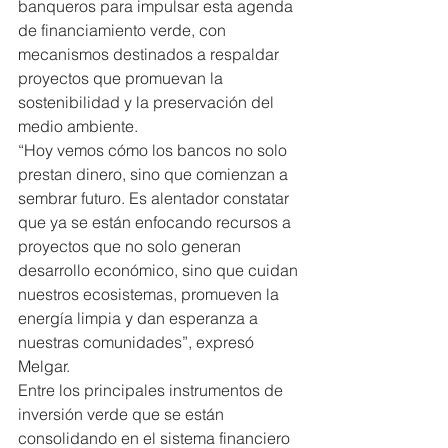
banqueros para impulsar esta agenda 
de financiamiento verde, con 
mecanismos destinados a respaldar 
proyectos que promuevan la 
sostenibilidad y la preservación del 
medio ambiente.
“Hoy vemos cómo los bancos no solo 
prestan dinero, sino que comienzan a 
sembrar futuro. Es alentador constatar 
que ya se están enfocando recursos a 
proyectos que no solo generan 
desarrollo económico, sino que cuidan 
nuestros ecosistemas, promueven la 
energía limpia y dan esperanza a 
nuestras comunidades”, expresó 
Melgar.
Entre los principales instrumentos de 
inversión verde que se están 
consolidando en el sistema financiero 