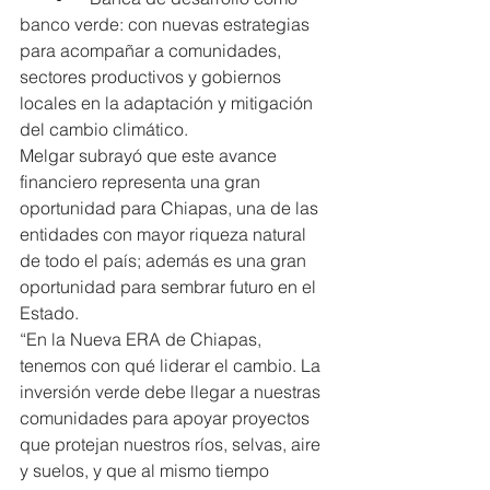
banco verde: con nuevas estrategias 
para acompañar a comunidades, 
sectores productivos y gobiernos 
locales en la adaptación y mitigación 
del cambio climático.
Melgar subrayó que este avance 
financiero representa una gran 
oportunidad para Chiapas, una de las 
entidades con mayor riqueza natural 
de todo el país; además es una gran 
oportunidad para sembrar futuro en el 
Estado.
“En la Nueva ERA de Chiapas, 
tenemos con qué liderar el cambio. La 
inversión verde debe llegar a nuestras 
comunidades para apoyar proyectos 
que protejan nuestros ríos, selvas, aire 
y suelos, y que al mismo tiempo 