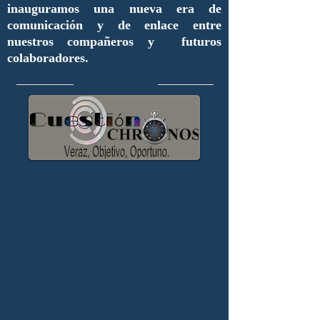
inauguramos una nueva era de
comunicación y de enlace entre
nuestros compañeros y futuros
colaboradores.