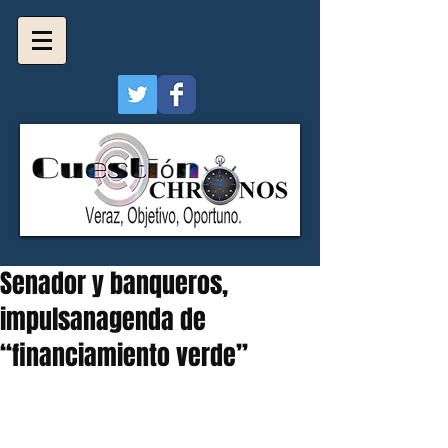
Senador y banqueros,
impulsanagenda de
“financiamiento verde”