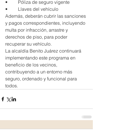
•         Póliza de seguro vigente
•         Llaves del vehículo
Además, deberán cubrir las sanciones 
y pagos correspondientes, incluyendo 
multa por infracción, arrastre y 
derechos de piso, para poder 
recuperar su vehículo.
La alcaldía Benito Juárez continuará 
implementando este programa en 
beneficio de los vecinos, 
contribuyendo a un entorno más 
seguro, ordenado y funcional para 
todos.