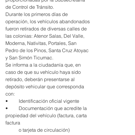
de Control de Tránsito.
Durante los primeros días de 
operación, los vehículos abandonados 
fueron retirados de diversas calles de 
las colonias: Atenor Salas, Del Valle, 
Moderna, Nativitas, Portales, San 
Pedro de los Pinos, Santa Cruz Atoyac 
y San Simón Ticumac.
Se informa a la ciudadanía que, en 
caso de que su vehículo haya sido 
retirado, deberán presentarse al 
depósito vehicular que corresponda 
con:
•         Identificación oficial vigente
•         Documentación que acredite la 
propiedad del vehículo (factura, carta 
factura
           o tarjeta de circulación)