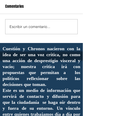
Comentarios
Escribir un comentario...
Cuestión y Chronos nacieron con la
idea de ser una voz crítica, no como
una acción de desprestigio visceral y
vacío; nuestra crítica irá con
propuestas que permitan a los
políticos reflexionar sobre las
decisiones que toman.
Este es un medio de información que
servirá de contacto y difusión para
que la ciudadanía se haga oír dentro
y fuera de su entorno. Un vínculo
entre quienes trabajamos día a día por