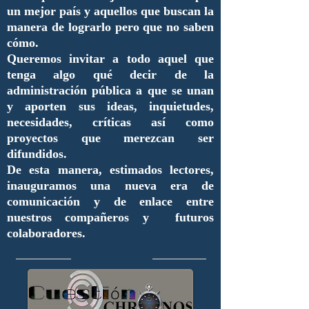
un mejor país y aquellos que buscan la
manera de lograrlo pero que no saben
cómo.
Queremos invitar a todo aquel que
tenga algo qué decir de la
administración pública a que se unan
y aporten sus ideas, inquietudes,
necesidades, críticas así como
proyectos que merezcan ser
difundidos.
De esta manera, estimados lectores,
inauguramos una nueva era de
comunicación y de enlace entre
nuestros compañeros y futuros
colaboradores.