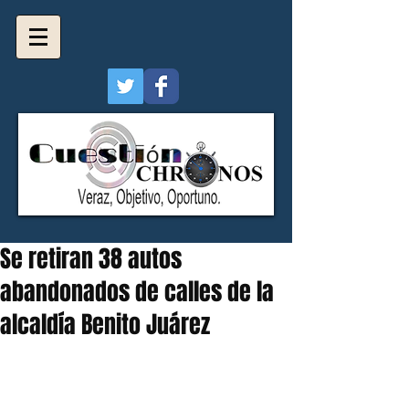
Se retiran 38 autos
abandonados de calles de la
alcaldía Benito Juárez