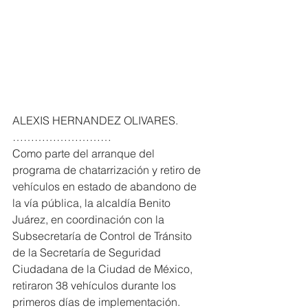
ALEXIS HERNANDEZ OLIVARES. 
………………………
Como parte del arranque del 
programa de chatarrización y retiro de 
vehículos en estado de abandono de 
la vía pública, la alcaldía Benito 
Juárez, en coordinación con la 
Subsecretaría de Control de Tránsito 
de la Secretaría de Seguridad 
Ciudadana de la Ciudad de México, 
retiraron 38 vehículos durante los 
primeros días de implementación.