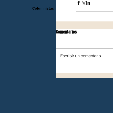
Columnistas
Comentarios
Escribir un comentario...