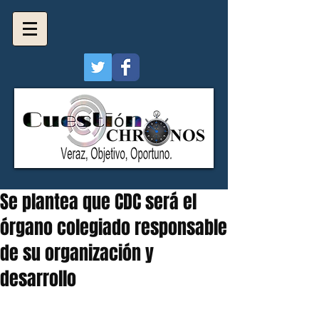
Se plantea que CDC será el
órgano colegiado responsable
de su organización y
desarrollo