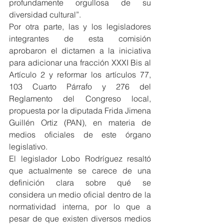
profundamente orgullosa de su 
diversidad cultural”.
Por otra parte, las y los legisladores 
integrantes de esta comisión 
aprobaron el dictamen a la iniciativa 
para adicionar una fracción XXXI Bis al 
Artículo 2 y reformar los artículos 77, 
103 Cuarto Párrafo y 276 del 
Reglamento del Congreso local, 
propuesta por la diputada Frida Jimena 
Guillén Ortiz (PAN), en materia de 
medios oficiales de este órgano 
legislativo.
El legislador Lobo Rodríguez resaltó 
que actualmente se carece de una 
definición clara sobre qué se 
considera un medio oficial dentro de la 
normatividad interna, por lo que a 
pesar de que existen diversos medios 