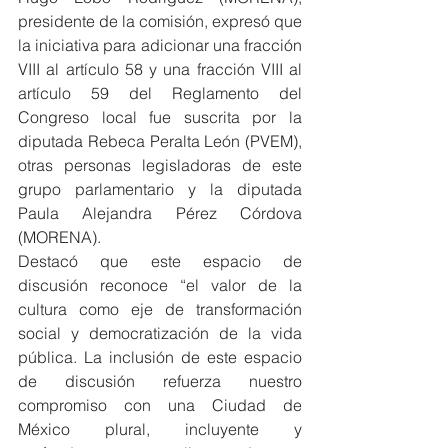
presidente de la comisión, expresó que 
la iniciativa para adicionar una fracción 
VIII al artículo 58 y una fracción VIII al 
artículo 59 del Reglamento del 
Congreso local fue suscrita por la 
diputada Rebeca Peralta León (PVEM), 
otras personas legisladoras de este 
grupo parlamentario y la diputada 
Paula Alejandra Pérez Córdova 
(MORENA).
Destacó que este espacio de 
discusión reconoce “el valor de la 
cultura como eje de transformación 
social y democratización de la vida 
pública. La inclusión de este espacio 
de discusión refuerza nuestro 
compromiso con una Ciudad de 
México plural, incluyente y 