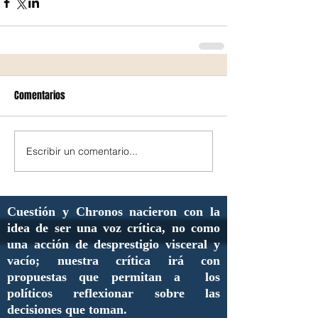
Comentarios
Escribir un comentario...
Cuestión y Chronos nacieron con la
idea de ser una voz crítica, no como
una acción de desprestigio visceral y
vacío; nuestra crítica irá con
propuestas que permitan a los
políticos reflexionar sobre las
decisiones que toman.