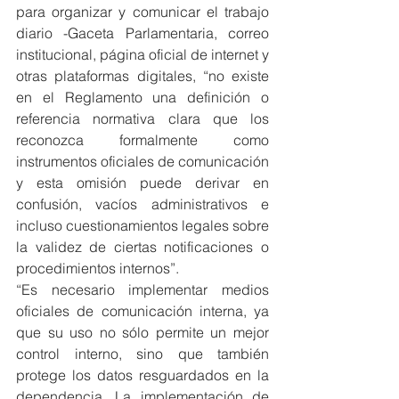
para organizar y comunicar el trabajo 
diario -Gaceta Parlamentaria, correo 
institucional, página oficial de internet y 
otras plataformas digitales, “no existe 
en el Reglamento una definición o 
referencia normativa clara que los 
reconozca formalmente como 
instrumentos oficiales de comunicación 
y esta omisión puede derivar en 
confusión, vacíos administrativos e 
incluso cuestionamientos legales sobre 
la validez de ciertas notificaciones o 
procedimientos internos”.
“Es necesario implementar medios 
oficiales de comunicación interna, ya 
que su uso no sólo permite un mejor 
control interno, sino que también 
protege los datos resguardados en la 
dependencia. La implementación de 