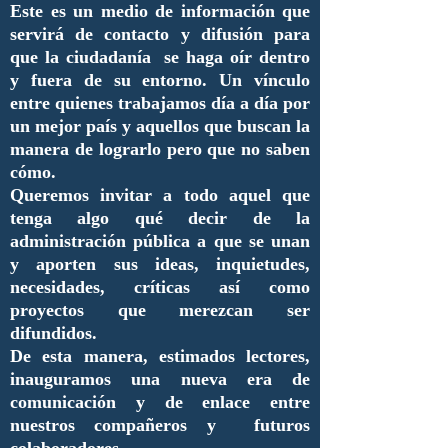
Este es un medio de información que
servirá de contacto y difusión para
que la ciudadanía se haga oír dentro
y fuera de su entorno. Un vínculo
entre quienes trabajamos día a día por
un mejor país y aquellos que buscan la
manera de lograrlo pero que no saben
cómo.
Queremos invitar a todo aquel que
tenga algo qué decir de la
administración pública a que se unan
y aporten sus ideas, inquietudes,
necesidades, críticas así como
proyectos que merezcan ser
difundidos.
De esta manera, estimados lectores,
inauguramos una nueva era de
comunicación y de enlace entre
nuestros compañeros y futuros