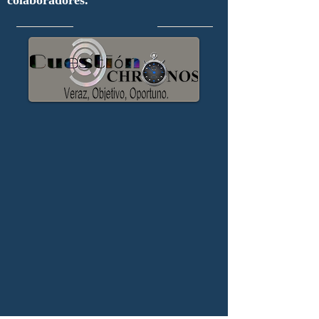
colaboradores.