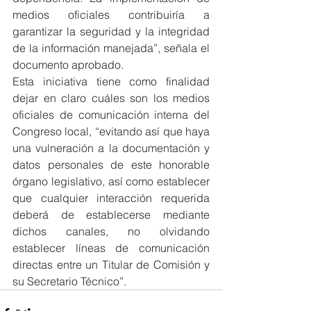
medios oficiales contribuiría a 
garantizar la seguridad y la integridad 
de la información manejada”, señala el 
documento aprobado.
Esta iniciativa tiene como finalidad 
dejar en claro cuáles son los medios 
oficiales de comunicación interna del 
Congreso local, “evitando así que haya 
una vulneración a la documentación y 
datos personales de este honorable 
órgano legislativo, así como establecer 
que cualquier interacción requerida 
deberá de establecerse mediante 
dichos canales, no olvidando 
establecer líneas de comunicación 
directas entre un Titular de Comisión y 
su Secretario Técnico”.