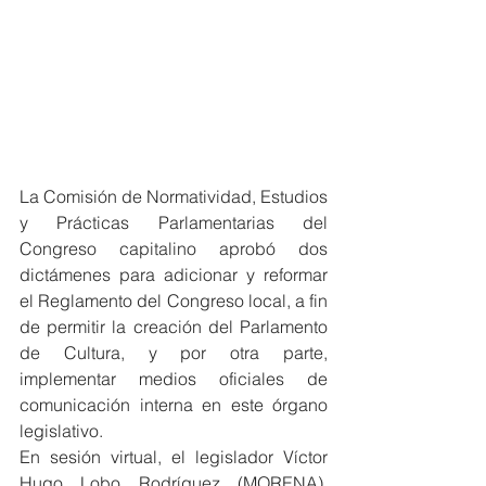
La Comisión de Normatividad, Estudios 
y Prácticas Parlamentarias del 
Congreso capitalino aprobó dos 
dictámenes para adicionar y reformar 
el Reglamento del Congreso local, a fin 
de permitir la creación del Parlamento 
de Cultura, y por otra parte, 
implementar medios oficiales de 
comunicación interna en este órgano 
legislativo.
En sesión virtual, el legislador Víctor 
Hugo Lobo Rodríguez (MORENA), 