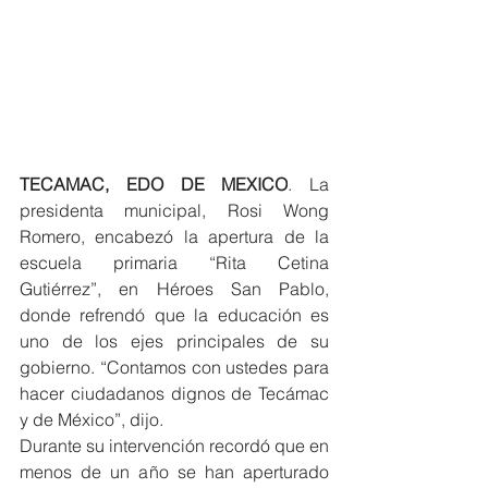
TECAMAC, EDO DE MEXICO
. La 
presidenta municipal, Rosi Wong 
Romero, encabezó la apertura de la 
escuela primaria “Rita Cetina 
Gutiérrez”, en Héroes San Pablo, 
donde refrendó que la educación es 
uno de los ejes principales de su 
gobierno. “Contamos con ustedes para 
hacer ciudadanos dignos de Tecámac 
y de México”, dijo.
Durante su intervención recordó que en 
menos de un año se han aperturado 