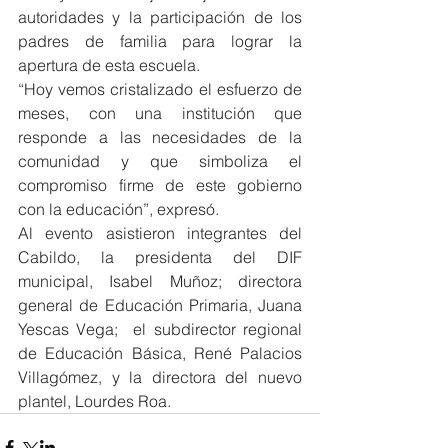
autoridades y la participación de los 
padres de familia para lograr la 
apertura de esta escuela.
“Hoy vemos cristalizado el esfuerzo de 
meses, con una institución que 
responde a las necesidades de la 
comunidad y que simboliza el 
compromiso firme de este gobierno 
con la educación”, expresó.
Al evento asistieron integrantes del 
Cabildo, la presidenta del DIF 
municipal, Isabel Muñoz; directora 
general de Educación Primaria, Juana 
Yescas Vega;  el subdirector regional 
de Educación Básica, René Palacios 
Villagómez, y la directora del nuevo 
plantel, Lourdes Roa.