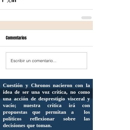
Comentarios
Escribir un comentario...
Cuestión y Chronos nacieron con la
idea de ser una voz crítica, no como
una acción de desprestigio visceral y
vacío; nuestra crítica irá con
propuestas que permitan a los
políticos reflexionar sobre las
decisiones que toman.