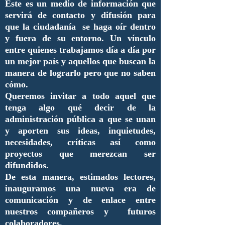
Este es un medio de información que
servirá de contacto y difusión para
que la ciudadanía se haga oír dentro
y fuera de su entorno. Un vínculo
entre quienes trabajamos día a día por
un mejor país y aquellos que buscan la
manera de lograrlo pero que no saben
cómo.
Queremos invitar a todo aquel que
tenga algo qué decir de la
administración pública a que se unan
y aporten sus ideas, inquietudes,
necesidades, críticas así como
proyectos que merezcan ser
difundidos.
De esta manera, estimados lectores,
inauguramos una nueva era de
comunicación y de enlace entre
nuestros compañeros y futuros
colaboradores.