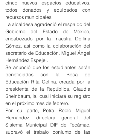
cinco nuevos espacios educativos, 
todos donados y equipados con 
recursos municipales.
La alcaldesa agradeció el respaldo del 
Gobierno del Estado de México, 
encabezado por la maestra Delfina 
Gómez, así como la colaboración del 
secretario de Educación, Miguel Ángel 
Hernández Espejel.
Se anunció que los estudiantes serán 
beneficiados con la Beca de 
Educación Rita Cetina, creada por la 
presidenta de la República, Claudia 
Sheinbaum, la  cual iniciará su registro 
en el próximo mes de febrero.
Por su parte, Petra Rocío Miguel 
Hernández, directora general del 
Sistema Municipal DIF de Tecámac, 
subrayó el trabajo conjunto de las 