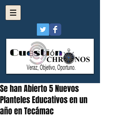
Se han Abierto 5 Nuevos
Planteles Educativos en un
año en Tecámac