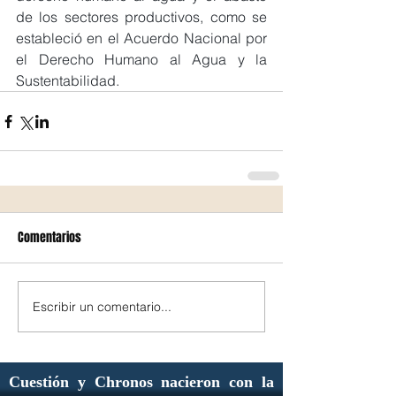
de los sectores productivos, como se 
estableció en el Acuerdo Nacional por 
el Derecho Humano al Agua y la 
Sustentabilidad.
Comentarios
Escribir un comentario...
Cuestión y Chronos nacieron con la