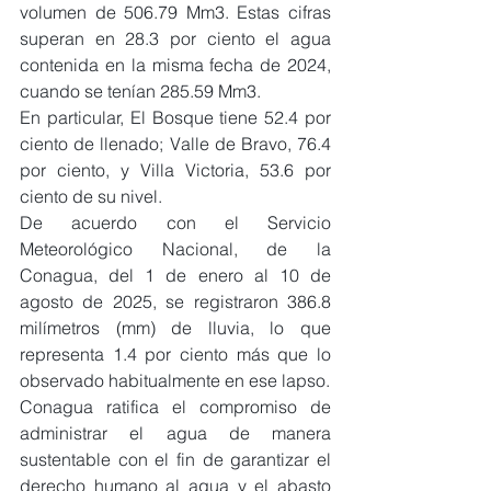
volumen de 506.79 Mm3. Estas cifras 
superan en 28.3 por ciento el agua 
contenida en la misma fecha de 2024, 
cuando se tenían 285.59 Mm3.
En particular, El Bosque tiene 52.4 por 
ciento de llenado; Valle de Bravo, 76.4 
por ciento, y Villa Victoria, 53.6 por 
ciento de su nivel.
De acuerdo con el Servicio 
Meteorológico Nacional, de la 
Conagua, del 1 de enero al 10 de 
agosto de 2025, se registraron 386.8 
milímetros (mm) de lluvia, lo que 
representa 1.4 por ciento más que lo 
observado habitualmente en ese lapso.
Conagua ratifica el compromiso de 
administrar el agua de manera 
sustentable con el fin de garantizar el 
derecho humano al agua y el abasto 