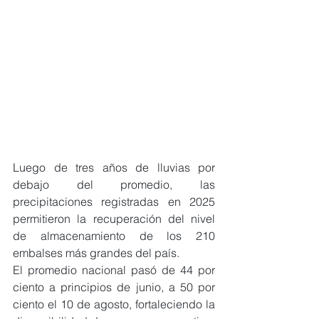
Luego de tres años de lluvias por 
debajo del promedio, las 
precipitaciones registradas en 2025 
permitieron la recuperación del nivel 
de almacenamiento de los 210 
embalses más grandes del país.
El promedio nacional pasó de 44 por 
ciento a principios de junio, a 50 por 
ciento el 10 de agosto, fortaleciendo la 