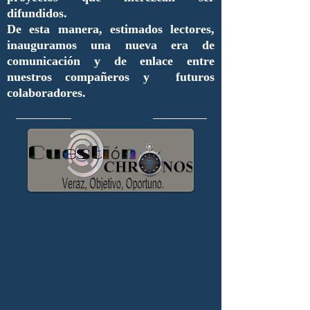
difundidos.
De esta manera, estimados lectores,
inauguramos una nueva era de
comunicación y de enlace entre
nuestros compañeros y futuros
colaboradores.