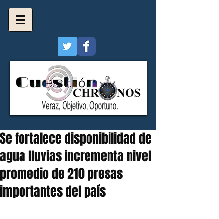
Se fortalece disponibilidad de
agua lluvias incrementa nivel
promedio de 210 presas
importantes del país