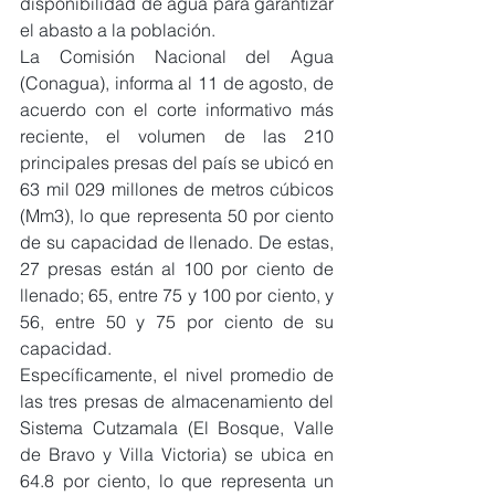
disponibilidad de agua para garantizar 
el abasto a la población.
La Comisión Nacional del Agua 
(Conagua), informa al 11 de agosto, de 
acuerdo con el corte informativo más 
reciente, el volumen de las 210 
principales presas del país se ubicó en 
63 mil 029 millones de metros cúbicos 
(Mm3), lo que representa 50 por ciento 
de su capacidad de llenado. De estas, 
27 presas están al 100 por ciento de 
llenado; 65, entre 75 y 100 por ciento, y 
56, entre 50 y 75 por ciento de su 
capacidad.
Específicamente, el nivel promedio de 
las tres presas de almacenamiento del 
Sistema Cutzamala (El Bosque, Valle 
de Bravo y Villa Victoria) se ubica en 
64.8 por ciento, lo que representa un 