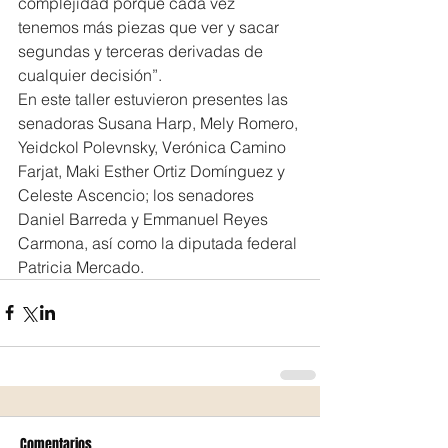
complejidad porque cada vez 
tenemos más piezas que ver y sacar 
segundas y terceras derivadas de 
cualquier decisión”.
En este taller estuvieron presentes las 
senadoras Susana Harp, Mely Romero, 
Yeidckol Polevnsky, Verónica Camino 
Farjat, Maki Esther Ortiz Domínguez y 
Celeste Ascencio; los senadores 
Daniel Barreda y Emmanuel Reyes 
Carmona, así como la diputada federal 
Patricia Mercado.
Comentarios