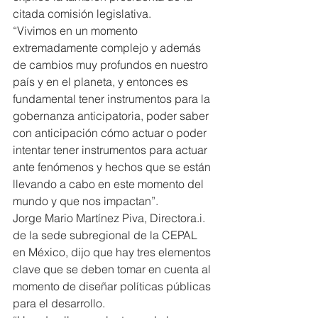
citada comisión legislativa.
“Vivimos en un momento 
extremadamente complejo y además 
de cambios muy profundos en nuestro 
país y en el planeta, y entonces es 
fundamental tener instrumentos para la 
gobernanza anticipatoria, poder saber 
con anticipación cómo actuar o poder 
intentar tener instrumentos para actuar 
ante fenómenos y hechos que se están 
llevando a cabo en este momento del 
mundo y que nos impactan”.
Jorge Mario Martínez Piva, Directora.i. 
de la sede subregional de la CEPAL 
en México, dijo que hay tres elementos 
clave que se deben tomar en cuenta al 
momento de diseñar políticas públicas 
para el desarrollo.