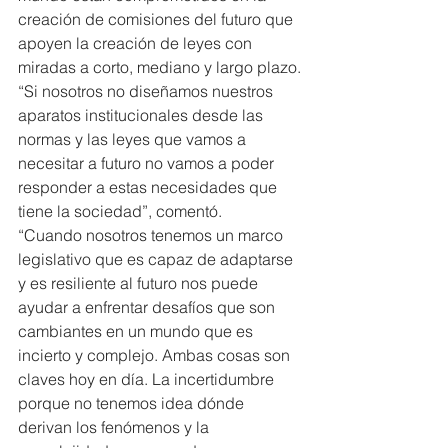
creación de comisiones del futuro que 
apoyen la creación de leyes con 
miradas a corto, mediano y largo plazo.
“Si nosotros no diseñamos nuestros 
aparatos institucionales desde las 
normas y las leyes que vamos a 
necesitar a futuro no vamos a poder 
responder a estas necesidades que 
tiene la sociedad”, comentó.
“Cuando nosotros tenemos un marco 
legislativo que es capaz de adaptarse 
y es resiliente al futuro nos puede 
ayudar a enfrentar desafíos que son 
cambiantes en un mundo que es 
incierto y complejo. Ambas cosas son 
claves hoy en día. La incertidumbre 
porque no tenemos idea dónde 
derivan los fenómenos y la 