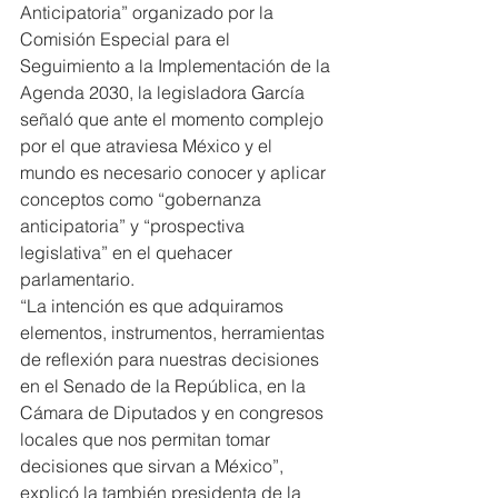
Anticipatoria” organizado por la 
Comisión Especial para el 
Seguimiento a la Implementación de la 
Agenda 2030, la legisladora García 
señaló que ante el momento complejo 
por el que atraviesa México y el 
mundo es necesario conocer y aplicar 
conceptos como “gobernanza 
anticipatoria” y “prospectiva 
legislativa” en el quehacer 
parlamentario.
“La intención es que adquiramos 
elementos, instrumentos, herramientas 
de reflexión para nuestras decisiones 
en el Senado de la República, en la 
Cámara de Diputados y en congresos 
locales que nos permitan tomar 
decisiones que sirvan a México”, 
explicó la también presidenta de la 