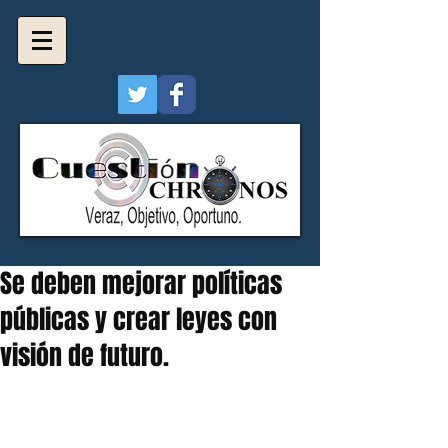
Se deben mejorar políticas
públicas y crear leyes con
visión de futuro.