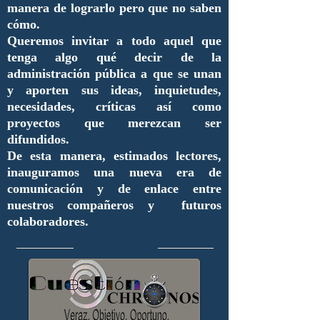
manera de lograrlo pero que no saben
cómo.
Queremos invitar a todo aquel que
tenga algo qué decir de la
administración pública a que se unan
y aporten sus ideas, inquietudes,
necesidades, críticas así como
proyectos que merezcan ser
difundidos.
De esta manera, estimados lectores,
inauguramos una nueva era de
comunicación y de enlace entre
nuestros compañeros y futuros
colaboradores.