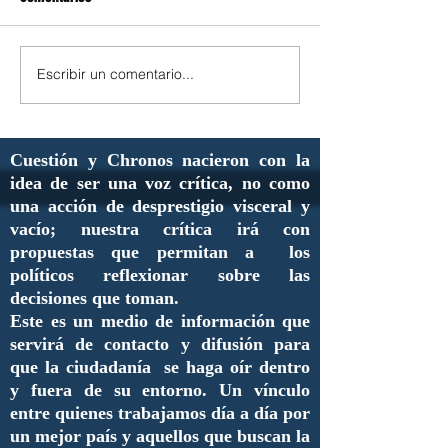
Escribir un comentario...
Cuestión y Chronos nacieron con la
idea de ser una voz crítica, no como
una acción de desprestigio visceral y
vacío; nuestra crítica irá con
propuestas que permitan a los
políticos reflexionar sobre las
decisiones que toman.
Este es un medio de información que
servirá de contacto y difusión para
que la ciudadanía se haga oír dentro
y fuera de su entorno. Un vínculo
entre quienes trabajamos día a día por
un mejor país y aquellos que buscan la