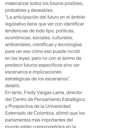
materializar todos los futuros posibles, 
probables y deseables.
“La anticipación del futuro en el ámbito 
legislativo tiene que ver con identificar 
tendencias de todo tipo, políticas, 
económicas, sociales, culturales, 
ambientales, científicas y tecnologías 
para ver eso cómo eso puede incidir 
en las leyes, pero no con el ánimo de 
predecir futuros específicos sino ver 
escenarios e implicaciones 
estratégicas de los escenarios”, 
detalló.
En tanto, Fredy Vargas Lama, director 
del Centro de Pensamiento Estratégico 
y Prospectiva de la Universidad 
Externado de Colombia, afirmó que los 
parlamentos más importantes del 
mundo están comprometidos en la 