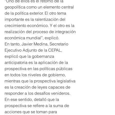
“Uno de ellos es el retorno de la 
geopolítica como un elemento central 
de la política exterior. El otro tema 
importante es la ralentización del 
crecimiento económico. Y el otro es la 
realización del proceso de integración 
económica mundial”, explicó.
En tanto, Javier Medina, Secretario 
Ejecutivo Adjunto de la CEPAL, 
explicó que la gobernanza 
anticipatoria es la aplicación de la 
prospectiva en las políticas públicas 
en todos los niveles de gobierno, 
mientras que la prospectiva legislativa 
es la creación de leyes capaces de 
responder a los desafíos venideros.
En ese sentido, detalló que la 
prospectiva se refiere a la suma de 
acciones que se toman para 