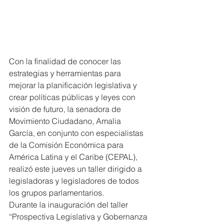
Con la finalidad de conocer las 
estrategias y herramientas para 
mejorar la planificación legislativa y 
crear políticas públicas y leyes con 
visión de futuro, la senadora de 
Movimiento Ciudadano, Amalia 
García, en conjunto con especialistas 
de la Comisión Económica para 
América Latina y el Caribe (CEPAL), 
realizó este jueves un taller dirigido a 
legisladoras y legisladores de todos 
los grupos parlamentarios.
Durante la inauguración del taller 
“Prospectiva Legislativa y Gobernanza 