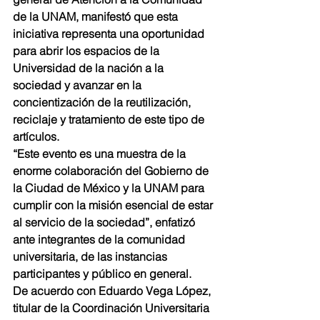
de la UNAM, manifestó que esta 
iniciativa representa una oportunidad 
para abrir los espacios de la 
Universidad de la nación a la 
sociedad y avanzar en la 
concientización de la reutilización, 
reciclaje y tratamiento de este tipo de 
artículos.
“Este evento es una muestra de la 
enorme colaboración del Gobierno de 
la Ciudad de México y la UNAM para 
cumplir con la misión esencial de estar 
al servicio de la sociedad”, enfatizó 
ante integrantes de la comunidad 
universitaria, de las instancias 
participantes y público en general.
De acuerdo con Eduardo Vega López, 
titular de la Coordinación Universitaria 