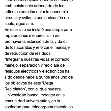
ambientalmente adecuado de los 
artículos para fomentar la economía 
circular y evitar la contaminación del 
suelo, agua aire.
En este sitio se instaló una carpa para 
reparaciones menores, a fin de 
promover la extensión de la vida útil 
de los aparatos y reforzar el mensaje 
de reducción de residuos.
“Integrar a nuestras vidas el correcto 
manejo, separación y reciclaje de 
residuos eléctricos y electrónicos ha 
sido desde hace algunos años uno de 
los objetivos de este ‘Mega 
Reciclatrón’, con el que nuestra 
Universidad busca impactar en la 
comunidad universitaria y en la 
sociedad para reincorporar materiales 