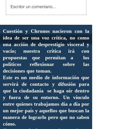
Escribir un comentario...
Cuestión y Chronos nacieron con la
idea de ser una voz crítica, no como
una acción de desprestigio visceral y
vacío; nuestra crítica irá con
propuestas que permitan a los
políticos reflexionar sobre las
decisiones que toman.
Este es un medio de información que
servirá de contacto y difusión para
que la ciudadanía se haga oír dentro
y fuera de su entorno. Un vínculo
entre quienes trabajamos día a día por
un mejor país y aquellos que buscan la
manera de lograrlo pero que no saben
cómo.