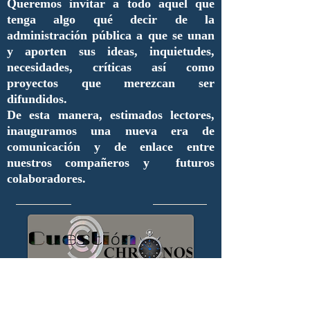
Queremos invitar a todo aquel que
tenga algo qué decir de la
administración pública a que se unan
y aporten sus ideas, inquietudes,
necesidades, críticas así como
proyectos que merezcan ser
difundidos.
De esta manera, estimados lectores,
inauguramos una nueva era de
comunicación y de enlace entre
nuestros compañeros y futuros
colaboradores.