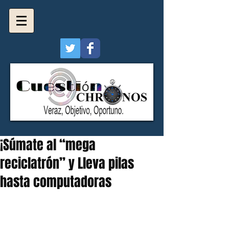
¡Súmate al “mega
reciclatrón” y Lleva pilas
hasta computadoras