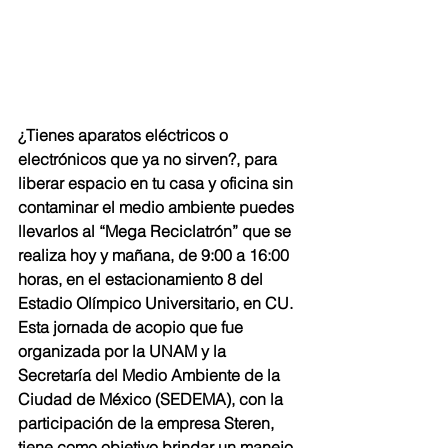
¿Tienes aparatos eléctricos o 
electrónicos que ya no sirven?, para 
liberar espacio en tu casa y oficina sin 
contaminar el medio ambiente puedes 
llevarlos al “Mega Reciclatrón” que se 
realiza hoy y mañana, de 9:00 a 16:00 
horas, en el estacionamiento 8 del 
Estadio Olímpico Universitario, en CU.
Esta jornada de acopio que fue 
organizada por la UNAM y la 
Secretaría del Medio Ambiente de la 
Ciudad de México (SEDEMA), con la 
participación de la empresa Steren, 
tiene como objetivo brindar un manejo 