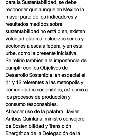
para la Sustentabilidad, se debe 
reconocer que aunque en México la 
mayor parte de los indicadores y 
resultados medidos sobre 
sustentabilidad no está bien, existen 
voluntad pública, esfuerzos serios y 
acciones a escala federal y en esta 
urbe, como la presente iniciativa.
Se refirió también a la importancia de 
cumplir con los Objetivos de 
Desarrollo Sostenible, en especial el 
11 y 12 referentes a las metrópolis y 
comunidades sostenibles, así como a 
los procesos de producción y 
consumo responsables.
Al hacer uso de la palabra, Javier 
Arribas Quintana, ministro consejero 
de Sostenibilidad y Transición 
Energética de la Delegación de la 