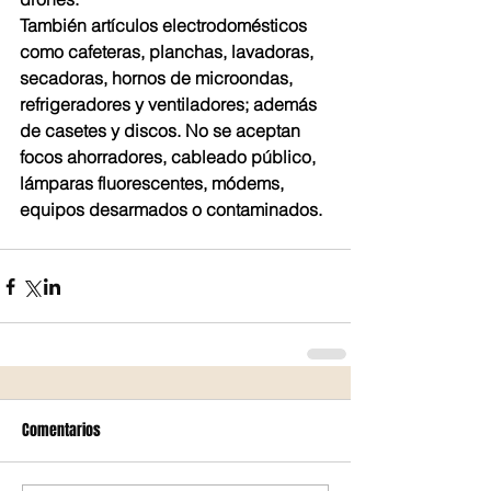
También artículos electrodomésticos 
como cafeteras, planchas, lavadoras, 
secadoras, hornos de microondas, 
refrigeradores y ventiladores; además 
de casetes y discos. No se aceptan 
focos ahorradores, cableado público, 
lámparas fluorescentes, módems, 
equipos desarmados o contaminados.
Comentarios