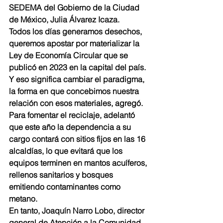
SEDEMA del Gobierno de la Ciudad 
de México, Julia Álvarez Icaza.
Todos los días generamos desechos, 
queremos apostar por materializar la 
Ley de Economía Circular que se 
publicó en 2023 en la capital del país. 
Y eso significa cambiar el paradigma, 
la forma en que concebimos nuestra 
relación con esos materiales, agregó.
Para fomentar el reciclaje, adelantó 
que este año la dependencia a su 
cargo contará con sitios fijos en las 16 
alcaldías, lo que evitará que los 
equipos terminen en mantos acuíferos, 
rellenos sanitarios y bosques 
emitiendo contaminantes como 
metano.
En tanto, Joaquín Narro Lobo, director 
general de Atención a la Comunidad 