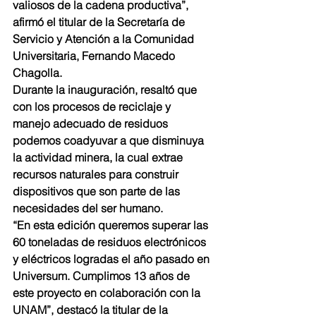
valiosos de la cadena productiva”, 
afirmó el titular de la Secretaría de 
Servicio y Atención a la Comunidad 
Universitaria, Fernando Macedo 
Chagolla.
Durante la inauguración, resaltó que 
con los procesos de reciclaje y 
manejo adecuado de residuos 
podemos coadyuvar a que disminuya 
la actividad minera, la cual extrae 
recursos naturales para construir 
dispositivos que son parte de las 
necesidades del ser humano.
“En esta edición queremos superar las 
60 toneladas de residuos electrónicos 
y eléctricos logradas el año pasado en 
Universum. Cumplimos 13 años de 
este proyecto en colaboración con la 
UNAM”, destacó la titular de la 