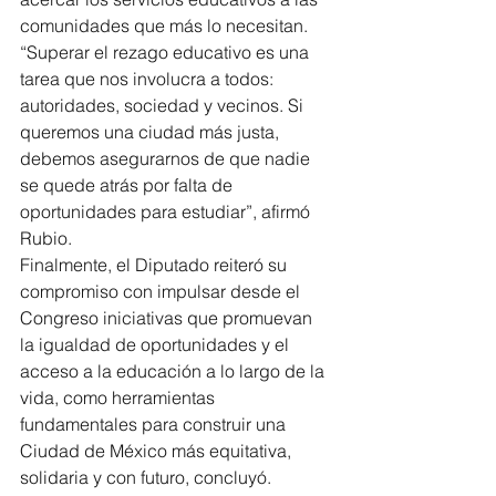
comunidades que más lo necesitan.
“Superar el rezago educativo es una 
tarea que nos involucra a todos: 
autoridades, sociedad y vecinos. Si 
queremos una ciudad más justa, 
debemos asegurarnos de que nadie 
se quede atrás por falta de 
oportunidades para estudiar”, afirmó 
Rubio.
Finalmente, el Diputado reiteró su 
compromiso con impulsar desde el 
Congreso iniciativas que promuevan 
la igualdad de oportunidades y el 
acceso a la educación a lo largo de la 
vida, como herramientas 
fundamentales para construir una 
Ciudad de México más equitativa, 
solidaria y con futuro, concluyó.