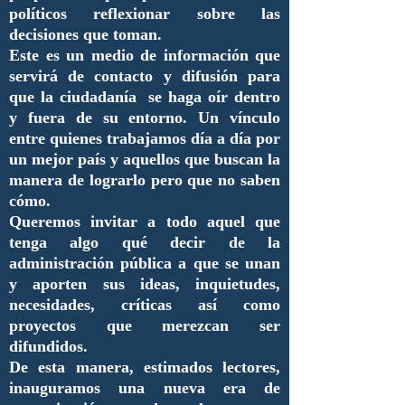
políticos reflexionar sobre las
decisiones que toman.
Este es un medio de información que
servirá de contacto y difusión para
que la ciudadanía se haga oír dentro
y fuera de su entorno. Un vínculo
entre quienes trabajamos día a día por
un mejor país y aquellos que buscan la
manera de lograrlo pero que no saben
cómo.
Queremos invitar a todo aquel que
tenga algo qué decir de la
administración pública a que se unan
y aporten sus ideas, inquietudes,
necesidades, críticas así como
proyectos que merezcan ser
difundidos.
De esta manera, estimados lectores,
inauguramos una nueva era de