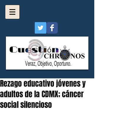
Rezago educativo jóvenes y
adultos de la CDMX; cáncer
social silencioso