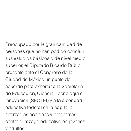
Preocupado por la gran cantidad de 
personas que no han podido concluir 
sus estudios básicos o de nivel medio 
superior, el Diputado Ricardo Rubio 
presentó ante el Congreso de la 
Ciudad de México un punto de 
acuerdo para exhortar a la Secretaría 
de Educación, Ciencia, Tecnología e 
Innovación (SECTEI) y a la autoridad 
educativa federal en la capital a 
reforzar las acciones y programas 
contra el rezago educativo en jóvenes 
y adultos.