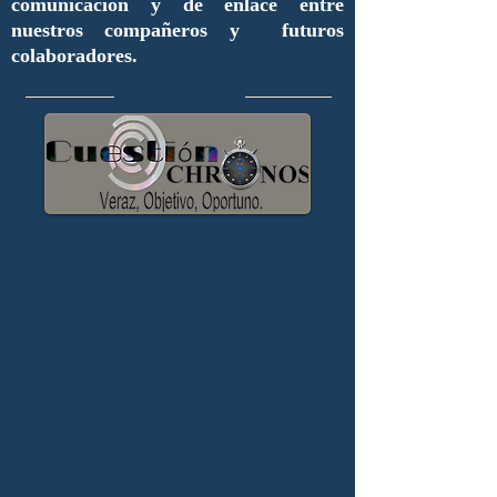
comunicación y de enlace entre
nuestros compañeros y futuros
colaboradores.