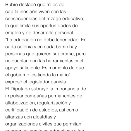
Rubio destacó que miles de 
capitalinos aún viven con las 
consecuencias del rezago educativo, 
lo que limita sus oportunidades de 
empleo y de desarrollo personal.
“La educación no debe tener edad. En 
cada colonia y en cada barrio hay 
personas que quieren superarse, pero 
no cuentan con las herramientas ni el 
apoyo suficiente. Es momento de que 
el gobierno les tienda la mano”, 
expresó el legislador panista.
El Diputado subrayó la importancia de 
impulsar campañas permanentes de 
alfabetización, regularización y 
certificación de estudios, así como 
alianzas con alcaldías y 
organizaciones civiles que permitan 
acercar los servicios educativos a las 