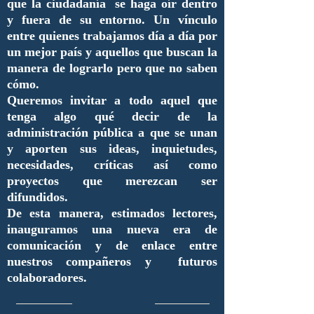
que la ciudadanía se haga oír dentro
y fuera de su entorno. Un vínculo
entre quienes trabajamos día a día por
un mejor país y aquellos que buscan la
manera de lograrlo pero que no saben
cómo.
Queremos invitar a todo aquel que
tenga algo qué decir de la
administración pública a que se unan
y aporten sus ideas, inquietudes,
necesidades, críticas así como
proyectos que merezcan ser
difundidos.
De esta manera, estimados lectores,
inauguramos una nueva era de
comunicación y de enlace entre
nuestros compañeros y futuros
colaboradores.