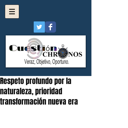
Respeto profundo por la
naturaleza, prioridad
transformación nueva era