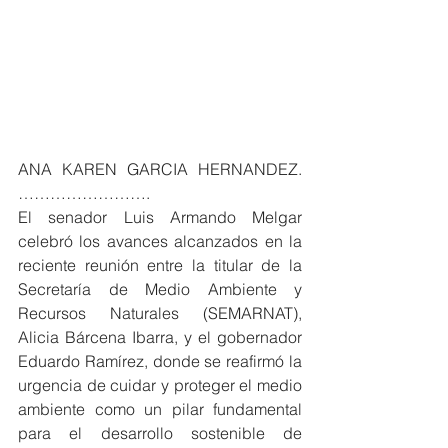
ANA KAREN GARCIA HERNANDEZ. 
…………………….
El senador Luis Armando Melgar 
celebró los avances alcanzados en la 
reciente reunión entre la titular de la 
Secretaría de Medio Ambiente y 
Recursos Naturales (SEMARNAT), 
Alicia Bárcena Ibarra, y el gobernador 
Eduardo Ramírez, donde se reafirmó la 
urgencia de cuidar y proteger el medio 
ambiente como un pilar fundamental 
para el desarrollo sostenible de 