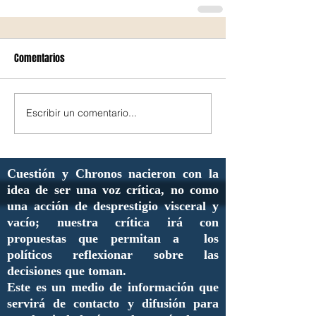
Comentarios
Escribir un comentario...
Cuestión y Chronos nacieron con la
idea de ser una voz crítica, no como
una acción de desprestigio visceral y
vacío; nuestra crítica irá con
propuestas que permitan a los
políticos reflexionar sobre las
decisiones que toman.
Este es un medio de información que
servirá de contacto y difusión para