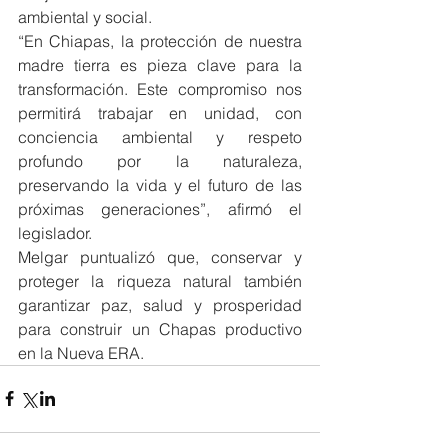
ambiental y social.
“En Chiapas, la protección de nuestra 
madre tierra es pieza clave para la 
transformación. Este compromiso nos 
permitirá trabajar en unidad, con 
conciencia ambiental y respeto 
profundo por la naturaleza, 
preservando la vida y el futuro de las 
próximas generaciones”, afirmó el 
legislador.
Melgar puntualizó que, conservar y 
proteger la riqueza natural también 
garantizar paz, salud y prosperidad 
para construir un Chapas productivo 
en la Nueva ERA.