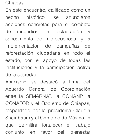
Chiapas.
En este encuentro, calificado como un 
hecho histórico, se anunciaron 
acciones concretas para el combate 
de incendios, la restauración y 
saneamiento de microcuencas, y la 
implementación de campañas de 
reforestación ciudadana en todo el 
estado, con el apoyo de todas las 
instituciones y la participación activa 
de la sociedad.
Asimismo, se destacó la firma del 
Acuerdo General de Coordinación 
entre la SEMARNAT, la CONANP, la 
CONAFOR y el Gobierno de Chiapas, 
respaldado por la presidenta Claudia 
Sheinbaum y el Gobierno de México, lo 
que permitirá fortalecer el trabajo 
conjunto en favor del bienestar 