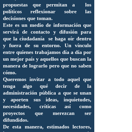
propuestas que permitan a los
políticos reflexionar sobre las
decisiones que toman.
Este es un medio de información que
servirá de contacto y difusión para
que la ciudadanía se haga oír dentro
y fuera de su entorno. Un vínculo
entre quienes trabajamos día a día por
un mejor país y aquellos que buscan la
manera de lograrlo pero que no saben
cómo.
Queremos invitar a todo aquel que
tenga algo qué decir de la
administración pública a que se unan
y aporten sus ideas, inquietudes,
necesidades, críticas así como
proyectos que merezcan ser
difundidos.
De esta manera, estimados lectores,