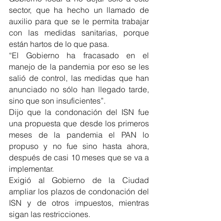
sector, que ha hecho un llamado de 
auxilio para que se le permita trabajar 
con las medidas sanitarias, porque 
están hartos de lo que pasa. 
“El Gobierno ha fracasado en el 
manejo de la pandemia por eso se les 
salió de control, las medidas que han 
anunciado no sólo han llegado tarde, 
sino que son insuficientes”.
Dijo que la condonación del ISN fue 
una propuesta que desde los primeros 
meses de la pandemia el PAN lo 
propuso y no fue sino hasta ahora, 
después de casi 10 meses que se va a 
implementar.
Exigió al Gobierno de la Ciudad 
ampliar los plazos de condonación del 
ISN y de otros impuestos, mientras 
sigan las restricciones.