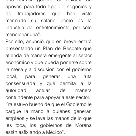
apoyos para todo tipo de negocios y 
de trabajadores que han visto 
mermado su salario como es la 
industria del entretenimiento, por solo 
mencionar una”.
Por ello, anunció que en breve estará 
presentando un Plan de Rescate que 
atienda de manera emergente al sector 
económico y que pueda ponerse sobre 
la mesa y a discusión con el gobierno 
local, para generar una ruta 
consensuada y que permita a la 
autoridad actuar de manera 
contundente para apoyar a este sector.
“Ya estuvo bueno de que el Gobierno le 
cargue la mano a quienes generan 
empleos y se lave las manos de lo que 
les toca, los gobiernos de Morena 
están asfixiando a México”.