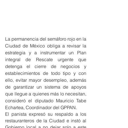
La permanencia del semáforo rojo en la 
Ciudad de México obliga a revisar la 
estrategia y a instrumentar un Plan 
integral de Rescate urgente que 
detenga el cierre de negocios y 
establecimientos de todo tipo y con 
ello, evitar mayor desempleo, además 
de garantizar un sistema de apoyos 
que llegue a quienes más lo necesitan, 
consideró el diputado Mauricio Tabe 
Echartea, Coordinador del GPPAN.
El panista expresó su respaldo a los 
restauranteros de la Ciudad e instó al 
Gobierno local a no dejar solo a este 