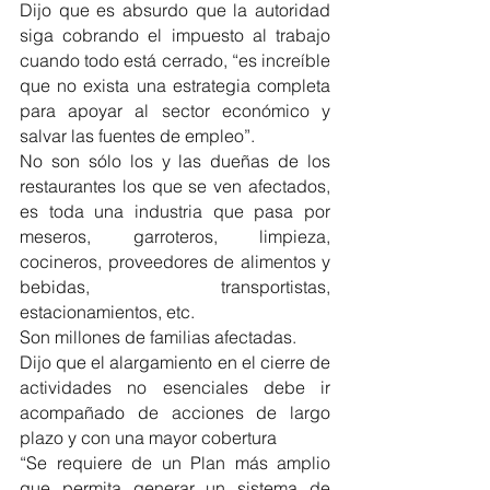
Dijo que es absurdo que la autoridad 
siga cobrando el impuesto al trabajo 
cuando todo está cerrado, “es increíble 
que no exista una estrategia completa 
para apoyar al sector económico y 
salvar las fuentes de empleo”.
No son sólo los y las dueñas de los 
restaurantes los que se ven afectados, 
es toda una industria que pasa por 
meseros, garroteros, limpieza, 
cocineros, proveedores de alimentos y 
bebidas, transportistas, 
estacionamientos, etc.
Son millones de familias afectadas.
Dijo que el alargamiento en el cierre de 
actividades no esenciales debe ir 
acompañado de acciones de largo 
plazo y con una mayor cobertura
“Se requiere de un Plan más amplio 
que permita generar un sistema de 