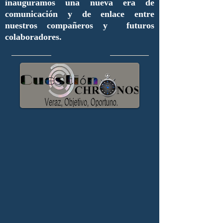
inauguramos una nueva era de
comunicación y de enlace entre
nuestros compañeros y futuros
colaboradores.