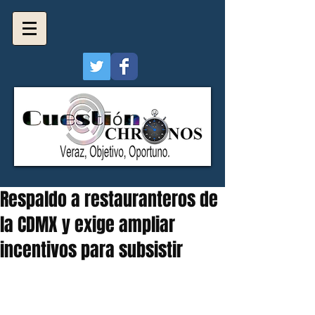
Respaldo a restauranteros de
la CDMX y exige ampliar
incentivos para subsistir