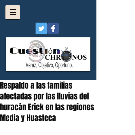
Respaldo a las familias
afectadas por las lluvias del
huracán Erick en las regiones
Media y Huasteca