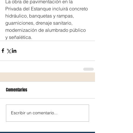
La obra de pavimentación en la 
Privada del Estanque incluirá concreto 
hidráulico, banquetas y rampas, 
guarniciones, drenaje sanitario, 
modernización de alumbrado público 
y señalética.
Comentarios
Escribir un comentario...