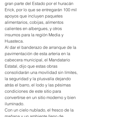
gran parte del Estado por el huracán 
Erick, por lo que se entregarán 100 mil 
apoyos que incluyen paquetes 
alimentarios, cobijas, alimentos 
calientes en albergues, y otros 
insumos para la región Media y 
Huasteca.
Al dar el banderazo de arranque de la 
pavimentación de esta arteria en la 
cabecera municipal, el Mandatario 
Estatal, dijo que estas obras 
consolidarán una movilidad sin límites, 
la seguridad y la plusvalía dejando 
atrás el barro, el lodo y las pésimas 
condiciones de este sitio para 
convertirse en un sitio moderno y bien 
iluminado.
Con un cielo nublado, el fresco de la 
mañana y un ambiente lleno de 