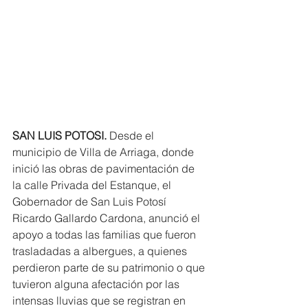
SAN LUIS POTOSI.
 Desde el 
municipio de Villa de Arriaga, donde 
inició las obras de pavimentación de 
la calle Privada del Estanque, el 
Gobernador de San Luis Potosí 
Ricardo Gallardo Cardona, anunció el 
apoyo a todas las familias que fueron 
trasladadas a albergues, a quienes 
perdieron parte de su patrimonio o que 
tuvieron alguna afectación por las 
intensas lluvias que se registran en 