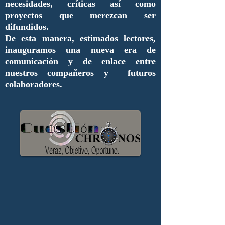
necesidades, críticas así como
proyectos que merezcan ser
difundidos.
De esta manera, estimados lectores,
inauguramos una nueva era de
comunicación y de enlace entre
nuestros compañeros y futuros
colaboradores.