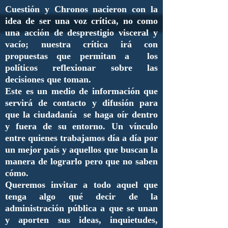
Cuestión y Chronos nacieron con la
idea de ser una voz crítica, no como
una acción de desprestigio visceral y
vacío; nuestra crítica irá con
propuestas que permitan a los
políticos reflexionar sobre las
decisiones que toman.
Este es un medio de información que
servirá de contacto y difusión para
que la ciudadanía se haga oír dentro
y fuera de su entorno. Un vínculo
entre quienes trabajamos día a día por
un mejor país y aquellos que buscan la
manera de lograrlo pero que no saben
cómo.
Queremos invitar a todo aquel que
tenga algo qué decir de la
administración pública a que se unan
y aporten sus ideas, inquietudes,