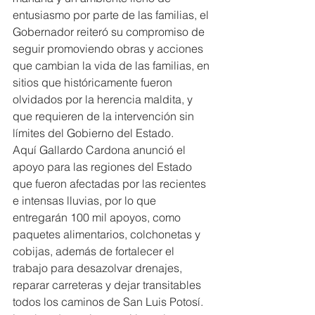
entusiasmo por parte de las familias, el 
Gobernador reiteró su compromiso de 
seguir promoviendo obras y acciones 
que cambian la vida de las familias, en 
sitios que históricamente fueron 
olvidados por la herencia maldita, y 
que requieren de la intervención sin 
límites del Gobierno del Estado.
Aquí Gallardo Cardona anunció el 
apoyo para las regiones del Estado 
que fueron afectadas por las recientes 
e intensas lluvias, por lo que 
entregarán 100 mil apoyos, como 
paquetes alimentarios, colchonetas y 
cobijas, además de fortalecer el 
trabajo para desazolvar drenajes, 
reparar carreteras y dejar transitables 
todos los caminos de San Luis Potosí.