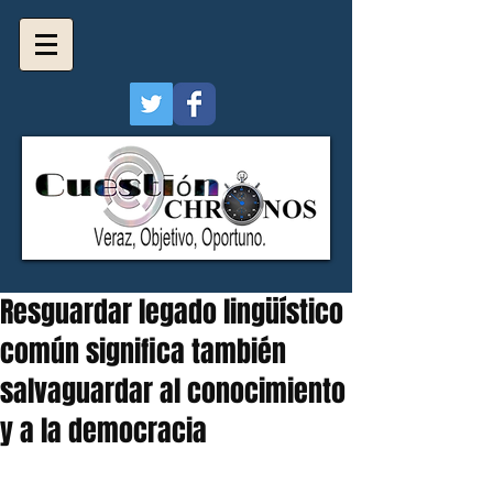
Resguardar legado lingüístico
común significa también
salvaguardar al conocimiento
y a la democracia