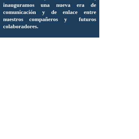
inauguramos una nueva era de
comunicación y de enlace entre
nuestros compañeros y futuros
colaboradores.