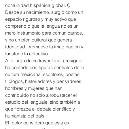
comunidad hispánica global. Ç
Desde su nacimiento, surgió como un 
espacio riguroso y muy activo que 
comprendió que la lengua no es un 
mero instrumento para comunicarnos, 
sino un bien cultural que genera 
identidad, promueve la imaginación y 
fortalece lo colectivo.
A lo largo de su trayectoria, prosiguió, 
ha contado con figuras centrales de la 
cultura mexicana: escritores, poetas, 
filólogos, historiadores y pensadores; 
hombres y mujeres que han 
contribuido no solo a robustecer el 
estudio del lenguaje, sino también a 
que florezca el debate científico y 
humanista del país.
El rector consideró que esta es 