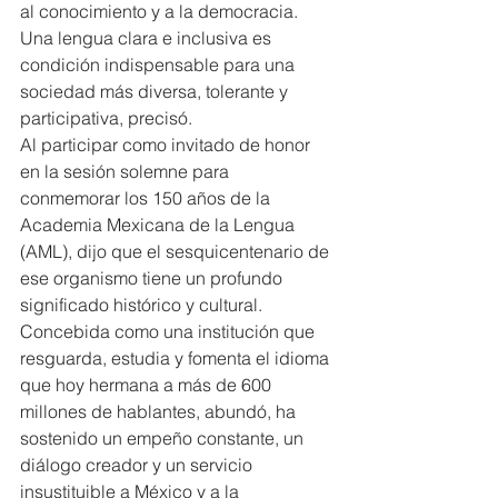
al conocimiento y a la democracia. 
Una lengua clara e inclusiva es 
condición indispensable para una 
sociedad más diversa, tolerante y 
participativa, precisó.
Al participar como invitado de honor 
en la sesión solemne para 
conmemorar los 150 años de la 
Academia Mexicana de la Lengua 
(AML), dijo que el sesquicentenario de 
ese organismo tiene un profundo 
significado histórico y cultural.
Concebida como una institución que 
resguarda, estudia y fomenta el idioma 
que hoy hermana a más de 600 
millones de hablantes, abundó, ha 
sostenido un empeño constante, un 
diálogo creador y un servicio 
insustituible a México y a la 