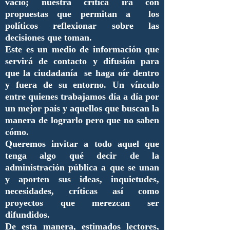
vacío; nuestra crítica irá con
propuestas que permitan a los
políticos reflexionar sobre las
decisiones que toman.
Este es un medio de información que
servirá de contacto y difusión para
que la ciudadanía se haga oír dentro
y fuera de su entorno. Un vínculo
entre quienes trabajamos día a día por
un mejor país y aquellos que buscan la
manera de lograrlo pero que no saben
cómo.
Queremos invitar a todo aquel que
tenga algo qué decir de la
administración pública a que se unan
y aporten sus ideas, inquietudes,
necesidades, críticas así como
proyectos que merezcan ser
difundidos.
De esta manera, estimados lectores,