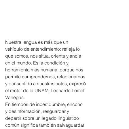
Nuestra lengua es más que un 
vehículo de entendimiento: refleja lo 
que somos, nos sitúa, orienta y ancla 
en el mundo. Es la condición y 
herramienta más humana, porque nos 
permite comprendernos, relacionarnos 
y dar sentido a nuestros actos, expresó 
el rector de la UNAM, Leonardo Lomelí 
Vanegas.
En tiempos de incertidumbre, encono 
y desinformación, resguardar y 
departir sobre un legado lingüístico 
común significa también salvaguardar 