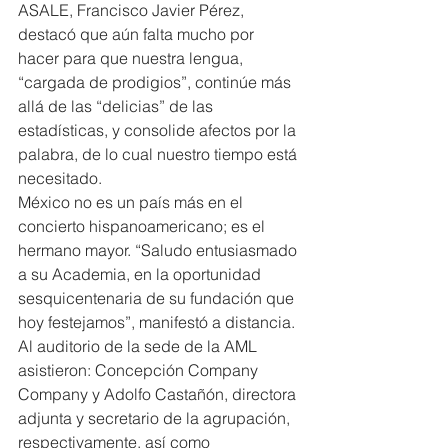
ASALE, Francisco Javier Pérez, 
destacó que aún falta mucho por 
hacer para que nuestra lengua, 
“cargada de prodigios”, continúe más 
allá de las “delicias” de las 
estadísticas, y consolide afectos por la 
palabra, de lo cual nuestro tiempo está 
necesitado.
México no es un país más en el 
concierto hispanoamericano; es el 
hermano mayor. “Saludo entusiasmado 
a su Academia, en la oportunidad 
sesquicentenaria de su fundación que 
hoy festejamos”, manifestó a distancia.
Al auditorio de la sede de la AML 
asistieron: Concepción Company 
Company y Adolfo Castañón, directora 
adjunta y secretario de la agrupación, 
respectivamente, así como 