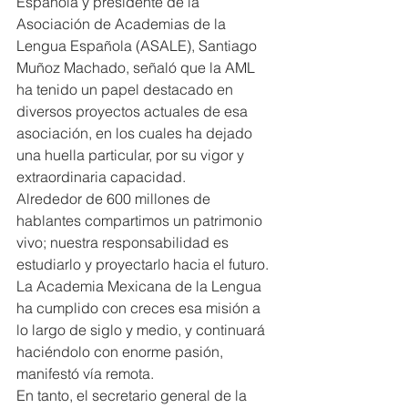
Española y presidente de la 
Asociación de Academias de la 
Lengua Española (ASALE), Santiago 
Muñoz Machado, señaló que la AML 
ha tenido un papel destacado en 
diversos proyectos actuales de esa 
asociación, en los cuales ha dejado 
una huella particular, por su vigor y 
extraordinaria capacidad.
Alrededor de 600 millones de 
hablantes compartimos un patrimonio 
vivo; nuestra responsabilidad es 
estudiarlo y proyectarlo hacia el futuro. 
La Academia Mexicana de la Lengua 
ha cumplido con creces esa misión a 
lo largo de siglo y medio, y continuará 
haciéndolo con enorme pasión, 
manifestó vía remota.
En tanto, el secretario general de la 