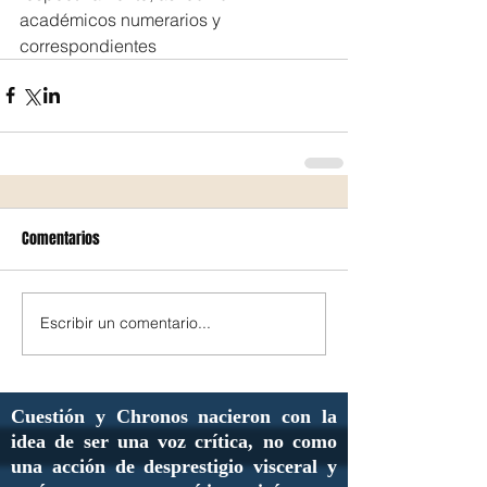
académicos numerarios y 
correspondientes
Comentarios
Escribir un comentario...
Cuestión y Chronos nacieron con la
idea de ser una voz crítica, no como
una acción de desprestigio visceral y