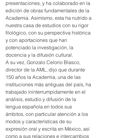
presentaciones, y ha colaborado en la 
edición de obras fundamentales de la 
Academia. Asimismo, esta ha nutrido a 
nuestra casa de estudios con su rigor 
filológico, con su perspectiva histórica 
y con aportaciones que han 
potenciado la investigación, la 
docencia y la difusión cultural.
A su vez, Gonzalo Celorio Blasco, 
director de la AML, dijo que durante 
150 años la Academia, una de las 
instituciones más antiguas del país, ha 
trabajado ininterrumpidamente en el 
análisis, estudio y difusión de la 
lengua española en todos sus 
ámbitos, con particular atención a los 
modos y características de su 
expresión oral y escrita en México, así 
como a sus relaciones e intercambios 