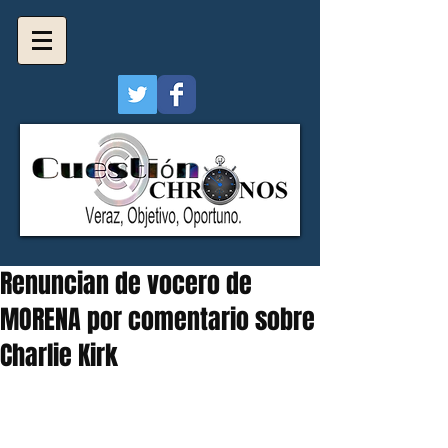
Renuncian de vocero de
MORENA por comentario sobre
Charlie Kirk