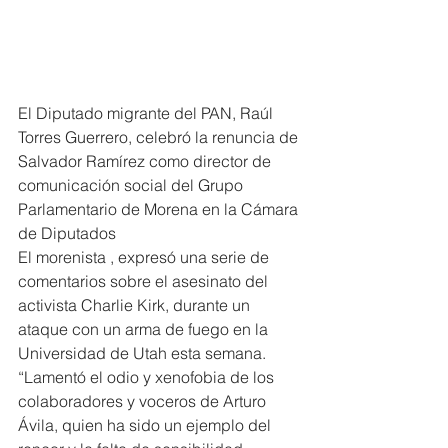
El Diputado migrante del PAN, Raúl 
Torres Guerrero, celebró la renuncia de 
Salvador Ramírez como director de 
comunicación social del Grupo 
Parlamentario de Morena en la Cámara 
de Diputados
El morenista , expresó una serie de 
comentarios sobre el asesinato del 
activista Charlie Kirk, durante un 
ataque con un arma de fuego en la 
Universidad de Utah esta semana.
“Lamentó el odio y xenofobia de los 
colaboradores y voceros de Arturo 
Ávila, quien ha sido un ejemplo del 