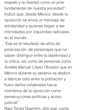
respeto y la libertad como un pilar 
fundamental de nuestra sociedad”.
Indicó que, desde México, desde la 
oposición se envía un mensaje de 
solidaridad a quienes llegan a ser 
intimidados por izquierdas radicales 
en el mundo.
“Ese es el resultado de años de 
polarización, de personajes que no 
saben distinguir entre la objetividad y 
la crítica, así como de personas como 
Andrés Manuel López Obrador que en 
México durante su sexenio se dedicó 
a fabricar odio entre la población y 
hubo daños colaterales hacia 
miembros de la oposición como 
persecuciones políticas y acoso 
judicial”.
Raúl Torres Guerrero, dijo que, como 