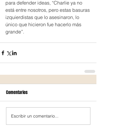
para defender ideas, “Charlie ya no 
está entre nosotros, pero estas basuras 
izquierdistas que lo asesinaron, lo 
único que hicieron fue hacerlo más 
grande”.
Comentarios
Escribir un comentario...