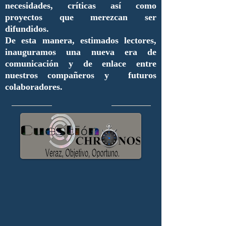
necesidades, críticas así como
proyectos que merezcan ser
difundidos.
De esta manera, estimados lectores,
inauguramos una nueva era de
comunicación y de enlace entre
nuestros compañeros y futuros
colaboradores.