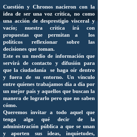
Cuestión y Chronos nacieron con la
idea de ser una voz crítica, no como
una acción de desprestigio visceral y
vacío; nuestra crítica irá con
propuestas que permitan a los
políticos reflexionar sobre las
decisiones que toman.
Este es un medio de información que
servirá de contacto y difusión para
que la ciudadanía se haga oír dentro
y fuera de su entorno. Un vínculo
entre quienes trabajamos día a día por
un mejor país y aquellos que buscan la
manera de lograrlo pero que no saben
cómo.
Queremos invitar a todo aquel que
tenga algo qué decir de la
administración pública a que se unan
y aporten sus ideas, inquietudes,