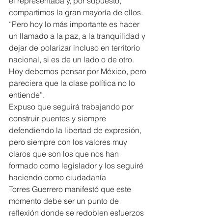
él representaba y, por supuesto, 
compartimos la gran mayoría de ellos. 
“Pero hoy lo más importante es hacer 
un llamado a la paz, a la tranquilidad y 
dejar de polarizar incluso en territorio 
nacional, si es de un lado o de otro. 
Hoy debemos pensar por México, pero 
pareciera que la clase política no lo 
entiende”.
Expuso que seguirá trabajando por 
construir puentes y siempre 
defendiendo la libertad de expresión, 
pero siempre con los valores muy 
claros que son los que nos han 
formado como legislador y los seguiré 
haciendo como ciudadanía
Torres Guerrero manifestó que este 
momento debe ser un punto de 
reflexión donde se redoblen esfuerzos 