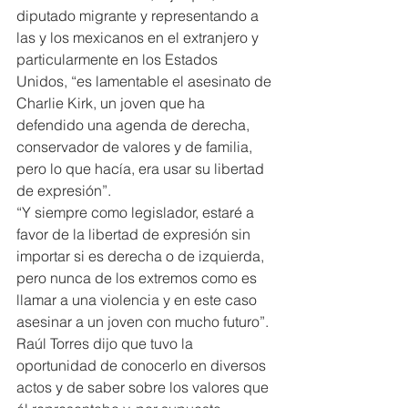
diputado migrante y representando a 
las y los mexicanos en el extranjero y 
particularmente en los Estados 
Unidos, “es lamentable el asesinato de 
Charlie Kirk, un joven que ha 
defendido una agenda de derecha, 
conservador de valores y de familia, 
pero lo que hacía, era usar su libertad 
de expresión”.
“Y siempre como legislador, estaré a 
favor de la libertad de expresión sin 
importar si es derecha o de izquierda, 
pero nunca de los extremos como es 
llamar a una violencia y en este caso 
asesinar a un joven con mucho futuro”.
Raúl Torres dijo que tuvo la 
oportunidad de conocerlo en diversos 
actos y de saber sobre los valores que 