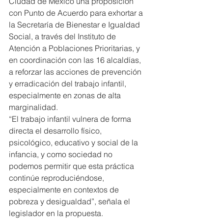
Ciudad de México una proposición 
con Punto de Acuerdo para exhortar a 
la Secretaría de Bienestar e Igualdad 
Social, a través del Instituto de 
Atención a Poblaciones Prioritarias, y 
en coordinación con las 16 alcaldías, 
a reforzar las acciones de prevención 
y erradicación del trabajo infantil, 
especialmente en zonas de alta 
marginalidad.
“El trabajo infantil vulnera de forma 
directa el desarrollo físico, 
psicológico, educativo y social de la 
infancia, y como sociedad no 
podemos permitir que esta práctica 
continúe reproduciéndose, 
especialmente en contextos de 
pobreza y desigualdad”, señala el 
legislador en la propuesta.