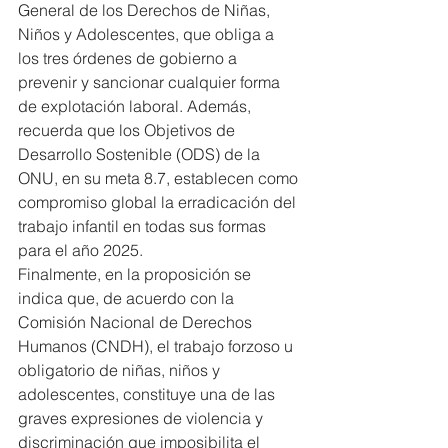
General de los Derechos de Niñas, 
Niños y Adolescentes, que obliga a 
los tres órdenes de gobierno a 
prevenir y sancionar cualquier forma 
de explotación laboral. Además, 
recuerda que los Objetivos de 
Desarrollo Sostenible (ODS) de la 
ONU, en su meta 8.7, establecen como 
compromiso global la erradicación del 
trabajo infantil en todas sus formas 
para el año 2025.
Finalmente, en la proposición se 
indica que, de acuerdo con la 
Comisión Nacional de Derechos 
Humanos (CNDH), el trabajo forzoso u 
obligatorio de niñas, niños y 
adolescentes, constituye una de las 
graves expresiones de violencia y 
discriminación que imposibilita el 