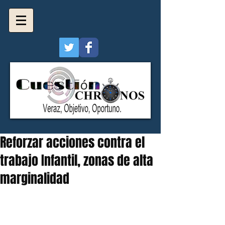
Reforzar acciones contra el
trabajo Infantil, zonas de alta
marginalidad