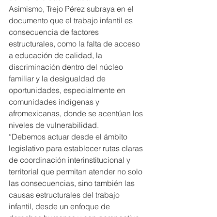
Asimismo, Trejo Pérez subraya en el 
documento que el trabajo infantil es 
consecuencia de factores 
estructurales, como la falta de acceso 
a educación de calidad, la 
discriminación dentro del núcleo 
familiar y la desigualdad de 
oportunidades, especialmente en 
comunidades indígenas y 
afromexicanas, donde se acentúan los 
niveles de vulnerabilidad.
“Debemos actuar desde el ámbito 
legislativo para establecer rutas claras 
de coordinación interinstitucional y 
territorial que permitan atender no solo 
las consecuencias, sino también las 
causas estructurales del trabajo 
infantil, desde un enfoque de 