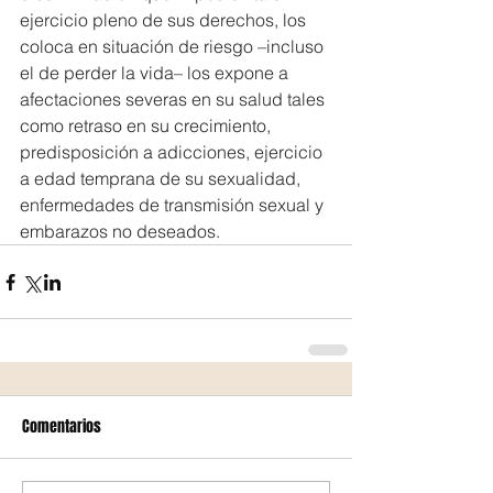
ejercicio pleno de sus derechos, los 
coloca en situación de riesgo –incluso 
el de perder la vida– los expone a 
afectaciones severas en su salud tales 
como retraso en su crecimiento, 
predisposición a adicciones, ejercicio 
a edad temprana de su sexualidad, 
enfermedades de transmisión sexual y 
embarazos no deseados.
Comentarios