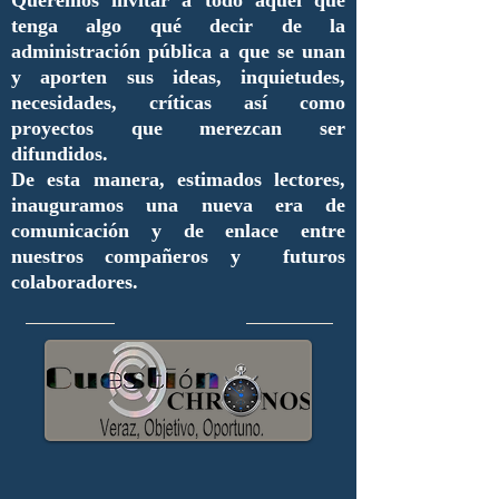
Queremos invitar a todo aquel que
tenga algo qué decir de la
administración pública a que se unan
y aporten sus ideas, inquietudes,
necesidades, críticas así como
proyectos que merezcan ser
difundidos.
De esta manera, estimados lectores,
inauguramos una nueva era de
comunicación y de enlace entre
nuestros compañeros y futuros
colaboradores.