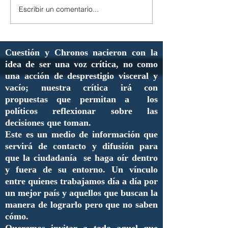
Escribir un comentario...
Cuestión y Chronos nacieron con la
idea de ser una voz crítica, no como
una acción de desprestigio visceral y
vacío; nuestra crítica irá con
propuestas que permitan a los
políticos reflexionar sobre las
decisiones que toman.
Este es un medio de información que
servirá de contacto y difusión para
que la ciudadanía se haga oír dentro
y fuera de su entorno. Un vínculo
entre quienes trabajamos día a día por
un mejor país y aquellos que buscan la
manera de lograrlo pero que no saben
cómo.