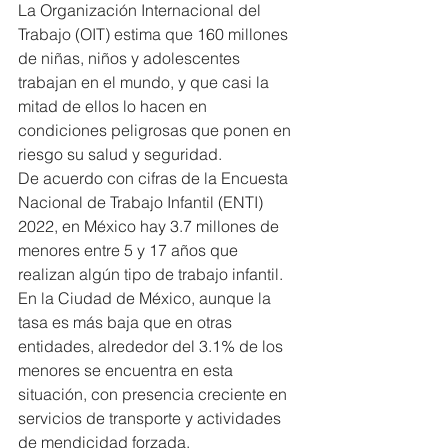
La Organización Internacional del 
Trabajo (OIT) estima que 160 millones 
de niñas, niños y adolescentes 
trabajan en el mundo, y que casi la 
mitad de ellos lo hacen en 
condiciones peligrosas que ponen en 
riesgo su salud y seguridad.
De acuerdo con cifras de la Encuesta 
Nacional de Trabajo Infantil (ENTI) 
2022, en México hay 3.7 millones de 
menores entre 5 y 17 años que 
realizan algún tipo de trabajo infantil. 
En la Ciudad de México, aunque la 
tasa es más baja que en otras 
entidades, alrededor del 3.1% de los 
menores se encuentra en esta 
situación, con presencia creciente en 
servicios de transporte y actividades 
de mendicidad forzada.