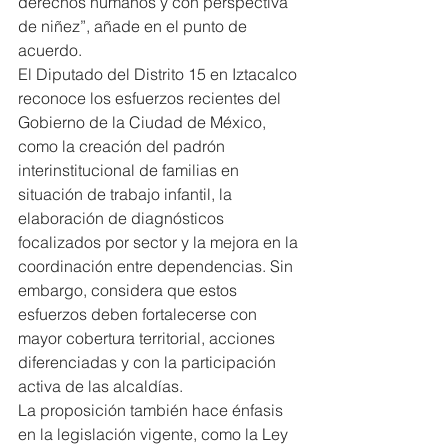
derechos humanos y con perspectiva 
de niñez”, añade en el punto de 
acuerdo.
El Diputado del Distrito 15 en Iztacalco 
reconoce los esfuerzos recientes del 
Gobierno de la Ciudad de México, 
como la creación del padrón 
interinstitucional de familias en 
situación de trabajo infantil, la 
elaboración de diagnósticos 
focalizados por sector y la mejora en la 
coordinación entre dependencias. Sin 
embargo, considera que estos 
esfuerzos deben fortalecerse con 
mayor cobertura territorial, acciones 
diferenciadas y con la participación 
activa de las alcaldías.
La proposición también hace énfasis 
en la legislación vigente, como la Ley 