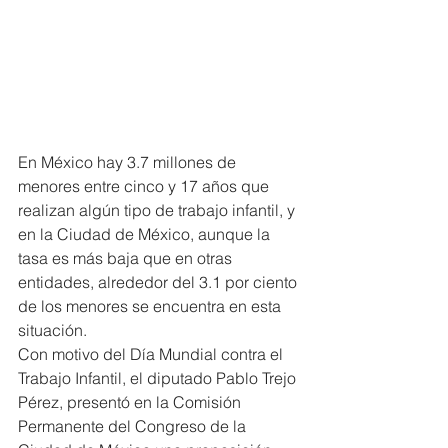
En México hay 3.7 millones de 
menores entre cinco y 17 años que 
realizan algún tipo de trabajo infantil, y 
en la Ciudad de México, aunque la 
tasa es más baja que en otras 
entidades, alrededor del 3.1 por ciento 
de los menores se encuentra en esta 
situación.
Con motivo del Día Mundial contra el 
Trabajo Infantil, el diputado Pablo Trejo 
Pérez, presentó en la Comisión 
Permanente del Congreso de la 